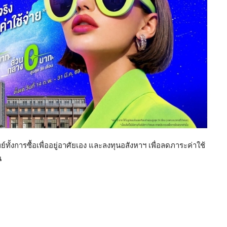
ทั้งการซื้อเพื่ออยู่อาศัยเอง และลงทุนอสังหาฯ เพื่อลดภาระค่าใช้
น