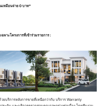
ต้นเหมือนจ่าย 0 บาท*
ะเฉพาะโครงการที่เข้าร่วมรายการ
:
วยบริการหลังการขายที่เหนือกว่ากับ บริการ Warranty
ับประกัน และบริการตรวจสอบคุณภาพอย่างต่อเนื่อง โดยทีมงาน