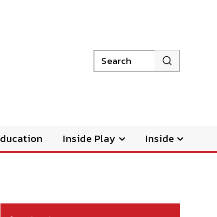
Search
ducation
Inside Play
Inside