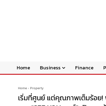
Home
Business
Finance
Home
Property
เริ่มที่ศูนย์ แต่คุณภาพเต็มร้