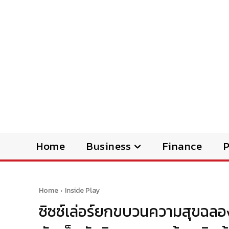
Home
Business
Finance
Home
Inside Play
ซิซซ์เล่อร์ยกขบวนความสุขฉ