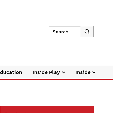
Search
ducation
Inside Play
Inside