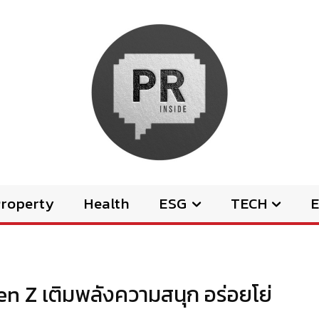
Property
Health
ESG
TECH
E
n Z เติมพลังความสนุก อร่อยโย่