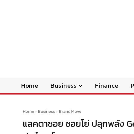
Home
Business
Finance
Home
Business
Brand Move
แลคตาซอย ซอยโย่ ปลุกพลัง Ge