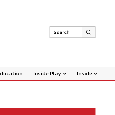
Search
ducation
Inside Play
Inside