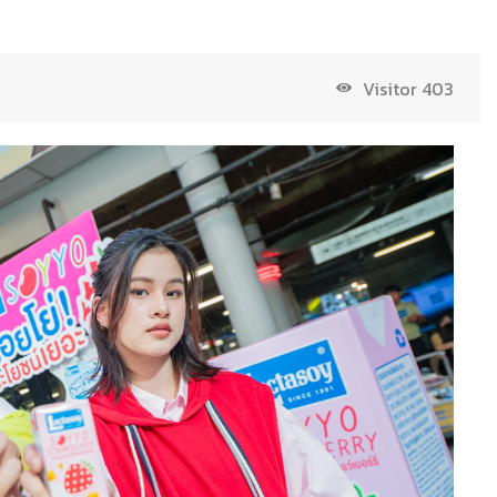
Visitor
403