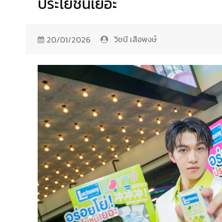
ประโยชน์เยอะ
วิชนี เสือพงษ์
20/01/2026