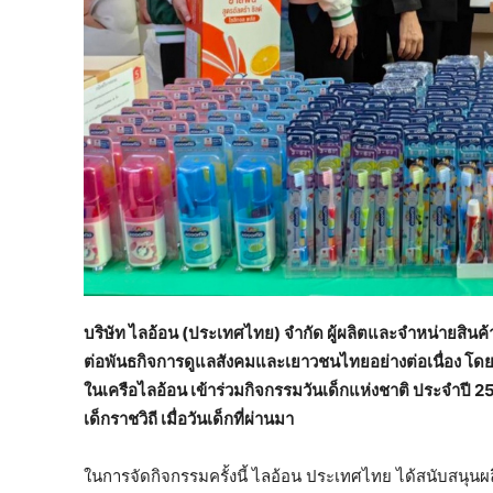
บริษัท ไลอ้อน (ประเทศไทย) จำกัด ผู้ผลิตและจำหน่ายสิ
ต่อพันธกิจการดูแลสังคมและเยาวชนไทยอย่างต่อเนื่อง โ
ในเครือไลอ้อน เข้าร่วมกิจกรรมวันเด็กแห่งชาติ ประจำปี 
เด็กราชวิถี เมื่อวันเด็กที่ผ่านมา
ในการจัดกิจกรรมครั้งนี้ ไลอ้อน ประเทศไทย ได้สนับสนุนผ