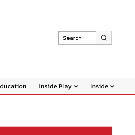
Search
ducation
Inside Play
Inside