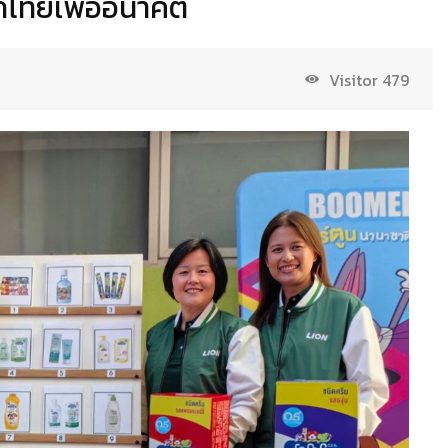
็กไทยเพื่ออนาคต
Visitor
479