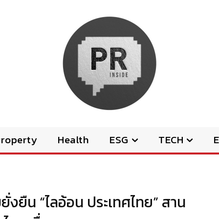
Property
Health
ESG
TECH
E
คมยั่งยืน “ไลอ้อน ประเทศไทย” สาน