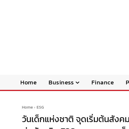
Home
Business
Finance
Home
ESG
วันเด็กแห่งชาติ จุดเริ่มต้นสัง