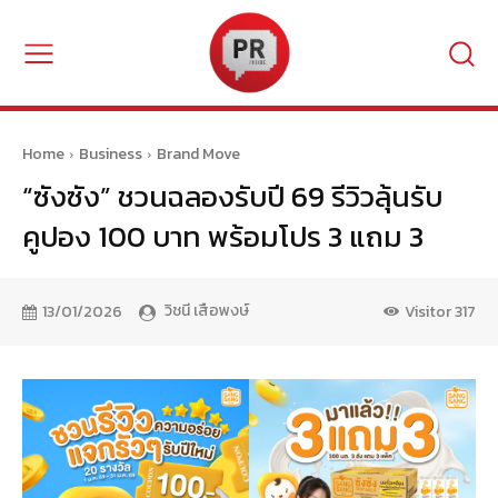
Home
Business
Brand Move
“ซังซัง” ชวนฉลองรับปี 69 รีวิวลุ้นรับ
คูปอง 100 บาท พร้อมโปร 3 แถม 3
วิชนี เสือพงษ์
13/01/2026
Visitor
317