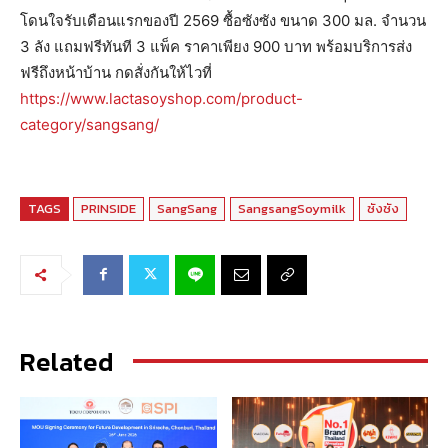
โดนใจรับเดือนแรกของปี 2569 ซื้อซังซัง ขนาด 300 มล. จำนวน
3 ลัง แถมฟรีทันที 3 แพ็ค ราคาเพียง 900 บาท พร้อมบริการส่ง
ฟรีถึงหน้าบ้าน กดสั่งกันให้ไวที่
https://www.lactasoyshop.com/product-
category/sangsang/
TAGS
PRINSIDE
SangSang
SangsangSoymilk
ซังซัง
Related