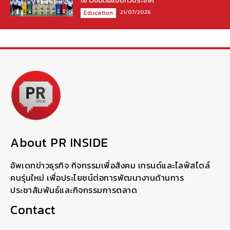
เยาวชนต้นแบบทั่วประเทศ
21/07/2026
Education
About PR INSIDE
อัพเดทข่าวธุรกิจ กิจกรรมเพื่อสังคม เทรนด์และไลฟ์สไตล์
คนรุ่นใหม่ เพื่อประโยชน์ต่อการพัฒนางานด้านการ
ประชาสัมพันธ์และกิจกรรมการตลาด
Contact