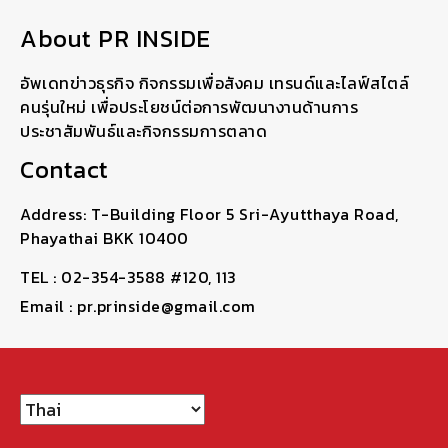
About PR INSIDE
อัพเดทข่าวธุรกิจ กิจกรรมเพื่อสังคม เทรนด์และไลฟ์สไตล์
คนรุ่นใหม่ เพื่อประโยชน์ต่อการพัฒนางานด้านการ
ประชาสัมพันธ์และกิจกรรมการตลาด
Contact
Address: T-Building Floor 5 Sri-Ayutthaya Road,
Phayathai BKK 10400
TEL : 02-354-3588 #120, 113
Email : pr.prinside@gmail.com