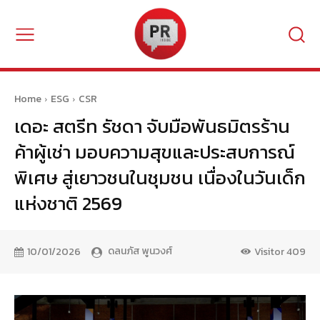
Home
ESG
CSR
เดอะ สตรีท รัชดา จับมือพันธมิตรร้าน
ค้าผู้เช่า มอบความสุขและประสบการณ์
พิเศษ สู่เยาวชนในชุมชน เนื่องในวันเด็ก
แห่งชาติ 2569
ดลนภัส พูนวงศ์
10/01/2026
Visitor
409