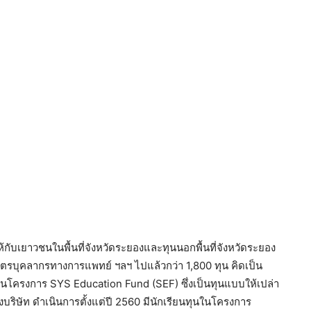
้กับเยาวชนในพื้นที่จังหวัดระยองและทุนนอกพื้นที่จังหวัดระยอง
ตรบุคลากรทางการแพทย์ ฯลฯ ไปแล้วกว่า 1,800 ทุน คิดเป็น
ในโครงการ SYS Education Fund (SEF) ซึ่งเป็นทุนแบบให้เปล่า
บริษัท ดำเนินการตั้งแต่ปี 2560 มีนักเรียนทุนในโครงการ