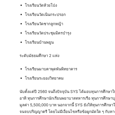
โรงเรียนวัดห้วยโป่ง
โรงเรียนวัดเนินกระปรอก
โรงเรียนวัดชากลูกหญ้า
โรงเรียนวัดประชุมมิตรบำรุง
โรงเรียนบ้านพยูน
ระดับมัธยมศึกษา 2 แห่ง
โรงเรียนมาบตาพุดพันพิทยาคาร
โรงเรียนระยองวิทยาคม
นับตั้งแต่ปี 2560 จนถึงปัจจุบัน SYS ได้มอบทุนการศึกษาให
อาทิ ทุนการศึกษานักเรียนพยาบาลทหารเรือ ทุนการศึกษาบุ
มูลค่า 5,500,000 บาท นอกจากนี้ SYS ยังให้ทุนการศึกษา
จนจบปริญญาตรี โดยไม่มีเงื่อนไขหรือข้อผูกมัดใด ๆ กับทาง