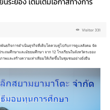
ียนระยอง เติมเต็มโอกาสทางการ
Visitor
331
ำพันธกิจการดำเนินธุรกิจที่เติบโตควบคู่ไปกับการดูแลสังคม จัด
ประถมศึกษาและมัธยมศึกษา จาก 12 โรงเรียนในจังหวัดระยอง
ุณภาพและสร้างความเท่าเทียมให้เกิดขึ้นในชุมชนอย่างยั่งยืน