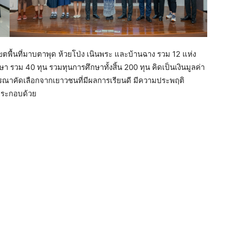
ขตพื้นที่มาบตาพุด ห้วยโป่ง เนินพระ และบ้านฉาง รวม 12 แห่ง
รวม 40 ทุน รวมทุนการศึกษาทั้งสิ้น 200 ทุน คิดเป็นเงินมูลค่า
ณาคัดเลือกจากเยาวชนที่มีผลการเรียนดี มีความประพฤติ
้ ประกอบด้วย