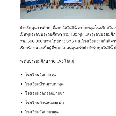
สำหรับทุนการศึกษาที่มอบให้ในปีนี้ ครอบคลุมโรงเรียนในเ
เป็นทุนระดับประถมศึกษา รวม 160 ทุน และระดับมัธยมศึกษา 
รวม 500,000 บาท โดยทาง SYS และโรงเรียนร่วมกันพิจาร
เรียบร้อย และเป็นผู้ที่ขาดแคลนทุนทรัพย์ เข้ารับทุนในปีนี
ระดับประถมศึกษา 10 แห่ง ได้แก่
โรงเรียนวัดตากวน
โรงเรียนบ้านมาบตาพุด
โรงเรียนวัดกรอกยายชา
โรงเรียนบ้านหนองแฟบ
โรงเรียนวัดมาบชลูด