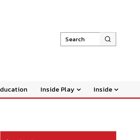
Search
ducation
Inside Play
Inside