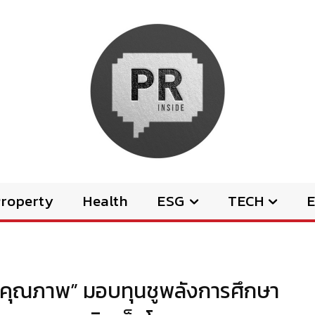
Property
Health
ESG
TECH
E
ธุ์คุณภาพ” มอบทุนชูพลังการศึกษา