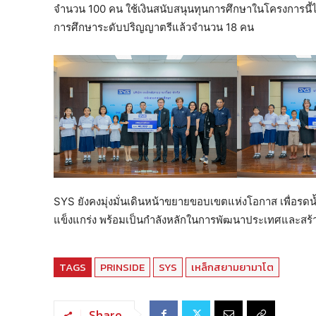
จำนวน 100 คน ใช้เงินสนับสนุนทุนการศึกษาในโครงการนี้ไ
การศึกษาระดับปริญญาตรีแล้วจำนวน 18 คน
SYS ยังคงมุ่งมั่นเดินหน้าขยายขอบเขตแห่งโอกาส เพื่อรดน้ำแ
แข็งแกร่ง พร้อมเป็นกำลังหลักในการพัฒนาประเทศและสร้างส
TAGS
PRINSIDE
SYS
เหล็กสยามยามาโต
Share