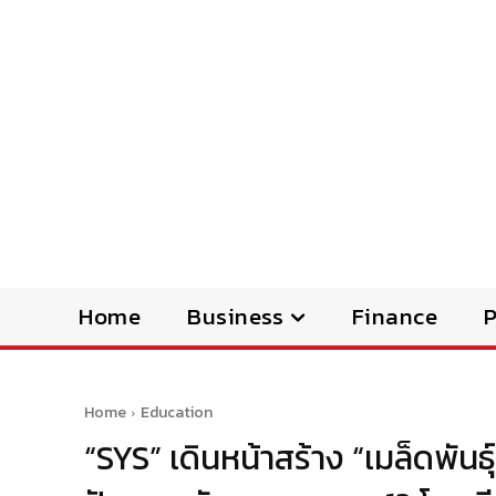
Home
Business
Finance
Home
Education
“SYS” เดินหน้าสร้าง “เมล็ดพัน