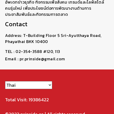
อัพเดทข่าวธุรกิจ กิจกรรมเพื่อสังคม เทรนด์และไลฟ์สไตล์
คนรุ่นใหม่ เพื่อประโยชน์ต่อการพัฒนางานด้านการ
ประชาสัมพันธ์และกิจกรรมการตลาด
Contact
Address: T-Building Floor 5 Sri-Ayutthaya Road,
Phayathai BKK 10400
TEL : 02-354-3588 #120, 113
Email : pr.prinside@gmail.com
Total Visit: 19386422