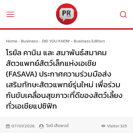
Home
Business
DID YOU KNOW - Business Edition
โรยัล คานิน และ สมาพันธ์สมาคม
สัตวแพทย์สัตว์เล็กแห่งเอเชีย
(FASAVA) ประกาศความร่วมมือส่ง
เสริมทักษะสัตวแพทย์รุ่นใหม่ เพื่อร่วม
กันขับเคลื่อนสุขภาวะที่ดีของสัตว์เลี้ยง
ทั่วเอเชียแปซิฟิก
วิชนี เสือพงษ์
07/01/2026
Visitor
325