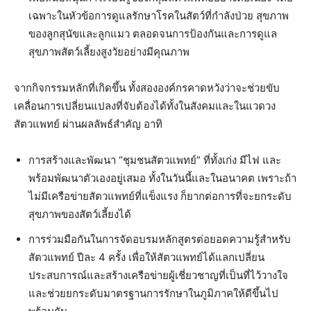
เฉพาะในหัวข้อการดูแลรักษาโรคในสัตว์ที่กำลังป่วย สุขภาพ
ของลูกสุนัขและลูกแมว ตลอดจนการป้องกันและการดูแล
สุขภาพสัตว์เลี้ยงสูงวัยอย่างมีคุณภาพ
จากกิจกรรมหลักที่เกิดขึ้น ทั้งสององค์กรคาดหวังว่าจะช่วยขับ
เคลื่อนการเปลี่ยนแปลงที่จับต้องได้ทั้งในสังคมและในแวดวง
สัตวแพทย์ ผ่านผลลัพธ์สำคัญ อาทิ
การสร้างและพัฒนา “ชุมชนสัตวแพทย์” ที่ทั้งเก่ง มีไฟ และ
พร้อมพัฒนาตัวเองอยู่เสมอ ทั้งในวันนี้และในอนาคต เพราะถ้า
ไม่มีเครือข่ายสัตวแพทย์ที่แข็งแรง ก็ยากต่อการที่จะยกระดับ
สุขภาพของสัตว์เลี้ยงได้
การร่วมมือกันในการจัดอบรมหลักสูตรต่อยอดความรู้สำหรับ
สัตวแพทย์ ปีละ 4 ครั้ง เพื่อให้สัตวแพทย์ได้แลกเปลี่ยน
ประสบการณ์และสร้างเครือข่ายผู้เชี่ยวชาญที่เป็นที่ไว้วางใจ
และช่วยยกระดับมาตรฐานการรักษาในภูมิภาคให้ดีขึ้นไป