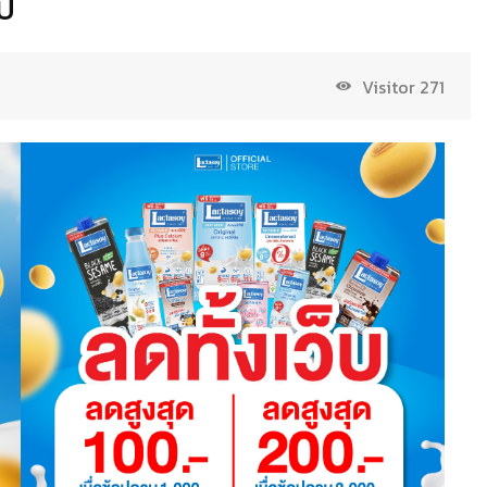
ปี
Visitor
271