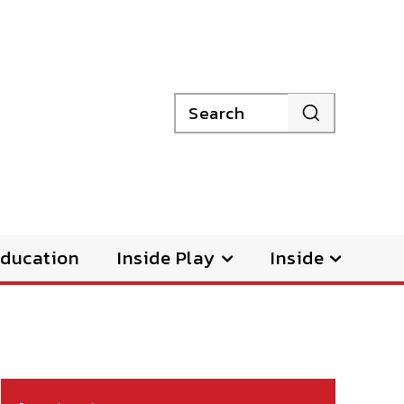
Search
ducation
Inside Play
Inside