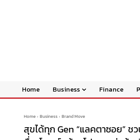
Home
Business
Finance
Home
Business
Brand Move
สุขได้ทุก Gen “แลคตาซอย” ชวนส