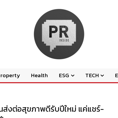
Property
Health
ESG
TECH
E
่งต่อสุขภาพดีรับปีใหม่ แค่แชร์-