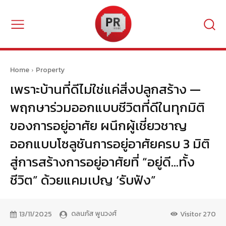
Home
Property
เพราะบ้านที่ดีไม่ใช่แค่สิ่งปลูกสร้าง —
พฤกษาร่วมออกแบบชีวิตที่ดีในทุกมิติ
ของการอยู่อาศัย ผนึกผู้เชี่ยวชาญ
ออกแบบโซลูชันการอยู่อาศัยครบ 3 มิติ
สู่การสร้างการอยู่อาศัยที่ “อยู่ดี…ทั้ง
ชีวิต” ด้วยแคมเปญ ‘รับฟัง”
ดลนภัส พูนวงศ์
13/11/2025
Visitor
270