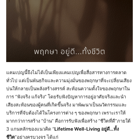
แคมเปญนี้จึงไม่ได้เป็นเพียงแคมเปญเพื่อสื่อสารทางการตลาด
ทั่วไป แต่เป็นพันธกิจและความมุ่งมั่นของพฤกษาที่จะเปลี่ยนเสียง
บ่นให้กลายเป็นพลังสร้างสรรค์ สะท้อนความตั้งใจของพฤกษาใน
การ “ฟังจริง แก้จริง” โดยรับฟังปัญหาการอยู่อาศัยจริงและนำ
เสียงสะท้อนของผู้คนที่เกิดขึ้นจริง มาพัฒนาเป็นนวัตกรรมและ
บริการที่จับต้องได้ในโครงการต่าง ๆ ของพฤกษา เพราะเราให้
มากกว่าการสร้าง “บ้าน” คือการรับฟังเพื่อสร้าง “ชีวิตที่ดี”ภายใต้
3 แกนหลักของแนวคิด “
Lifetime Well-Living อยู่ดี…ทั้ง
ชีวิต
”อย่างครบวงจร ได้แก่