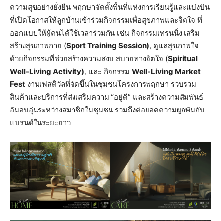
ความสุขอย่างยั่งยืน พฤกษาจัดตั้งพื้นที่แห่งการเรียนรู้และแบ่งปัน
ที่เปิดโอกาสให้ลูกบ้านเข้าร่วมกิจกรรมเพื่อสุขภาพและจิตใจ ที่
ออกแบบให้ผู้คนได้ใช้เวลาร่วมกัน เช่น กิจกรรมเทรนนิ่ง เสริม
สร้างสุขภาพกาย (
Sport Training Session
)
, ดูแลสุขภาพใจ
ด้วยกิจกรรมที่ช่วยสร้างความสงบ สบายทางจิตใจ (
Spiritual
Well-Living Activity
)
, และ กิจกรรม
Well-Living
Market
Fest
งานเฟสติวัลที่จัดขึ้นในชุมชนโครงการพฤกษา รวบรวม
สินค้าและบริการที่ส่งเสริมความ “อยู่ดี” และสร้างความสัมพันธ์
อันอบอุ่นระหว่างสมาชิกในชุมชน รวมถึงต่อยอดความผูกพันกับ
แบรนด์ในระยะยาว