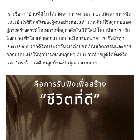
เราเชื่อว่า “บ้านที่ดีไม่ได้เกิดจากการคาดเดา แต่เกิดจากการฟัง
และเข้าใจชีวิตจริงของผู้คนอย่างถ่องแท้” แนวคิดนี้จึงถูกต่อยอด
สู่การสร้างสรรค์โครงการที่อยู่อาศัยในมิติใหม่ โดยเน้นการ “รับ
ฟังอย่างเข้าใจ แล้วออกแบบอย่างมีความหมาย” เราจึงนำทุก
Pain Point จากชีวิตประจำวัน มาต่อยอดเป็นนวัตกรรมและการ
ออกแบบ เพื่อให้ทุกบ้านของพฤกษา เป็นบ้านที่ “อยู่ดีได้ทั้งชีวิต”
และ “ตรงใจ” เสมือนลูกบ้านเป็นผู้ออกแบบเอง