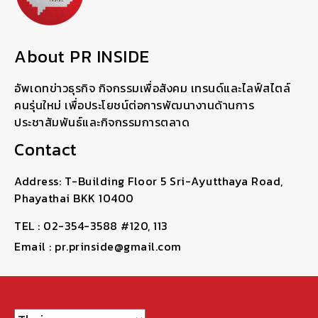
About PR INSIDE
อัพเดทข่าวธุรกิจ กิจกรรมเพื่อสังคม เทรนด์และไลฟ์สไตล์
คนรุ่นใหม่ เพื่อประโยชน์ต่อการพัฒนางานด้านการ
ประชาสัมพันธ์และกิจกรรมการตลาด
Contact
Address: T-Building Floor 5 Sri-Ayutthaya Road,
Phayathai BKK 10400
TEL : 02-354-3588 #120, 113
Email : pr.prinside@gmail.com