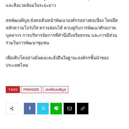
และสิ่งแวดล้อมในระยะยาว
สหพัฒนพิบูล ยังคงเดินหน้าพัฒนาองค์กรอย่างต่อเนื่อง โดยยึด
หลักความโปร่งใส ตรวจสอบได้ ควบคู่กับการพัฒนาศักยภาพ
บุคลากร การบริหารจัดการที่คำนึงถึงจริยธรรม และการมีส่วน
ร่วมในการพัฒนาชุมชน
เพื่อเติบโตอย่างมั่นคงและยั่งยืนในฐานะองค์กรชั้นนำของ
ประเทศไทย
TAGS
PRINSIDE
สหพัฒนพิบูล