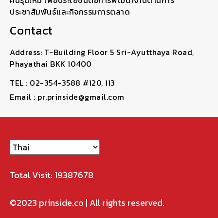
คนรุ่นใหม่ เพื่อประโยชน์ต่อการพัฒนางานด้านการ
ประชาสัมพันธ์และกิจกรรมการตลาด
Contact
Address: T-Building Floor 5 Sri-Ayutthaya Road,
Phayathai BKK 10400
TEL : 02-354-3588 #120, 113
Email : pr.prinside@gmail.com
Total Visit: 19387678
©2023
prinside.co
| All rights reserved.