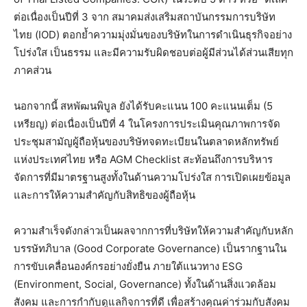
ต่อเนื่องเป็นปีที่ 3 จาก สมาคมส่งเสริมสถาบันกรรมการบริษัท
ไทย (IOD) ตอกย้ำความมุ่งมั่นของบริษัทในการดำเนินธุรกิจอย่าง
โปร่งใส เป็นธรรม และมีความรับผิดชอบต่อผู้มีส่วนได้ส่วนเสียทุก
ภาคส่วน
นอกจากนี้ สหพัฒนพิบูล ยังได้รับคะแนน 100 คะแนนเต็ม (5
เหรียญ) ต่อเนื่องเป็นปีที่ 4 ในโครงการประเมินคุณภาพการจัด
ประชุมสามัญผู้ถือหุ้นของบริษัทจดทะเบียนในตลาดหลักทรัพย์
แห่งประเทศไทย หรือ AGM Checklist สะท้อนถึงการบริหาร
จัดการที่มีมาตรฐานสูงทั้งในด้านความโปร่งใส การเปิดเผยข้อมูล
และการให้ความสำคัญกับสิทธิของผู้ถือหุ้น
ความสำเร็จดังกล่าวเป็นผลจากการที่บริษัทให้ความสำคัญกับหลัก
บรรษัทภิบาล (Good Corporate Governance) เป็นรากฐานใน
การขับเคลื่อนองค์กรอย่างยั่งยืน ภายใต้แนวทาง ESG
(Environment, Social, Governance) ทั้งในด้านสิ่งแวดล้อม
สังคม และการกำกับดูแลกิจการที่ดี เพื่อสร้างคุณค่าร่วมกับสังคม