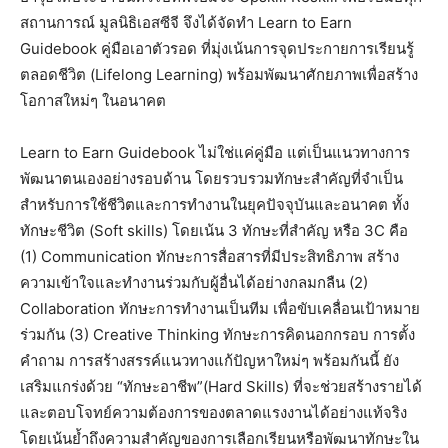
สถานการณ์ มูลนิธิเอสซีจี จึงได้จัดทำ Learn to Earn
Guidebook คู่มือเอาตัวรอด ที่มุ่งเน้นการจุดประกายการเรียนรู้
ตลอดชีวิต (Lifelong Learning) พร้อมพัฒนาศักยภาพเพื่อสร้าง
โอกาสใหม่ๆ ในอนาคต
Learn to Earn Guidebook ไม่ใช่แค่คู่มือ แต่เป็นแนวทางการ
พัฒนาตนเองอย่างรอบด้าน โดยรวบรวมทักษะสำคัญที่จำเป็น
สำหรับการใช้ชีวิตและการทำงานในยุคปัจจุบันและอนาคต ทั้ง
ทักษะชีวิต (Soft skills) โดยเน้น 3 ทักษะที่สำคัญ หรือ 3C คือ
(1) Communication ทักษะการสื่อสารที่มีประสิทธิภาพ สร้าง
ความเข้าใจและทำงานร่วมกับผู้อื่นได้อย่างกลมกลืน (2)
Collaboration ทักษะการทำงานเป็นทีม เพื่อขับเคลื่อนเป้าหมาย
ร่วมกัน (3) Creative Thinking ทักษะการคิดนอกกรอบ การตั้ง
คำถาม การสร้างสรรค์แนวทางแก้ปัญหาใหม่ๆ พร้อมกันนี้ ยัง
เสริมแกร่งด้วย “ทักษะอาชีพ”(Hard Skills) ที่จะช่วยสร้างรายได้
และตอบโจทย์ความต้องการของตลาดแรงงานได้อย่างแท้จริง
โดยเน้นย้ำถึงความสำคัญของการเลือกเรียนหรือพัฒนาทักษะใน