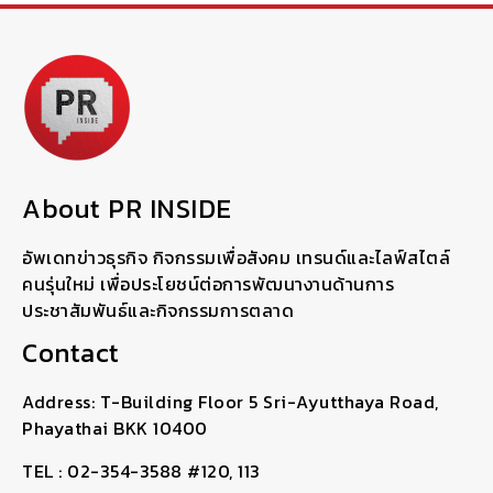
About PR INSIDE
อัพเดทข่าวธุรกิจ กิจกรรมเพื่อสังคม เทรนด์และไลฟ์สไตล์
คนรุ่นใหม่ เพื่อประโยชน์ต่อการพัฒนางานด้านการ
ประชาสัมพันธ์และกิจกรรมการตลาด
Contact
Address: T-Building Floor 5 Sri-Ayutthaya Road,
Phayathai BKK 10400
TEL : 02-354-3588 #120, 113