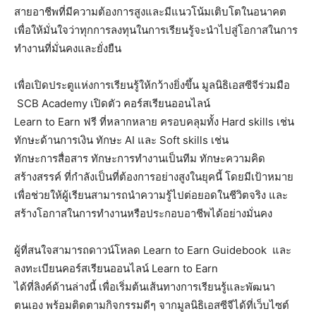
สายอาชีพที่มีความต้องการสูงและมีแนวโน้มเติบโตในอนาคต
เพื่อให้มั่นใจว่าทุกการลงทุนในการเรียนรู้จะนำไปสู่โอกาสในการ
ทำงานที่มั่นคงและยั่งยืน
เพื่อเปิดประตูแห่งการเรียนรู้ให้กว้างยิ่งขึ้น มูลนิธิเอสซีจีร่วมมือ
SCB Academy เปิดตัว คอร์สเรียนออนไลน์
Learn to Earn ฟรี ที่หลากหลาย ครอบคลุมทั้ง Hard skills เช่น
ทักษะด้านการเงิน ทักษะ AI และ Soft skills เช่น
ทักษะการสื่อสาร ทักษะการทำงานเป็นทีม ทักษะความคิด
สร้างสรรค์ ที่กำลังเป็นที่ต้องการอย่างสูงในยุคนี้ โดยมีเป้าหมาย
เพื่อช่วยให้ผู้เรียนสามารถนำความรู้ไปต่อยอดในชีวิตจริง และ
สร้างโอกาสในการทำงานหรือประกอบอาชีพได้อย่างมั่นคง
ผู้ที่สนใจสามารถดาวน์โหลด Learn to Earn Guidebook และ
ลงทะเบียนคอร์สเรียนออนไลน์ Learn to Earn
ได้ที่ลิงค์ด้านล่างนี้ เพื่อเริ่มต้นเส้นทางการเรียนรู้และพัฒนา
ตนเอง พร้อมติดตามกิจกรรมดีๆ จากมูลนิธิเอสซีจีได้ที่เว็บไซต์