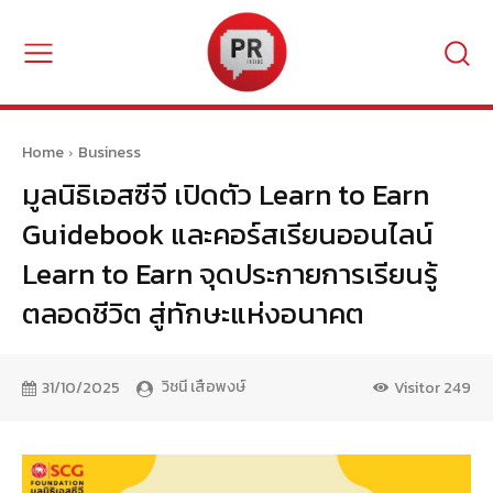
Home
Business
มูลนิธิเอสซีจี เปิดตัว Learn to Earn
Guidebook และคอร์สเรียนออนไลน์
Learn to Earn จุดประกายการเรียนรู้
ตลอดชีวิต สู่ทักษะแห่งอนาคต
วิชนี เสือพงษ์
31/10/2025
Visitor
249