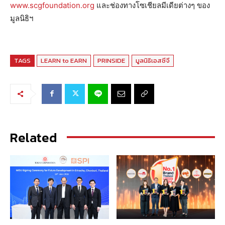
www.scgfoundation.org
และช่องทางโซเชียลมีเดียต่างๆ ของ
มูลนิธิฯ
TAGS
LEARN to EARN
PRINSIDE
มูลนิธิเอสซีจี
Related