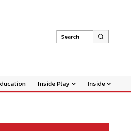
Search
ducation
Inside Play
Inside