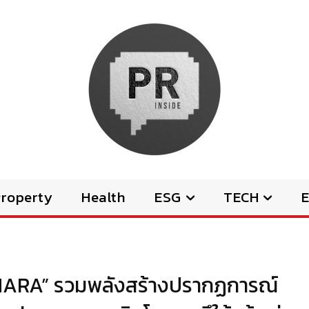
Property
Health
ESG
TECH
E
TCHARA” รวมพลังสร้างปรากฏการณ์