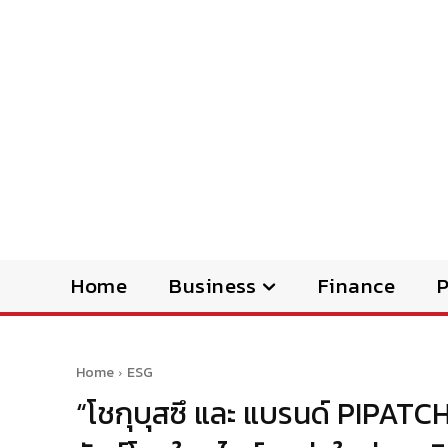
Home
Business
Finance
Home
ESG
“โชกุบุสซึ และ แบรนด์ PIPA