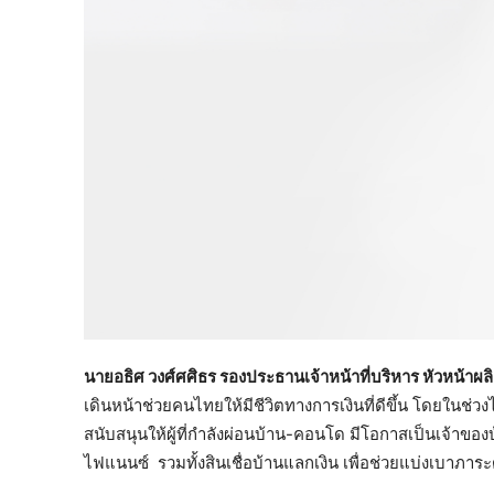
นายอธิศ วงศ์ศศิธร รองประธานเจ้าหน้าที่บริหาร หัวหน้าผลิ
เดินหน้าช่วยคนไทยให้มีชีวิตทางการเงินที่ดีขึ้น โดยในช่
สนับสนุนให้ผู้ที่กำลังผ่อนบ้าน-คอนโด มีโอกาสเป็นเจ้าของบ
ไฟแนนซ์ รวมทั้งสินเชื่อบ้านแลกเงิน เพื่อช่วยแบ่งเบาภาระ