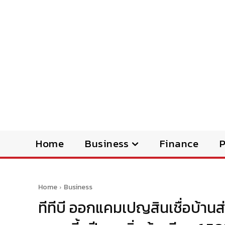
Home
Business
Finance
Home
Business
ทีทีบี ออกแคมเปญสินเชื่อบ้านส