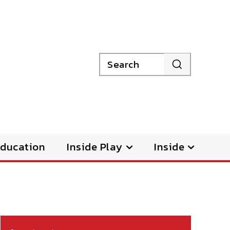
Search
ducation
Inside Play
Inside