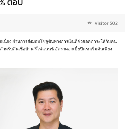
% ต่อปี
Visitor
502
างต่อเนื่อง ผ่านการส่งมอบโซลูชันทางการเงินที่ช่วยลดภาระให้กับคน
รับสินเชื่อบ้าน รีไฟแนนซ์ อัตราดอกเบี้ยปีแรกเริ่มต้นเพียง