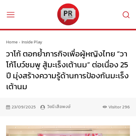
Home
Inside Play
วาโก้ ตอกย้ำภารกิจเพื่อผู้หญิงไทย “วา
โก้โบว์ชมพู สู้มะเร็งเต้านม” ต่อเนื่อง 25
ปี มุ่งสร้างความรู้ด้านการป้องกันมะเร็ง
เต้านม
วิชนี เสือพงษ์
23/09/2025
Visitor
296