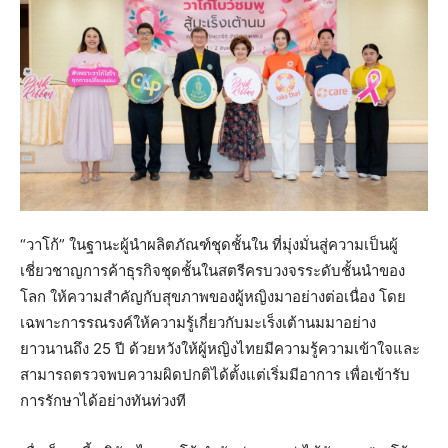
“วาโก้” ในฐานะผู้นำผลิตภัณฑ์ชุดชั้นใน ที่มุ่งมั่นสู่ความเป็นผู้
เชี่ยวชาญการค้าธุรกิจชุดชั้นในสตรีครบวงจรระดับชั้นนำของ
โลก ให้ความสำคัญกับสุขภาพของผู้หญิงมาอย่างต่อเนื่อง โดย
เฉพาะการรณรงค์ให้ความรู้เกี่ยวกับมะเร็งเต้านมมาอย่าง
ยาวนานถึง 25 ปี ด้วยหวังให้ผู้หญิงไทยมีความรู้ความเข้าใจและ
สามารถตรวจพบความผิดปกติได้ตั้งแต่เริ่มมีอาการ เพื่อเข้ารับ
การรักษาได้อย่างทันท่วงที