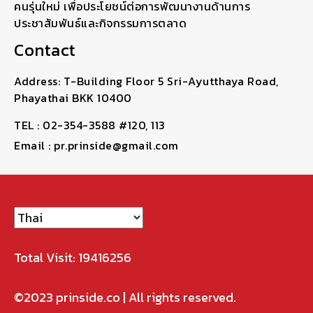
คนรุ่นใหม่ เพื่อประโยชน์ต่อการพัฒนางานด้านการ
ประชาสัมพันธ์และกิจกรรมการตลาด
Contact
Address: T-Building Floor 5 Sri-Ayutthaya Road,
Phayathai BKK 10400
TEL : 02-354-3588 #120, 113
Email : pr.prinside@gmail.com
Total Visit: 19416256
©2023
prinside.co
| All rights reserved.