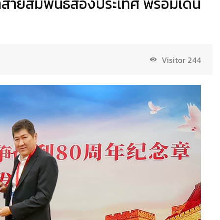
ำสายสัมพันธ์สองประเทศ พร้อมเดิน
Visitor
244