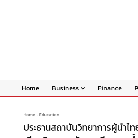
Home
Business
Finance
Home
Education
ประธานสถาบันวิทยาการผู้นำไท