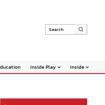
Search
ducation
Inside Play
Inside