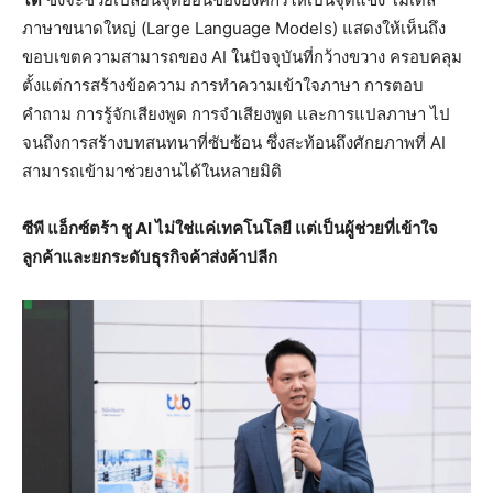
ภาษาขนาดใหญ่ (Large Language Models) แสดงให้เห็นถึง
ขอบเขตความสามารถของ AI ในปัจจุบันที่กว้างขวาง ครอบคลุม
ตั้งแต่การสร้างข้อความ การทำความเข้าใจภาษา การตอบ
คำถาม การรู้จักเสียงพูด การจำเสียงพูด และการแปลภาษา ไป
จนถึงการสร้างบทสนทนาที่ซับซ้อน ซึ่งสะท้อนถึงศักยภาพที่ AI
สามารถเข้ามาช่วยงานได้ในหลายมิติ
ซีพี แอ็กซ์ตร้า ชู
AI ไม่ใช่แค่เทคโนโลยี แต่เป็นผู้ช่วยที่เข้าใจ
ลูกค้าและยกระดับธุรกิจค้าส่งค้าปลีก