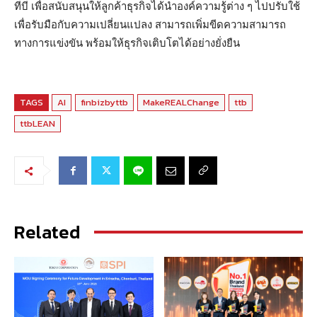
ทีบี เพื่อสนับสนุนให้ลูกค้าธุรกิจได้นำองค์ความรู้ต่าง ๆ ไปปรับใช้
เพื่อรับมือกับความเปลี่ยนแปลง สามารถเพิ่มขีดความสามารถ
ทางการแข่งขัน พร้อมให้ธุรกิจเติบโตได้อย่างยั่งยืน
TAGS
AI
finbizbyttb
MakeREALChange
ttb
ttbLEAN
Related