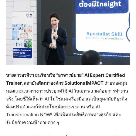
นางสาวอรจิรา ธนรัช หรือ “อาจารย์มาย”
AI Expert Certified
Trainer, สถาบันพัฒนาองค์กร Solutions IMPACT
ถ่ายทอดมุม
มองและแนวทางการประยุกต์ใช้ AI ในสภาพแวดล้อมการทำงาน
จริง โดยชี้ให้เห็นว่า AI ไม่ใช่แค่เครื่องมือ แต่เป็นยุคสมัยที่ธุรกิจ
ต้องปรับตัวและใช้ประโยชน์อย่างเร่งด่วน หรือ AI
Transformation NOW! เพื่อเพิ่มประสิทธิภาพทางธุรกิจ และ
รับมือกับความท้าทายต่าง ๆ