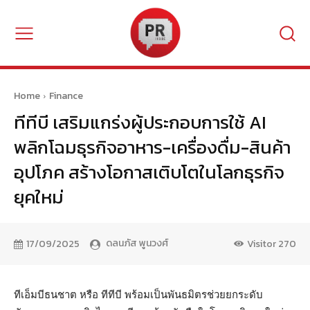
Home
Finance
ทีทีบี เสริมแกร่งผู้ประกอบการใช้ AI
พลิกโฉมธุรกิจอาหาร-เครื่องดื่ม-สินค้า
อุปโภค สร้างโอกาสเติบโตในโลกธุรกิจ
ยุคใหม่
ดลนภัส พูนวงศ์
17/09/2025
Visitor
270
ทีเอ็มบีธนชาต หรือ ทีทีบี พร้อมเป็นพันธมิตรช่วยยกระดับ