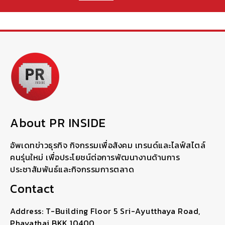
About PR INSIDE
อัพเดทข่าวธุรกิจ กิจกรรมเพื่อสังคม เทรนด์และไลฟ์สไตล์
คนรุ่นใหม่ เพื่อประโยชน์ต่อการพัฒนางานด้านการ
ประชาสัมพันธ์และกิจกรรมการตลาด
Contact
Address: T-Building Floor 5 Sri-Ayutthaya Road,
Phayathai BKK 10400