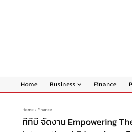
Home
Business
Finance
Home
Finance
ทีทีบี จัดงาน Empowering T