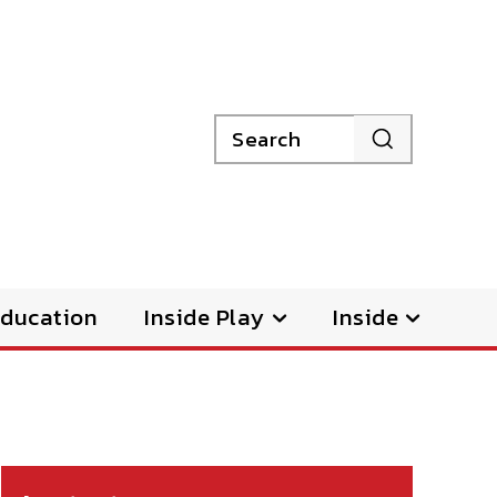
Search
ducation
Inside Play
Inside