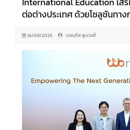
International Education เสร
ต่อต่างประเทศ ด้วยโซลูชันทางก
ดลนภัส พูนวงศ์
16/09/2025