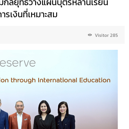
ิมกลยุทธ์วางแผนบุตรหลานเรียน
ารเงินที่เหมาะสม
Visitor
285