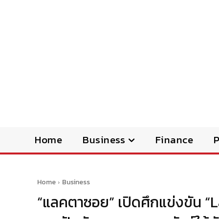
Home
Business
Finance
Home
Business
“แลคตาซอย” เปิดศึกแข่งขัน “