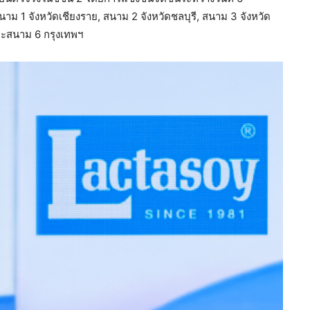
ม 1 จังหวัดเชียงราย, สนาม 2 จังหวัดชลบุรี, สนาม 3 จังหวัด
และสนาม 6 กรุงเทพฯ