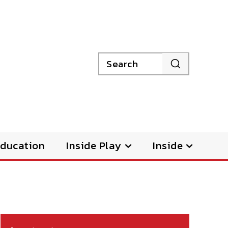
Search
ducation
Inside Play
Inside