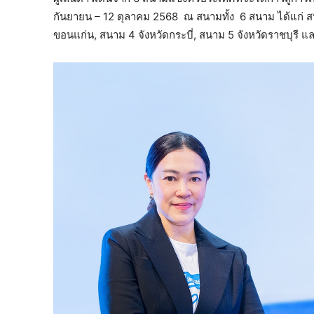
กันยายน – 12 ตุลาคม 2568 ณ สนามทั้ง 6 สนาม ได้แก่ สนา
ขอนแก่น, สนาม 4 จังหวัดกระบี่, สนาม 5 จังหวัดราชบุรี 