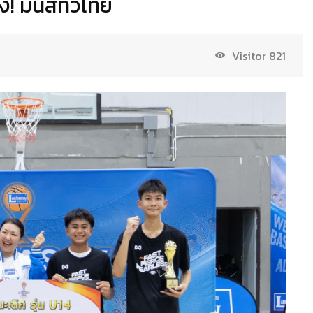
! มันส์ทั่วไทย
Visitor
821