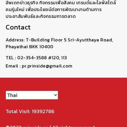
อัพเดทข่าวธุรกิจ กิจกรรมเพื่อสังคม เทรนด์และไลฟ์สไตล์
คนรุ่นใหม่ เพื่อประโยชน์ต่อการพัฒนางานด้านการ
ประชาสัมพันธ์และกิจกรรมการตลาด
Contact
Address: T-Building Floor 5 Sri-Ayutthaya Road,
Phayathai BKK 10400
TEL : 02-354-3588 #120, 113
Email : pr.prinside@gmail.com
Total Visit: 19392786