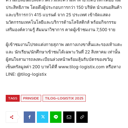
ประสิทธิภาพ โดยดึงผู้ประกอบการกว่า 150 บริษัท นำเสนอสินค้า
และบริการกว่า 415 แบรนด์ จาก 25 ประเทศ เข้าจัดแสดง
นวัตกรรมเทคโนโลยีและบริการด้านโลจิสติกส์ พร้อมกิจกรรม
เสริมองค์ความรู้ สัมมนาวิชาการ คาดผู้เข้าชมงาน 7,500 ราย
ผู้เข้าชมงานโปรดแต่งกายสุภาพ งดกางเกงขาสั้นและรองเท้าแตะ
และ นักเรียน/นักศึกษาเข้าชมได้เฉพาะวันที่ 22 สิงหาคม เท่านั้น
ผู้สนใจสามารถลงทะเบียนล่วงหน้าพร้อมลุ้นรับบัตรของขวัญ
เซ็นทรัลมูลค่า 200 บาทได้ที่ www.tilog-logistix.com หรือทาง
LINE: @tilog-logistix
TAGS
PRINSIDE
TILOG-LOGISTIX 2025