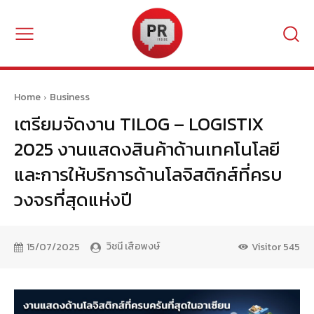
Home
Business
เตรียมจัดงาน TILOG – LOGISTIX
2025 งานแสดงสินค้าด้านเทคโนโลยี
และการให้บริการด้านโลจิสติกส์ที่ครบ
วงจรที่สุดแห่งปี
วิชนี เสือพงษ์
15/07/2025
Visitor
545