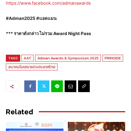
https://www.facebook.com/admanawards
#Adman2025 #แอดแมน
*** ราคาดังกล่าว ไม่รวม Award Night Pass
TAGS
AAT
Adman Awards & Symposium 2025
PRINSIDE
สมาคมโฆษณาแห่งประเทศไทย
Related