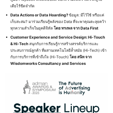
เดียไร้ขีดจำกัด
Data Actions or Data Hoarding?
ข้อมูล: มีไว้ใช้ หรือแค่
เก็บสะสม? มาร่วมเรียนรู้พลังของ Data ที่จะพาคุณตะลุยคว้า
ทุกความสำเร็จในยุคดิจิทัล
โดย ทรงพล จาก
Data First
Customer Experience and Service Design: Hi-Touch
& Hi-Tech
สนุกกับการเรียนรู้การสร้างสรรค์บริการและ
ประสบการณ์ลูกค้า ที่ผสานเทคโนโลยีล้ำสมัย (Hi-Tech) เข้า
กับการบริการที่เข้าถึงใจ (Hi-Touch)
โดย สนิท จาก
Wisdomworks Consultancy and Services