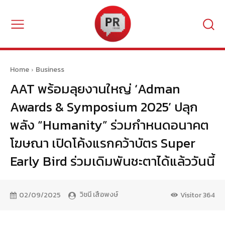
Home
Business
AAT พร้อมลุยงานใหญ่ ‘Adman
Awards & Symposium 2025’ ปลุก
พลัง “Humanity” ร่วมกำหนดอนาคต
โฆษณา เปิดโค้งแรกคว้าบัตร Super
Early Bird ร่วมเดิมพันชะตาได้แล้ววันนี้
วิชนี เสือพงษ์
02/09/2025
Visitor
364