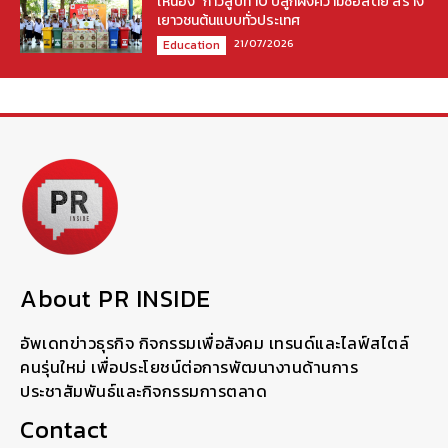
ให้น้อง” ก้าวสู่ปีที่ 10 ปลูกฝังความซื่อสัตย์ สร้าง
เยาวชนต้นแบบทั่วประเทศ
21/07/2026
Education
About PR INSIDE
อัพเดทข่าวธุรกิจ กิจกรรมเพื่อสังคม เทรนด์และไลฟ์สไตล์
คนรุ่นใหม่ เพื่อประโยชน์ต่อการพัฒนางานด้านการ
ประชาสัมพันธ์และกิจกรรมการตลาด
Contact