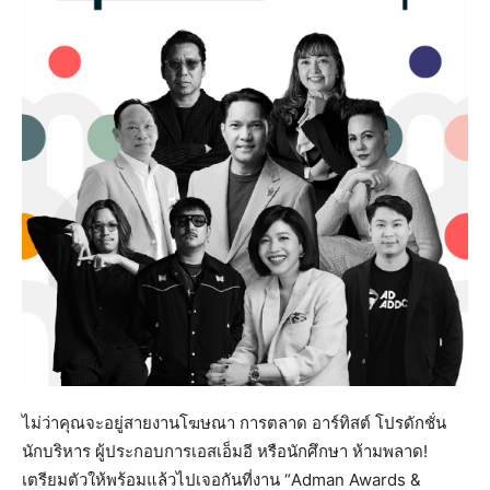
ไม่ว่าคุณจะอยู่สายงานโฆษณา การตลาด อาร์ทิสต์ โปรดักชั่น
นักบริหาร ผู้ประกอบการเอสเอ็มอี หรือนักศึกษา ห้ามพลาด!
เตรียมตัวให้พร้อมแล้วไปเจอกันที่งาน “Adman Awards &