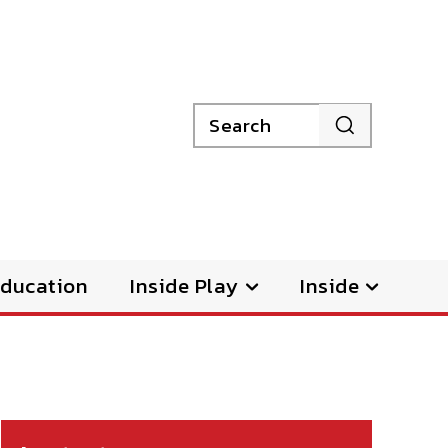
Search
ducation
Inside Play
Inside