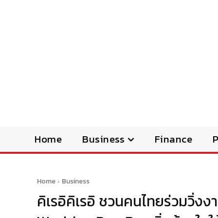
Home
Business
Finance
Home
Business
คิเรอิคิเรอิ ชวนคนไทยร่วมวิ่งง