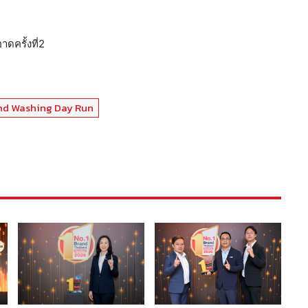
ดครั้งที่2
Hand Washing Day Run