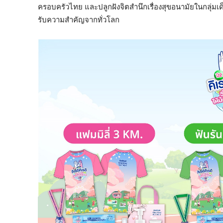
ครอบครัวไทย และปลูกฝังจิตสำนึกเรื่องสุขอนามัยในกลุ่มเด
รับความสำคัญจากทั่วโลก