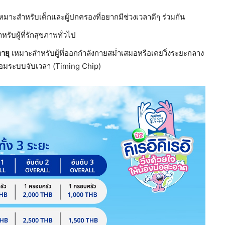
หมาะสำหรับเด็กและผู้ปกครองที่อยากมีช่วงเวลาดีๆ ร่วมกัน
หรับผู้ที่รักสุขภาพทั่วไป
ายุ
เหมาะสำหรับผู้ที่ออกกำลังกายสม่ำเสมอหรือเคยวิ่งระยะกลาง
ร้อมระบบจับเวลา (Timing Chip)