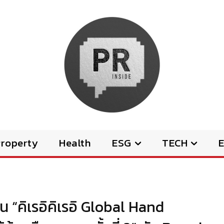
Property
Health
ESG
TECH
E
าน “คิเรอิคิเรอิ Global Hand