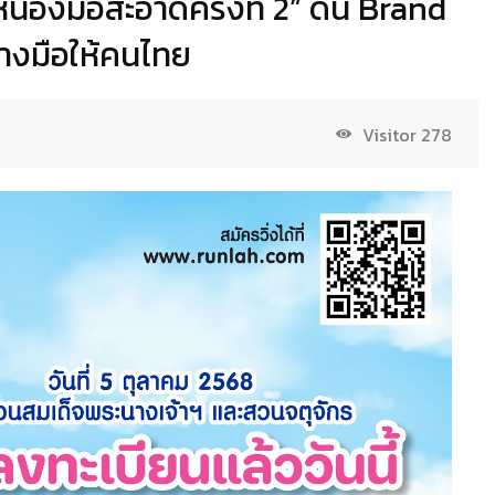
น้องมือสะอาดครั้งที่ 2” ดัน Brand
างมือให้คนไทย
Visitor
278