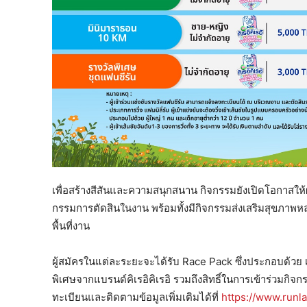
เพื่อสร้างสีสันและความสนุกสนาน กิจกรรมยังเปิดโอกาสให้ผ
กรรมการตัดสินในงาน พร้อมทั้งมีกิจกรรมส่งเสริมสุขภา
พื้นที่งาน
ผู้สมัครในแต่ละระยะจะได้รับ Race Pack ซึ่งประกอบด้วย เ
พิเศษจากแบรนด์คิเรอิคิเรอิ รวมถึงสิทธิ์ในการเข้าร่วมกิจ
ทะเบียนและติดตามข้อมูลเพิ่มเติมได้ที่
https://www.runl