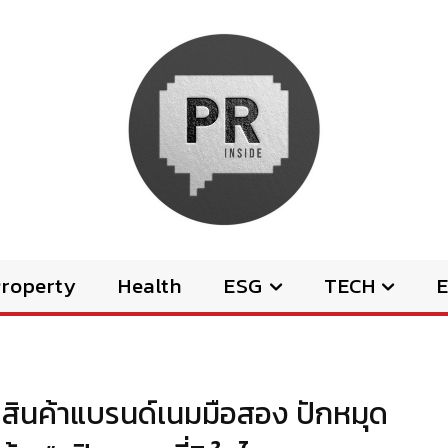
Property
Health
ESG
TECH
E
ดสินค้าแบรนด์เนมมือสอง ปักหมุด