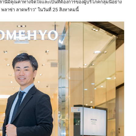
นี้มีคุณค่าทางจิตใจและเป็นที่ต้องการของผู้บริโภคกลุ่มนี้อย่าง
ัล พลาซ่า ลาดพร้าว” ในวันที่ 25 สิงหาคมนี้