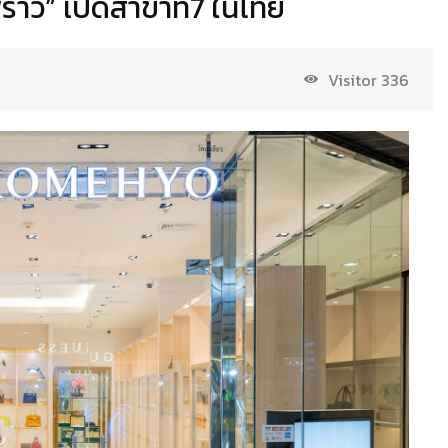
้าว” เปิดสาขาที่7 ในไทย
Visitor
336