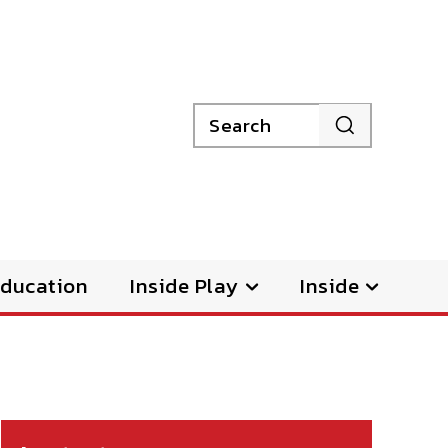
Search
ducation
Inside Play
Inside