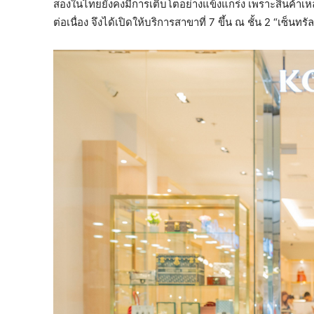
สองในไทยยังคงมีการเติบโตอย่างแข็งแกร่ง เพราะสินค้าเหล่า
ต่อเนื่อง จึงได้เปิดให้บริการสาขาที่ 7 ขึ้น ณ ชั้น 2 “เซ็นทร