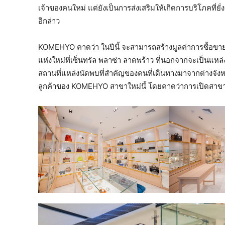
เจ้าของคนใหม่ แต่ยังเป็นการส่งเสริมให้เกิดการบริโภคที่ย
อิกล่าว
KOMEHYO คาดว่า ในปีนี้ จะสามารถสร้างมูลค่าการซื้อขา
แห่งใหม่ที่เซ็นทรัล พลาซ่า ลาดพร้าว ที่นอกจากจะเป็นแหล่
สถานที่แหล่งนัดพบที่สำคัญของคนที่เดินทางมาจากต่างจังหวั
ลูกค้าของ KOMEHYO สาขาใหม่นี้ โดยคาดว่าการเปิดสาขา