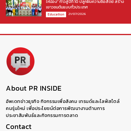
ให้น้อง” ก้าวสู่ปีที่ 10 ปลูกฝังความซื่อสัตย์ สร้าง
เยาวชนต้นแบบทั่วประเทศ
21/07/2026
Education
About PR INSIDE
อัพเดทข่าวธุรกิจ กิจกรรมเพื่อสังคม เทรนด์และไลฟ์สไตล์
คนรุ่นใหม่ เพื่อประโยชน์ต่อการพัฒนางานด้านการ
ประชาสัมพันธ์และกิจกรรมการตลาด
Contact