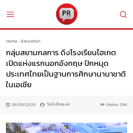
Home
Education
กลุ่มสยามกลการ ดึงโรงเรียนไฮเกต
เปิดแห่งแรกนอกอังกฤษ ปักหมุด
ประเทศไทยเป็นฐานการศึกษานานาชาติ
ในเอเชีย
วิชนี เสือพงษ์
26/08/2025
Visitor
296