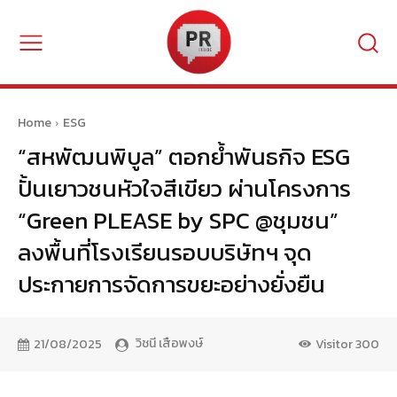
Home
ESG
“สหพัฒนพิบูล” ตอกย้ำพันธกิจ ESG
ปั้นเยาวชนหัวใจสีเขียว ผ่านโครงการ
“Green PLEASE by SPC @ชุมชน”
ลงพื้นที่โรงเรียนรอบบริษัทฯ จุด
ประกายการจัดการขยะอย่างยั่งยืน
วิชนี เสือพงษ์
21/08/2025
Visitor
300