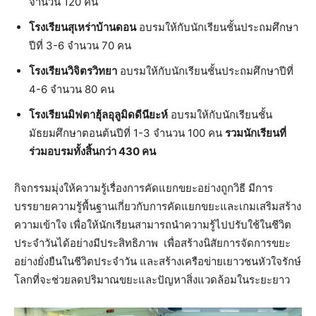
จำนวน 120 คน
โรงเรียนสุเหร่าบ้านดอน
อบรมให้กับนักเรียนชั้นประถมศึกษา
ปีที่ 3-6 จำนวน 70 คน
โรงเรียนวิจิตรวิทยา
อบรมให้กับนักเรียนชั้นประถมศึกษาปีที่
4-6 จำนวน 80 คน
โรงเรียนมิฟตาฮุ้ลอุลูมิดดีนียะห์
อบรมให้กับนักเรียนชั้น
มัธยมศึกษาตอนต้นปีที่ 1-3 จำนวน 100 คน
รวมนักเรียนที่
ร่วมอบรมทั้งสิ้นกว่า 430 คน
กิจกรรมมุ่งให้ความรู้เรื่องการคัดแยกขยะอย่างถูกวิธี มีการ
บรรยายความรู้พื้นฐานเกี่ยวกับการคัดแยกขยะและเกมเสริมสร้าง
ความเข้าใจ เพื่อให้นักเรียนสามารถนำความรู้ไปปรับใช้ในชีวิต
ประจำวันได้อย่างมีประสิทธิภาพ เพื่อสร้างนิสัยการจัดการขยะ
อย่างยั่งยืนในชีวิตประจำวัน และสร้างเครือข่ายเยาวชนหัวใจรักษ์
โลกที่จะช่วยลดปริมาณขยะและปัญหาสิ่งแวดล้อมในระยะยาว