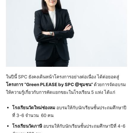
ในปีนี้ SPC ยังคงเดินหน้าโครงการอย่างต่อเนื่อง ได้ต่อยอดสู่
โครงการ
“
Green PLEASE by SPC @ชุมชน”
ด้วยการจัดอบรม
ให้ความรู้เกี่ยวกับการคัดแยกขยะในโรงเรียน 5 แห่ง ได้แก่
โรงเรียนวัดใหม่ช่องลม
อบรมให้กับนักเรียนชั้นประถมศึกษาปี
ที่ 3-6 จำนวน 60 คน
โรงเรียนวัดภาษี
อบรมให้กับนักเรียนชั้นประถมศึกษาปีที่ 4-6