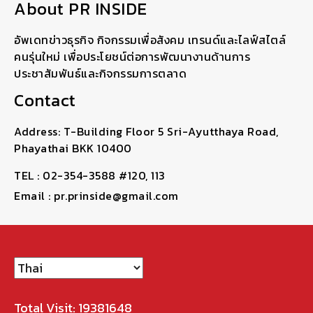
About PR INSIDE
อัพเดทข่าวธุรกิจ กิจกรรมเพื่อสังคม เทรนด์และไลฟ์สไตล์
คนรุ่นใหม่ เพื่อประโยชน์ต่อการพัฒนางานด้านการ
ประชาสัมพันธ์และกิจกรรมการตลาด
Contact
Address: T-Building Floor 5 Sri-Ayutthaya Road,
Phayathai BKK 10400
TEL : 02-354-3588 #120, 113
Email : pr.prinside@gmail.com
Total Visit: 19381648