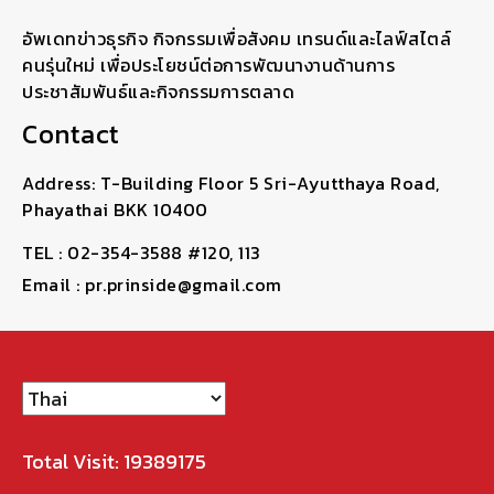
อัพเดทข่าวธุรกิจ กิจกรรมเพื่อสังคม เทรนด์และไลฟ์สไตล์
คนรุ่นใหม่ เพื่อประโยชน์ต่อการพัฒนางานด้านการ
ประชาสัมพันธ์และกิจกรรมการตลาด
Contact
Address: T-Building Floor 5 Sri-Ayutthaya Road,
Phayathai BKK 10400
TEL : 02-354-3588 #120, 113
Email : pr.prinside@gmail.com
Total Visit: 19389175