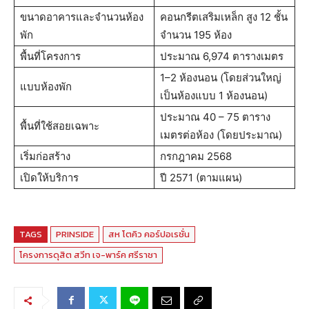
ขนาดอาคารและจำนวนห้อง
คอนกรีตเสริมเหล็ก สูง 12 ชั้น
พัก
จำนวน 195 ห้อง
พื้นที่โครงการ
ประมาณ 6,974 ตารางเมตร
1–2 ห้องนอน (โดยส่วนใหญ่
แบบห้องพัก
เป็นห้องแบบ 1 ห้องนอน)
ประมาณ 40 – 75 ตาราง
พื้นที่ใช้สอยเฉพาะ
เมตรต่อห้อง (โดยประมาณ)
เริ่มก่อสร้าง
กรกฎาคม 2568
เปิดให้บริการ
ปี 2571 (ตามแผน)
TAGS
PRINSIDE
สห โตคิว คอร์ปอเรชั่น
โครงการดุสิต สวีท เจ-พาร์ค ศรีราชา