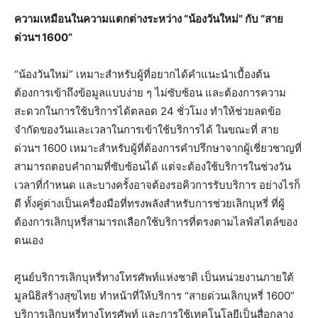
ความเหมือนในความแตกต่างระหว่าง “น้องวันใหม่” กับ “สาย
ด่วนฯ
1600”
“น้องวันใหม่” เหมาะสำหรับผู้ที่อยากได้คำแนะนำเบื้องต้น
ต้องการเข้าถึงข้อมูลแบบง่าย ๆ ไม่ซับซ้อน และต้องการความ
สะดวกในการใช้บริการได้ตลอด 24 ชั่วโมง ทำให้ช่วยลดข้อ
จำกัดของวันและเวลาในการเข้าใช้บริการได้ ในขณะที่ สาย
ด่วนฯ 1600 เหมาะสำหรับผู้ที่ต้องการคำปรึกษาจากผู้เชี่ยวชาญที่
สามารถตอบคำถามที่ซับซ้อนได้ แต่จะต้องใช้บริการในช่วงวัน
เวลาที่กำหนด และบางครั้งอาจต้องรอคิวการรับบริการ อย่างไรก็
ดี ทั้งคู่ต่างเป็นเครื่องมือที่ทรงพลังสำหรับการช่วยเลิกบุหรี่ ที่ผู้
ต้องการเลิกบุหรี่สามารถเลือกใช้บริการที่ตรงตามไลฟ์สไตล์ของ
ตนเอง
ศูนย์บริการเลิกบุหรี่ทางโทรศัพท์แห่งชาติ เป็นหน่วยงานภายใต้
มูลนิธิสร้างสุขไทย ทำหน้าที่ให้บริการ “สายด่วนเลิกบุหรี่ 1600”
บริการเลิกบุหรี่ทางโทรศัพท์ และการใช้เทคโนโลยีเป็นสื่อกลาง