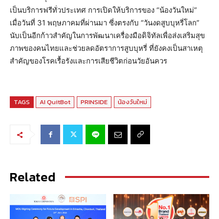
เป็นบริการฟรีทั่วประเทศ การเปิดให้บริการของ “น้องวันใหม่”
เมื่อวันที่ 31 พฤษภาคมที่ผ่านมา ซี่งตรงกับ “วันงดสูบบุหรี่โลก”
นับเป็นอีกก้าวสำคัญในการพัฒนาเครื่องมือดิจิทัลเพื่อส่งเสริมสุข
ภาพของคนไทยและช่วยลดอัตราการสูบบุหรี่ ที่ยังคงเป็นสาเหตุ
สำคัญของโรคเรื้อรังและการเสียชีวิตก่อนวัยอันควร
TAGS
AI QuitBot
PRINSIDE
น้องวันใหม่
Related