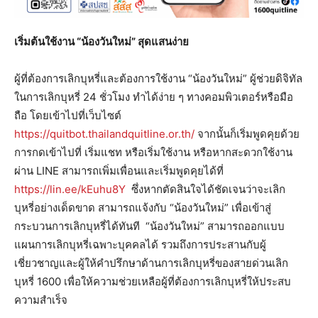
เริ่มต้นใช้งาน “น้องวันใหม่” สุดแสนง่าย
ผู้ที่ต้องการเลิกบุหรี่และต้องการใช้งาน “น้องวันใหม่” ผู้ช่วยดิจิทัล
ในการเลิกบุหรี่ 24 ชั่วโมง ทำได้ง่าย ๆ ทางคอมพิวเตอร์หรือมือ
ถือ โดยเข้าไปที่เว็บไซต์
https://quitbot.thailandquitline.or.th/
จากนั้นก็เริ่มพูดคุยด้วย
การกดเข้าไปที่ เริ่มแชท หรือเริ่มใช้งาน หรือหากสะดวกใช้งาน
ผ่าน LINE สามารถเพิ่มเพื่อนและเริ่มพูดคุยได้ที่
https://lin.ee/kEuhu8Y
ซึ่งหากตัดสินใจได้ชัดเจนว่าจะเลิก
บุหรี่อย่างเด็ดขาด สามารถแจ้งกับ “น้องวันใหม่” เพื่อเข้าสู่
กระบวนการเลิกบุหรี่ได้ทันที “น้องวันใหม่” สามารถออกแบบ
แผนการเลิกบุหรี่เฉพาะบุคคลได้ รวมถึงการประสานกับผู้
เชี่ยวชาญและผู้ให้คำปรึกษาด้านการเลิกบุหรี่ของสายด่วนเลิก
บุหรี่ 1600 เพื่อให้ความช่วยเหลือผู้ที่ต้องการเลิกบุหรี่ให้ประสบ
ความสำเร็จ