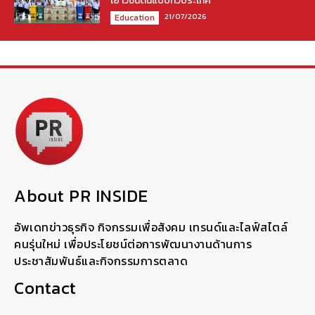
เยาวชนต้นแบบทั่วประเทศ
21/07/2026
Education
About PR INSIDE
อัพเดทข่าวธุรกิจ กิจกรรมเพื่อสังคม เทรนด์และไลฟ์สไตล์
คนรุ่นใหม่ เพื่อประโยชน์ต่อการพัฒนางานด้านการ
ประชาสัมพันธ์และกิจกรรมการตลาด
Contact