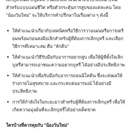
สำหรับแบบแผนชีวิต หรือตัวกระตุ้นการสูบของแต่ละคน โดย
“น้องวันใหม่” จะให้บริการคำปรึกษาในเรื่องต่าง ๆ ดังนี้
ให้คำแนะนำเกี่ยวกับเทคนิคหรือวิธีการวางแผนหรือการเตรี
ยมพร้อมก่อนลงมือเลิกสำหรับผู้ที่ต้องการเลิกบุหรี่ และเลือก
วิธีการที่เหมาะสม คือ “หักดิบ”
ให้คำแนะนำวิธีรับมือกับอาการอยากสูบ เพื่อให้ผู้ที่ตั้งใจเลิก
บุหรี่สามารถเอาชนะความอยากบุหรี่ ได้อย่างมีประสิทธิภาพ
ให้คำแนะนำเพื่อรับมือกับอาการถอนนิโคติน ซึ่งจะส่งผลให้
ร่างกายไม่สุขสบาย และกระทบต่ออารมณ์ ได้อย่างมี
ประสิทธิภาพ
การให้กำลังใจในระยะยาวสำหรับผู้ที่ต้องการเลิกบุหรี่ เพื่อให้
เกิดความมุ่งมั่นที่จะเลิกบุหรี่ได้อย่างเด็ดขาด
ใครบ้างที่ควรคุยกับ “น้องวันใหม่”