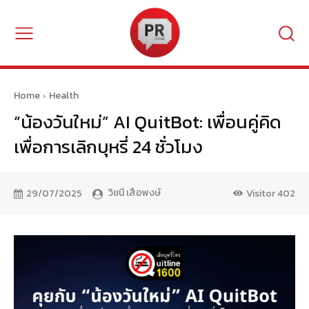
Home
Health
“น้องวันใหม่” AI QuitBot: เพื่อนคู่คิด
เพื่อการเลิกบุหรี่ 24 ชั่วโมง
วิชนี เสือพงษ์
29/07/2025
Visitor
402