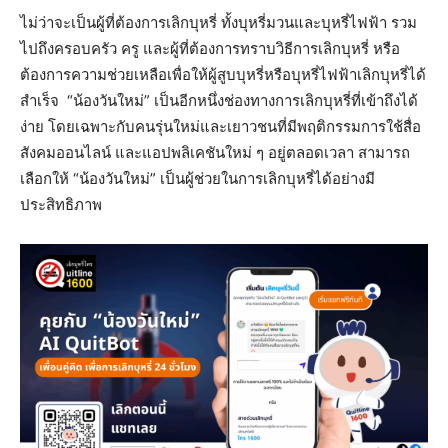
ไม่ว่าจะเป็นผู้ที่ต้องการเลิกบุหรี่ ทั้งบุหรี่มวนและบุหรี่ไฟฟ้า รวม
ไปถึงครอบครัว ครู และผู้ที่ต้องการทราบวิธีการเลิกบุหรี่ หรือ
ต้องการความช่วยเหลือเพื่อให้ผู้สูบบุหรี่หรือบุหรี่ไฟฟ้าเลิกบุหรี่ได้
สำเร็จ “น้องวันใหม่” เป็นอีกหนึ่งช่องทางการเลิกบุหรี่ที่เข้าถึงได้
ง่าย โดยเฉพาะกับคนรุ่นใหม่และเยาวชนที่มีพฤติกรรมการใช้สื่อ
สังคมออนไลน์ และแอปพลิเคชันใหม่ ๆ อยู่ตลอดเวลา สามารถ
เลือกให้ “น้องวันใหม่” เป็นผู้ช่วยในการเลิกบุหรี่ได้อย่างมี
ประสิทธิภาพ