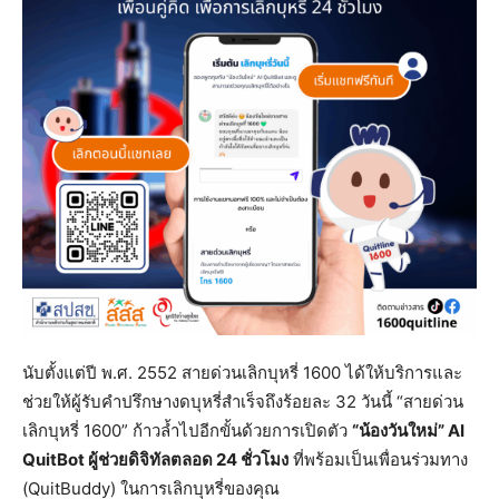
นับตั้งแต่ปี พ.ศ. 2552 สายด่วนเลิกบุหรี่ 1600 ได้ให้บริการและ
ช่วยให้ผู้รับคำปรึกษางดบุหรี่สำเร็จถึงร้อยละ 32 วันนี้ “สายด่วน
เลิกบุหรี่ 1600” ก้าวล้ำไปอีกขั้นด้วยการเปิดตัว
“น้องวันใหม่” AI
QuitBot ผู้ช่วยดิจิทัลตลอด 24 ชั่วโมง
ที่พร้อมเป็นเพื่อนร่วมทาง
(QuitBuddy) ในการเลิกบุหรี่ของคุณ