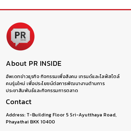
About PR INSIDE
อัพเดทข่าวธุรกิจ กิจกรรมเพื่อสังคม เทรนด์และไลฟ์สไตล์
คนรุ่นใหม่ เพื่อประโยชน์ต่อการพัฒนางานด้านการ
ประชาสัมพันธ์และกิจกรรมการตลาด
Contact
Address: T-Building Floor 5 Sri-Ayutthaya Road,
Phayathai BKK 10400