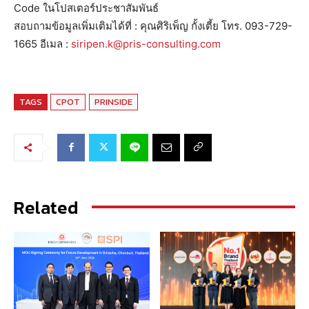
Code ในโปสเตอร์ประชาสัมพันธ์
สอบถามข้อมูลเพิ่มเติมได้ที่ : คุณศิริเพ็ญ กั้งเตี้ย โทร. 093-729-
1665 อีเมล :
siripen.k@pris-consulting.com
TAGS
CPOT
PRINSIDE
Related