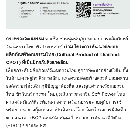
กระทรวงวัฒนธรรม
ขอเชิญชวนชุมชน/ผู้ประกอบการผลิตภัณฑ์
วัฒนธรรมไทย ทั่วประเทศ เข้า
ร่วม โครงการพัฒนาต่อยอด
ผลิตภัณฑ์วัฒนธรรมไทย (
Cultural Product of Thailand:
CPOT) ที่เป็นมิตรกับสิ่งแวดล้อม
เพื่อยกระดับผลิตภัณฑ์วัฒนธรรมไทยสู่การพัฒนาอย่างยั่งยืน ทั้ง
ในด้านเศรษฐกิจ สิ่งแวดล้อม และความคิดสร้างสรรค์ ผสมผสาน
องค์ความรู้ดั้งเดิม ภูมิปัญญาท้องถิ่น และคุณค่าทางวัฒนธรรม
ไทยเข้ากับนวัตกรรม โดยมุ่งเน้นการส่งเสริม Soft Power ไทย
ผ่านผลิตภัณฑ์ที่สะท้อนคุณค่าทางวัฒนธรรมควบคู่กับการใช้
ทรัพยากรอย่างคุ้มค่าและเป็นมิตรต่อโลก โดยโครงการนี้จัดขึ้น
ตามแนวทาง BCG และสนับสนุนเป้าหมายการพัฒนาที่ยั่งยืน
(SDGs) ของประเทศ