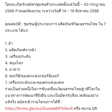
โดยจะเปิดรับสมัครชุมชนทั่วประเทศตั้งแต่วันนี้ – 30 กรกฎาคม
2568 กำหนดจัดอบรม ระหว่างวันที่ 14 – 16 สิงหาคม 2568
คุณสมบัติ : ชุมชน/ผู้ประกอบการ ผลิตภัณฑ์วัฒนธรรมไทย ใน 7
ประเภท ได้แก่
1. ผ้า
2. ผลิตภัณฑ์จากผ้า
3. เครื่องประดับ
4. สมุนไพร
5. อาหาร
6. ของใช้/ของตกแต่ง/เฟอร์นิเจอร์
7. เครื่องประดับและของตกแต่งมงคล
ร่วมเป็นส่วนหนึ่งในการขับเคลื่อนวัฒนธรรมไทยสู่เวทีโลกใน
แนวทางการพัฒนาที่ยั่งยืน และเป็นมิตรกับสิ่งแวดล้อมอย่าง
แท้จริง สมัครเข้าร่วมโครงการได้ที่ :
https://forms.gle/zuzZkuwda6tPS5ex6
หรือ สแกน QR