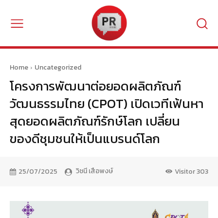
Home
Uncategorized
โครงการพัฒนาต่อยอดผลิตภัณฑ์
วัฒนธรรมไทย (CPOT) เปิดเวทีเฟ้นหา
สุดยอดผลิตภัณฑ์รักษ์โลก เปลี่ยน
ของดีชุมชนให้เป็นแบรนด์โลก
วิชนี เสือพงษ์
25/07/2025
Visitor
303