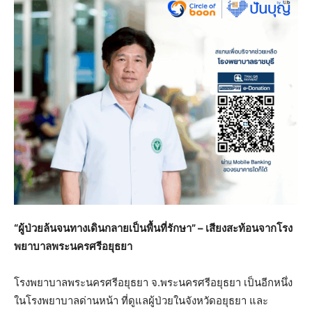
“ผู้ป่วยล้นจนทางเดินกลายเป็นพื้นที่รักษา”
– เสียงสะท้อนจากโรง
พยาบาลพระนครศรีอยุธยา
โรงพยาบาลพระนครศรีอยุธยา จ.พระนครศรีอยุธยา เป็นอีกหนึ่ง
ในโรงพยาบาลด่านหน้า ที่ดูแลผู้ป่วยในจังหวัดอยุธยา และ