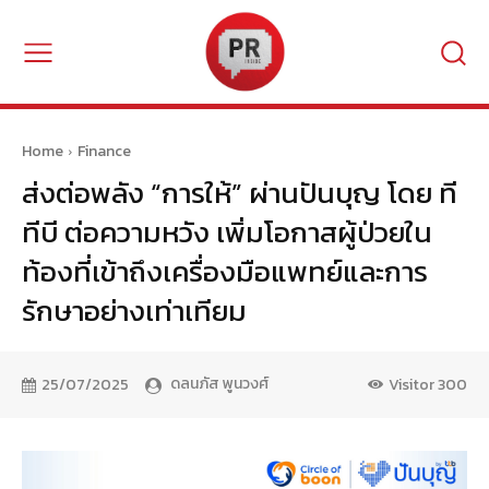
Home
Finance
ส่งต่อพลัง “การให้” ผ่านปันบุญ โดย ที
ทีบี ต่อความหวัง เพิ่มโอกาสผู้ป่วยใน
ท้องที่เข้าถึงเครื่องมือแพทย์และการ
รักษาอย่างเท่าเทียม
ดลนภัส พูนวงศ์
25/07/2025
Visitor
300