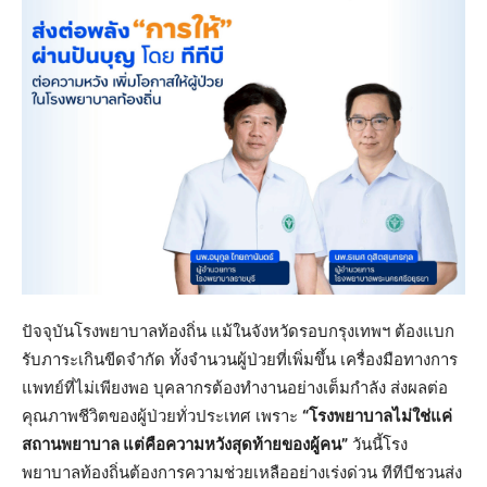
ปัจจุบันโรงพยาบาลท้องถิ่น แม้ในจังหวัดรอบกรุงเทพฯ ต้องแบก
รับภาระเกินขีดจำกัด ทั้งจำนวนผู้ป่วยที่เพิ่มขึ้น เครื่องมือทางการ
แพทย์ที่ไม่เพียงพอ บุคลากรต้องทำงานอย่างเต็มกำลัง ส่งผลต่อ
คุณภาพชีวิตของผู้ป่วยทั่วประเทศ เพราะ
“โรงพยาบาลไม่ใช่แค่
สถานพยาบาล แต่คือความหวังสุดท้ายของผู้คน”
วันนี้โรง
พยาบาลท้องถิ่นต้องการความช่วยเหลืออย่างเร่งด่วน ทีทีบีชวนส่ง