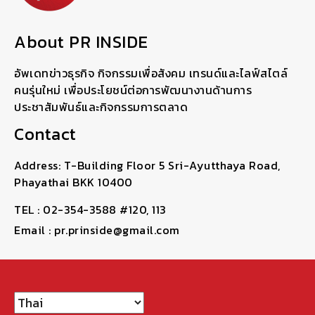
About PR INSIDE
อัพเดทข่าวธุรกิจ กิจกรรมเพื่อสังคม เทรนด์และไลฟ์สไตล์
คนรุ่นใหม่ เพื่อประโยชน์ต่อการพัฒนางานด้านการ
ประชาสัมพันธ์และกิจกรรมการตลาด
Contact
Address: T-Building Floor 5 Sri-Ayutthaya Road,
Phayathai BKK 10400
TEL : 02-354-3588 #120, 113
Email : pr.prinside@gmail.com