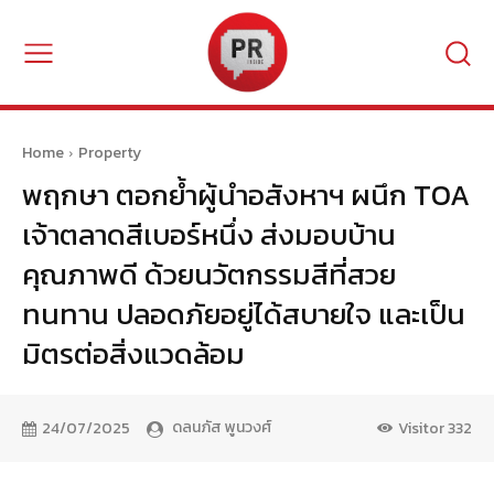
Home
Property
พฤกษา​ ตอกย้ำผู้นำอสังหาฯ​ ผนึก​ TOA
เจ้าตลาดสีเบอร์หนึ่ง ส่งมอบบ้าน
คุณภาพดี​ ด้วยนวัตกรรมสีที่สวย
ทนทาน ปลอดภัยอยู่ได้สบายใจ และเป็น
มิตรต่อสิ่งแวดล้อม
ดลนภัส พูนวงศ์
24/07/2025
Visitor
332