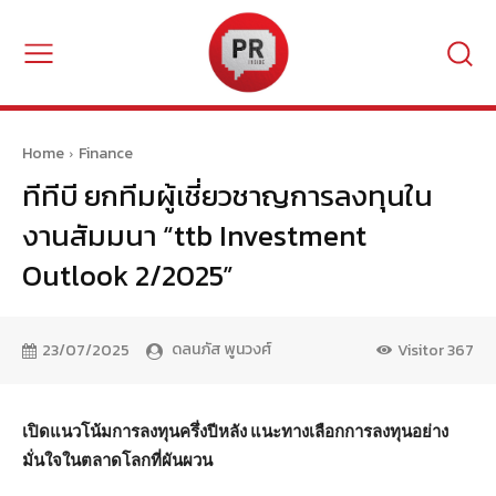
Home
Finance
ทีทีบี ยกทีมผู้เชี่ยวชาญการลงทุนใน
งานสัมมนา “ttb Investment
Outlook 2/2025”
ดลนภัส พูนวงศ์
23/07/2025
Visitor
367
เปิดแนวโน้มการลงทุนครึ่งปีหลัง แนะทางเลือกการลงทุนอย่าง
มั่นใจในตลาดโลกที่ผันผวน