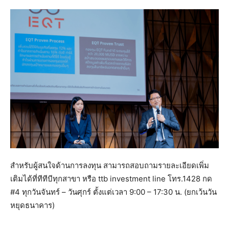
สำหรับผู้สนใจด้านการลงทุน สามารถสอบถามรายละเอียดเพิ่ม
เติมได้ที่ทีทีบีทุกสาขา หรือ ttb investment line โทร.1428 กด
#4 ทุกวันจันทร์ – วันศุกร์ ตั้งแต่เวลา 9:00 – 17:30 น. (ยกเว้นวัน
หยุดธนาคาร)