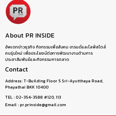
About PR INSIDE
อัพเดทข่าวธุรกิจ กิจกรรมเพื่อสังคม เทรนด์และไลฟ์สไตล์
คนรุ่นใหม่ เพื่อประโยชน์ต่อการพัฒนางานด้านการ
ประชาสัมพันธ์และกิจกรรมการตลาด
Contact
Address: T-Building Floor 5 Sri-Ayutthaya Road,
Phayathai BKK 10400
TEL : 02-354-3588 #120, 113
Email : pr.prinside@gmail.com