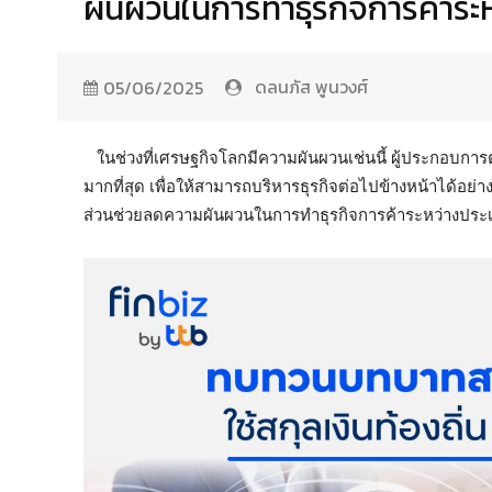
ผันผวนในการทำธุรกิจการค้าระ
ดลนภัส พูนวงศ์
05/06/2025
ในช่วงที่เศรษฐกิจโลกมีความผันผวนเช่นนี้ ผู้ประกอบการต้อ
มากที่สุด เพื่อให้สามารถบริหารธุรกิจต่อไปข้างหน้าได้อย่า
ส่วนช่วยลดความผันผวนในการทำธุรกิจการค้าระหว่างประ