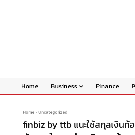
Home
Business
Finance
Home
Uncategorized
finbiz by ttb แนะใช้สกุลเงินท