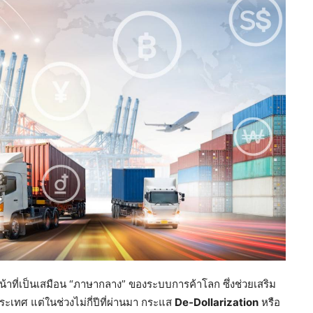
าที่เป็นเสมือน “ภาษากลาง” ของระบบการค้าโลก ซึ่งช่วยเสริม
ะเทศ แต่ในช่วงไม่กี่ปีที่ผ่านมา กระแส
De-Dollarization
หรือ