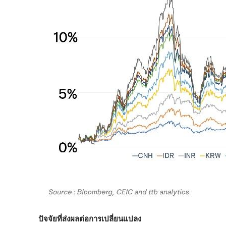
ปัจจัยที่ส่งผลต่อการเปลี่ยนแปลง