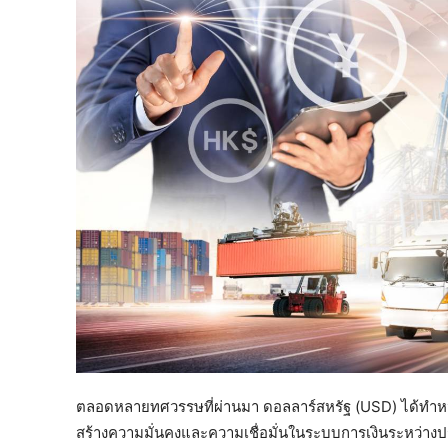
ตลอดหลายทศวรรษที่ผ่านมา ดอลลาร์สหรัฐ (USD) ได้ทำหน้
สร้างความมั่นคงและความเชื่อมั่นในระบบการเงินระหว่างปร