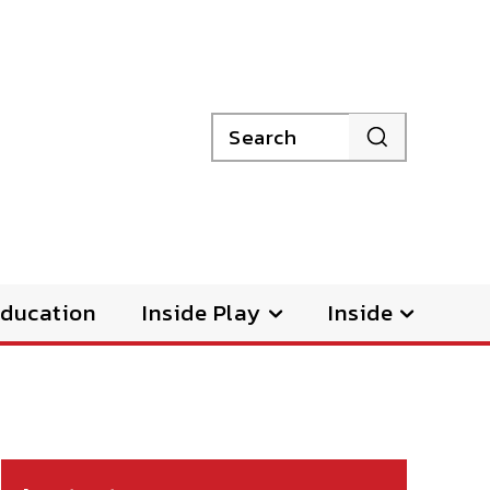
Search
ducation
Inside Play
Inside