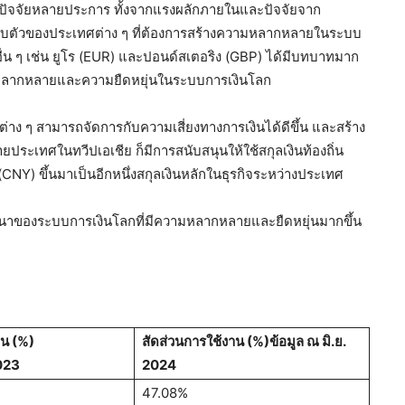
จากปัจจัยหลายประการ ทั้งจากแรงผลักภายในและปัจจัยจาก
บตัวของประเทศต่าง ๆ ที่ต้องการสร้างความหลากหลายในระบบ
อื่น ๆ เช่น ยูโร (EUR) และปอนด์สเตอริง (GBP) ได้มีบทบาทมาก
ามหลากหลายและความยืดหยุ่นในระบบการเงินโลก
่าง ๆ สามารถจัดการกับความเสี่ยงทางการเงินได้ดีขึ้น และสร้าง
ะเทศในทวีปเอเชีย ก็มีการสนับสนุนให้ใช้สกุลเงินท้องถิ่น
CNY) ขึ้นมาเป็นอีกหนึ่งสกุลเงินหลักในธุรกิจระหว่างประเทศ
พัฒนาของระบบการเงินโลกที่มีความหลากหลายและยืดหยุ่นมากขึ้น
าน (%)
สัดส่วนการใช้งาน (%)
ข้อมูล ณ มิ.ย.
2023
2024
47.08%