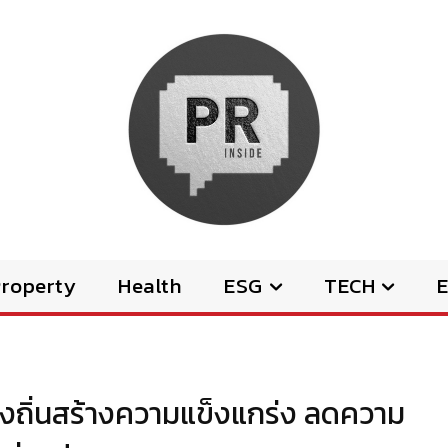
Property
Health
ESG
TECH
E
้องถิ่นสร้างความแข็งแกร่ง ลดความ