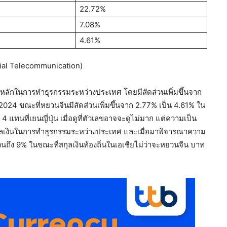
22.72%
7.08%
4.61%
cial Telecommunication)
นหลักในการทำธุรกรรมระหว่างประเทศ โดยมีสัดส่วนเพิ่มขึ้นจาก
 2024 ขณะที่หยวนจีนมีสัดส่วนเพิ่มขึ้นจาก 2.77% เป็น 4.61% ใน
 4 แทนที่เยนญี่ปุ่น เมื่อดูที่ตัวเลขอาจจะดูไม่มาก แต่ความเป็น
กุลเงินในการทำธุรกรรมระหว่างประเทศ และเมื่อมาพิจารณาความ
ถึง 9% ในขณะที่สกุลเงินท้องถิ่นในเอเชียไม่ว่าจะหยวนจีน บาท