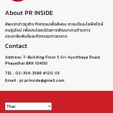
About PR INSIDE
อัพเดทข่าวธุรกิจ กิจกรรมเพื่อสังคม เทรนด์และไลฟ์สไตล์
คนรุ่นใหม่ เพื่อประโยชน์ต่อการพัฒนางานด้านการ
ประชาสัมพันธ์และกิจกรรมการตลาด
Contact
Address: T-Building Floor 5 Sri-Ayutthaya Road,
Phayathai BKK 10400
TEL : 02-354-3588 #120, 113
Email : pr.prinside@gmail.com