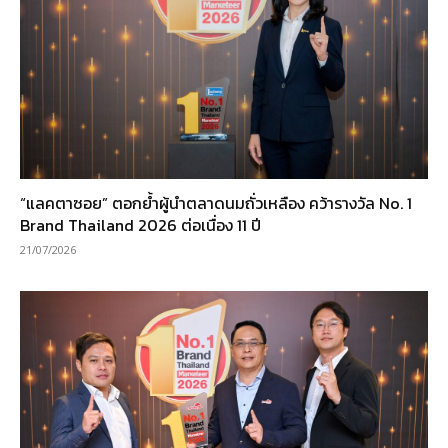
“แลคตาซอย” ตอกย้ำผู้นำตลาดนมถั่วเหลือง คว้ารางวัล No. 1
Brand Thailand 2026 ต่อเนื่อง 11 ปี
21/07/2026