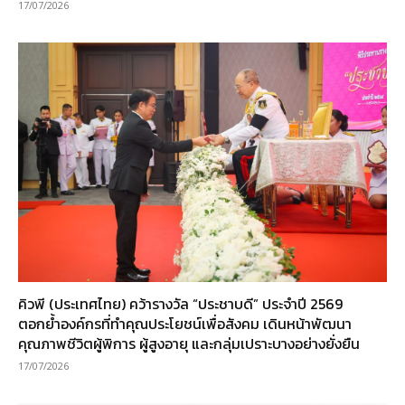
17/07/2026
คิวพี (ประเทศไทย) คว้ารางวัล “ประชาบดี” ประจำปี 2569
ตอกย้ำองค์กรที่ทำคุณประโยชน์เพื่อสังคม เดินหน้าพัฒนา
คุณภาพชีวิตผู้พิการ ผู้สูงอายุ และกลุ่มเปราะบางอย่างยั่งยืน
17/07/2026