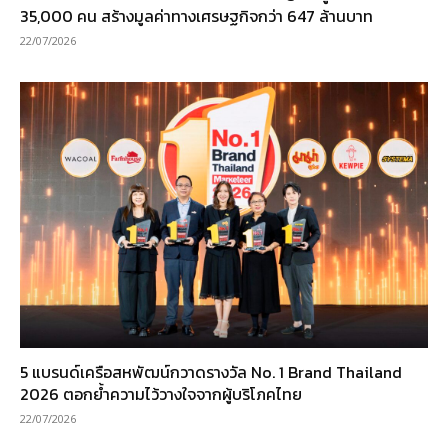
35,000 คน สร้างมูลค่าทางเศรษฐกิจกว่า 647 ล้านบาท
22/07/2026
5 แบรนด์เครือสหพัฒน์กวาดรางวัล No. 1 Brand Thailand
2026 ตอกย้ำความไว้วางใจจากผู้บริโภคไทย
22/07/2026