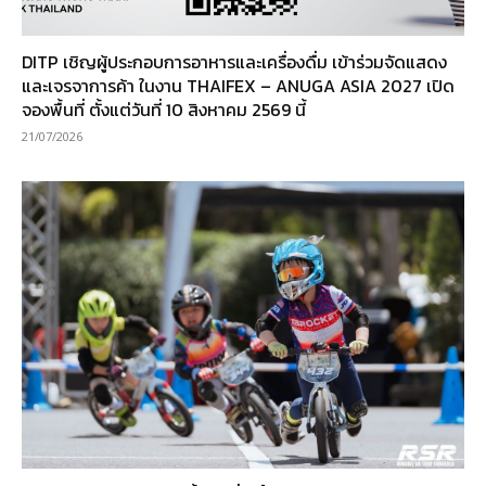
DITP เชิญผู้ประกอบการอาหารและเครื่องดื่ม เข้าร่วมจัดแสดง
และเจรจาการค้า ในงาน THAIFEX – ANUGA ASIA 2027 เปิด
จองพื้นที่ ตั้งแต่วันที่ 10 สิงหาคม 2569 นี้
21/07/2026