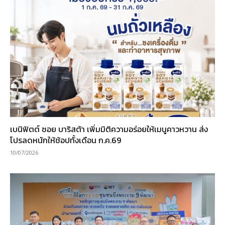
เบนิฟิตต์ ซอย บาริสต้า เพิ่มมิติความอร่อยให้เมนูคาวหวาน ส่ง
โปรลดหนักให้ช้อปทั้งเดือน ก.ค.69
10/07/2026