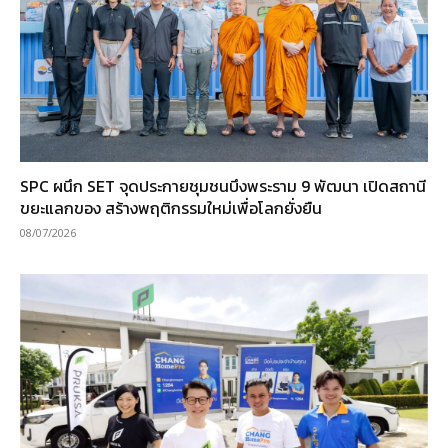
SPC ผนึก SET จุดประกายชุมชนบึงพระราม 9 พัฒนา เปิดสถานี
ขยะแลกของ สร้างพฤติกรรมใหม่เพื่อโลกยั่งยืน
08/07/2026