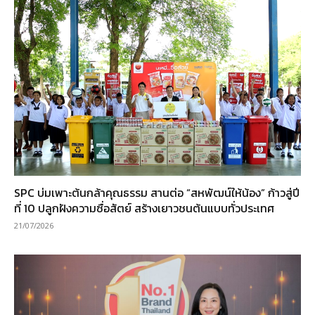
SPC บ่มเพาะต้นกล้าคุณธรรม สานต่อ “สหพัฒน์ให้น้อง” ก้าวสู่ปี
ที่ 10 ปลูกฝังความซื่อสัตย์ สร้างเยาวชนต้นแบบทั่วประเทศ
21/07/2026