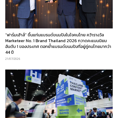
“ฟาร์มเฮ้าส์” ขึ้นแท่นแบรนด์ขนมปังในใจคนไทย คว้ารางวัล
Marketeer No. 1 Brand Thailand 2026 กวาดคะแนนนิยม
อันดับ 1 ของประเทศ ตอกย้ำแบรนด์ขนมปังที่อยู่คู่คนไทยมากว่า
44 ปี
21/07/2026