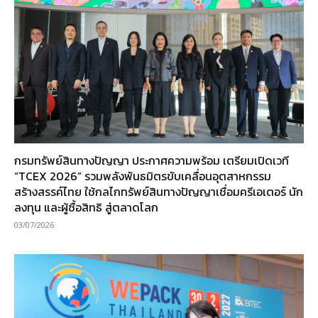
กรมทรัพย์สินทางปัญญา ประกาศความพร้อม เตรียมเปิดเวที
“TCEX 2026” รวมพลังพันธมิตรขับเคลื่อนอุตสาหกรรม
สร้างสรรค์ไทย ใช้กลไกทรัพย์สินทางปัญญาเชื่อมครีเอเตอร์ นัก
ลงทุน และผู้ซื้อสิทธิ สู่ตลาดโลก
03/07/2026