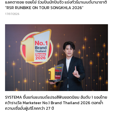
แลคตาซอย ซอยโย่ ร่วมปั้นนักปั่นจิ๋ว แข่งทัวร์นาเมนต์นานาชาติ
“RSR RUNBIKE ON TOUR SONGKHLA 2026”
17/07/2026
SYSTEMA ขึ้นแท่นแบรนด์แปรงสีฟันยอดนิยม อันดับ 1 ของไทย
คว้ารางวัล Marketeer No.1 Brand Thailand 2026 ตอกย้ำ
ความเชื่อมั่นผู้บริโภคกว่า 27 ปี