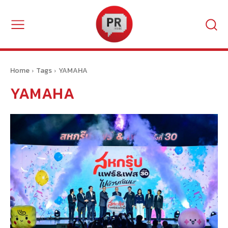
Home
Tags
YAMAHA
YAMAHA