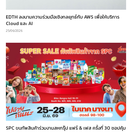
EDTH ลงนามความร่วมมือเชิงกลยุทธ์กับ AWS เพื่อให้บริการ
Cloud และ AI
25/06/2026
SPC ขนทัพสินค้าร่วมงานสหกรุ๊ป แฟร์ & เฟส ครั้งที่ 30 ชอปคุ้ม