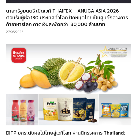
นายกรัฐมนตรี เปิดเวที THAIFEX – ANUGA ASIA 2026
ต้อนรับผู้ซื้อ 130 ประเทศทั่วโลก ปักหมุดไทยเป็นศูนย์กลางการ
ค้าอาหารโลก คาดเงินสะพัดกว่า 130,000 ล้านบาท
27/05/2026
DITP ยกระดับผลไม้ไทยสู่เวทีโลก ผ่านนิทรรศการ Thailand: