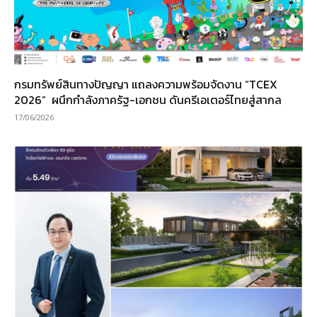
กรมทรัพย์สินทางปัญญา แถลงความพร้อมจัดงาน “TCEX
2026” ผนึกกำลังภาครัฐ-เอกชน ดันครีเอเตอร์ไทยสู่สากล
17/06/2026