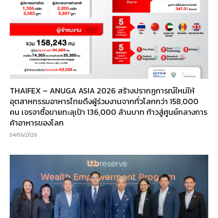
THAIFEX – ANUGA ASIA 2026 สร้างปรากฏการณ์ใหม่ให้
อุตสาหกรรมอาหารไทยดึงผู้ร่วมงานจากทั่วโลกกว่า 158,000
คน เจรจาซื้อขายทะลุเป้า 136,000 ล้านบาท ก้าวสู่ศูนย์กลางการ
ค้าอาหารของโลก
04/06/2026