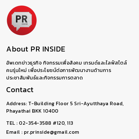
About PR INSIDE
อัพเดทข่าวธุรกิจ กิจกรรมเพื่อสังคม เทรนด์และไลฟ์สไตล์
คนรุ่นใหม่ เพื่อประโยชน์ต่อการพัฒนางานด้านการ
ประชาสัมพันธ์และกิจกรรมการตลาด
Contact
Address: T-Building Floor 5 Sri-Ayutthaya Road,
Phayathai BKK 10400
TEL : 02-354-3588 #120, 113
Email : pr.prinside@gmail.com