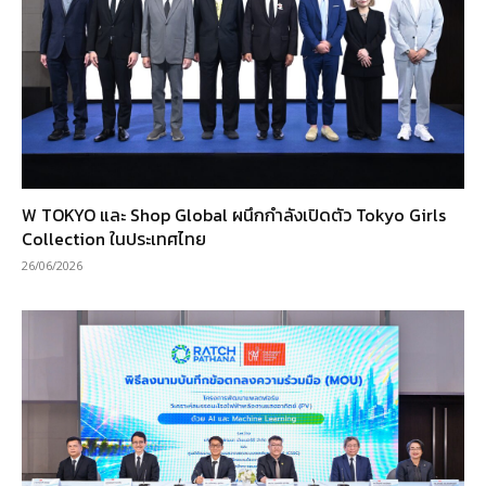
W TOKYO และ Shop Global ผนึกกำลังเปิดตัว Tokyo Girls
Collection ในประเทศไทย
26/06/2026