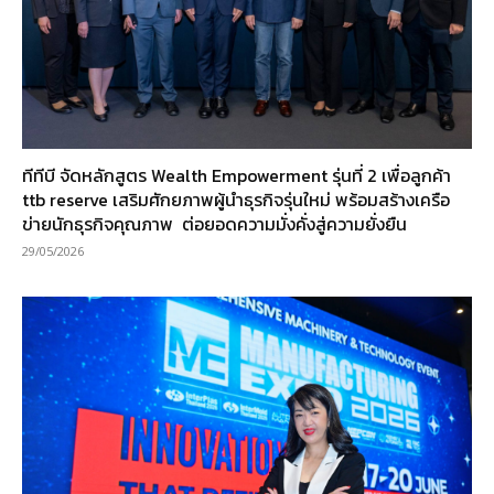
ทีทีบี จัดหลักสูตร Wealth Empowerment รุ่นที่ 2 เพื่อลูกค้า
ttb reserve เสริมศักยภาพผู้นำธุรกิจรุ่นใหม่ พร้อมสร้างเครือ
ข่ายนักธุรกิจคุณภาพ ต่อยอดความมั่งคั่งสู่ความยั่งยืน
29/05/2026