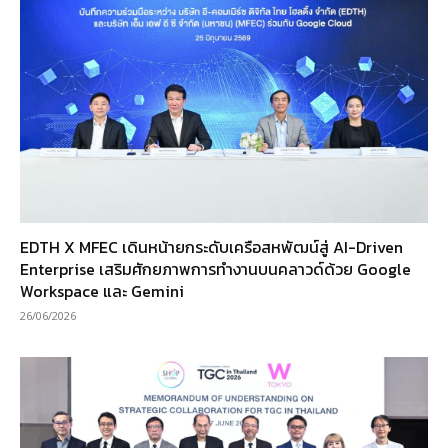
EDTH X MFEC เดินหน้ายกระดับเครือสหพัฒน์สู่ AI-Driven
Enterprise เสริมศักยภาพการทำงานบนคลาวด์ด้วย Google
Workspace และ Gemini
26/06/2026