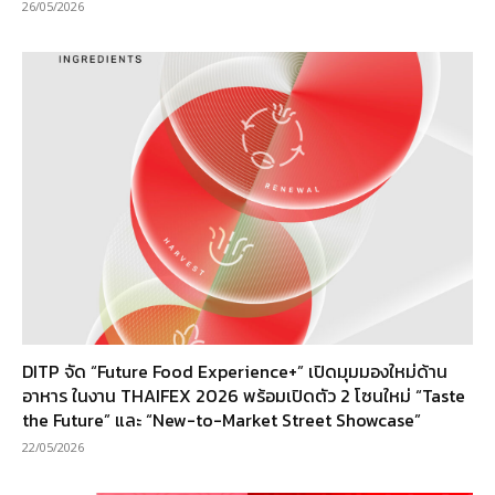
26/05/2026
DITP จัด “Future Food Experience+” เปิดมุมมองใหม่ด้าน
อาหาร ในงาน THAIFEX 2026 พร้อมเปิดตัว 2 โซนใหม่ “Taste
the Future” และ “New-to-Market Street Showcase”
22/05/2026