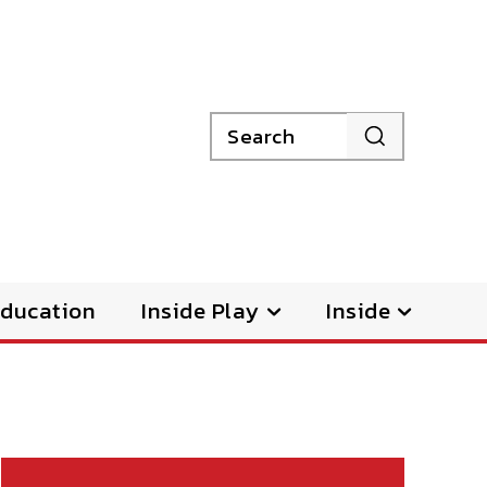
Search
ducation
Inside Play
Inside