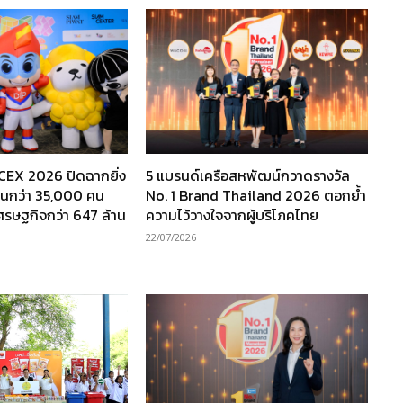
TCEX 2026 ปิดฉากยิ่ง
5 แบรนด์เครือสหพัฒน์กวาดรางวัล
งานกว่า 35,000 คน
No. 1 Brand Thailand 2026 ตอกย้ำ
เศรษฐกิจกว่า 647 ล้าน
ความไว้วางใจจากผู้บริโภคไทย
22/07/2026