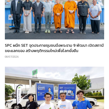
SPC ผนึก SET จุดประกายชุมชนบึงพระราม 9 พัฒนา เปิดสถานี
ขยะแลกของ สร้างพฤติกรรมใหม่เพื่อโลกยั่งยืน
08/07/2026