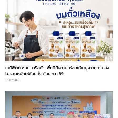
เบนิฟิตต์ ซอย บาริสต้า เพิ่มมิติความอร่อยให้เมนูคาวหวาน ส่ง
โปรลดหนักให้ช้อปทั้งเดือน ก.ค.69
10/07/2026