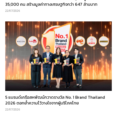
35,000 คน สร้างมูลค่าทางเศรษฐกิจกว่า 647 ล้านบาท
22/07/2026
5 แบรนด์เครือสหพัฒน์กวาดรางวัล No. 1 Brand Thailand
2026 ตอกย้ำความไว้วางใจจากผู้บริโภคไทย
22/07/2026