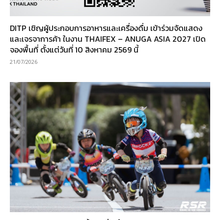
DITP เชิญผู้ประกอบการอาหารและเครื่องดื่ม เข้าร่วมจัดแสดง
และเจรจาการค้า ในงาน THAIFEX – ANUGA ASIA 2027 เปิด
จองพื้นที่ ตั้งแต่วันที่ 10 สิงหาคม 2569 นี้
21/07/2026