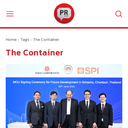
Home
Tags
The Container
The Container