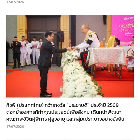
17/07/2026
คิวพี (ประเทศไทย) คว้ารางวัล “ประชาบดี” ประจำปี 2569
ตอกย้ำองค์กรที่ทำคุณประโยชน์เพื่อสังคม เดินหน้าพัฒนา
คุณภาพชีวิตผู้พิการ ผู้สูงอายุ และกลุ่มเปราะบางอย่างยั่งยืน
17/07/2026