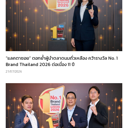
“แลคตาซอย” ตอกย้ำผู้นำตลาดนมถั่วเหลือง คว้ารางวัล No. 1
Brand Thailand 2026 ต่อเนื่อง 11 ปี
21/07/2026