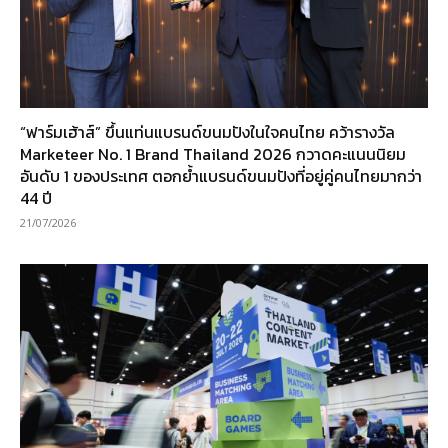
“ฟาร์มเฮ้าส์” ขึ้นแท่นแบรนด์ขนมปังในใจคนไทย คว้ารางวัล
Marketeer No. 1 Brand Thailand 2026 กวาดคะแนนนิยม
อันดับ 1 ของประเทศ ตอกย้ำแบรนด์ขนมปังที่อยู่คู่คนไทยมากว่า
44 ปี
21/07/2026