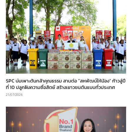
SPC บ่มเพาะต้นกล้าคุณธรรม สานต่อ “สหพัฒน์ให้น้อง” ก้าวสู่ปี
ที่ 10 ปลูกฝังความซื่อสัตย์ สร้างเยาวชนต้นแบบทั่วประเทศ
21/07/2026