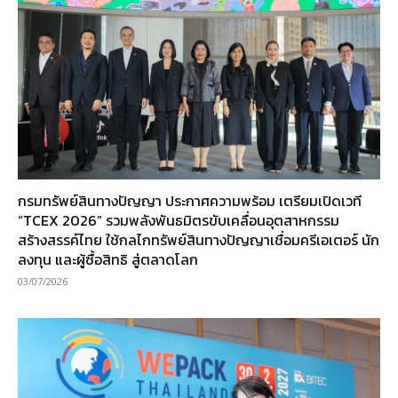
กรมทรัพย์สินทางปัญญา ประกาศความพร้อม เตรียมเปิดเวที
“TCEX 2026” รวมพลังพันธมิตรขับเคลื่อนอุตสาหกรรม
สร้างสรรค์ไทย ใช้กลไกทรัพย์สินทางปัญญาเชื่อมครีเอเตอร์ นัก
ลงทุน และผู้ซื้อสิทธิ สู่ตลาดโลก
03/07/2026