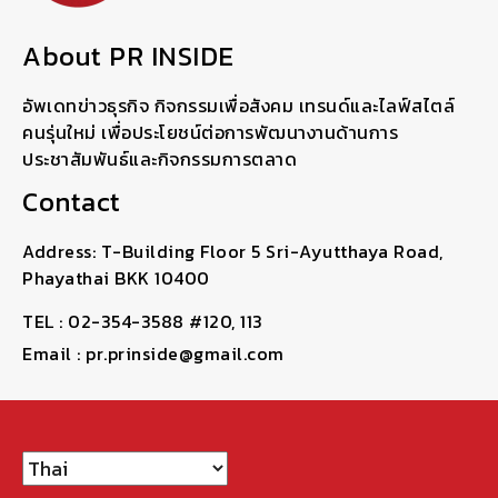
About PR INSIDE
อัพเดทข่าวธุรกิจ กิจกรรมเพื่อสังคม เทรนด์และไลฟ์สไตล์
คนรุ่นใหม่ เพื่อประโยชน์ต่อการพัฒนางานด้านการ
ประชาสัมพันธ์และกิจกรรมการตลาด
Contact
Address: T-Building Floor 5 Sri-Ayutthaya Road,
Phayathai BKK 10400
TEL : 02-354-3588 #120, 113
Email : pr.prinside@gmail.com