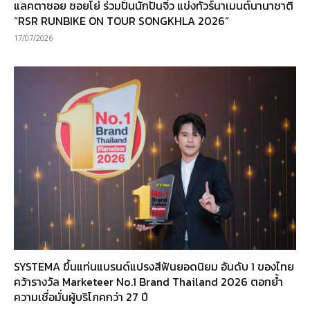
แลคตาซอย ซอยโย่ ร่วมปั้นนักปั่นจิ๋ว แข่งทัวร์นาเมนต์นานาชาติ
“RSR RUNBIKE ON TOUR SONGKHLA 2026”
17/07/2026
SYSTEMA ขึ้นแท่นแบรนด์แปรงสีฟันยอดนิยม อันดับ 1 ของไทย
คว้ารางวัล Marketeer No.1 Brand Thailand 2026 ตอกย้ำ
ความเชื่อมั่นผู้บริโภคกว่า 27 ปี