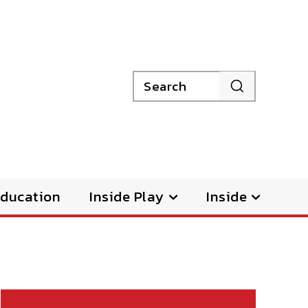
Search
ducation
Inside Play
Inside