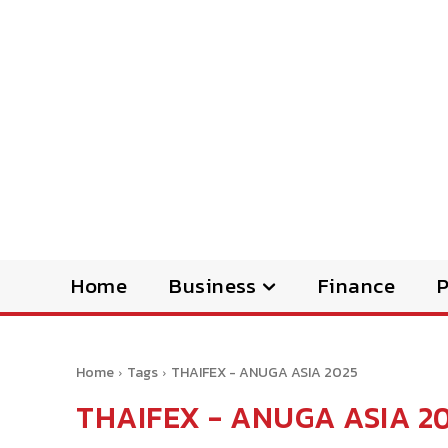
Home
Business
Finance
Home
Tags
THAIFEX - ANUGA ASIA 2025
THAIFEX - ANUGA ASIA 2