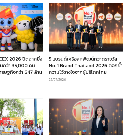
TCEX 2026 ปิดฉากยิ่ง
5 แบรนด์เครือสหพัฒน์กวาดรางวัล
งานกว่า 35,000 คน
No. 1 Brand Thailand 2026 ตอกย้ำ
เศรษฐกิจกว่า 647 ล้าน
ความไว้วางใจจากผู้บริโภคไทย
22/07/2026