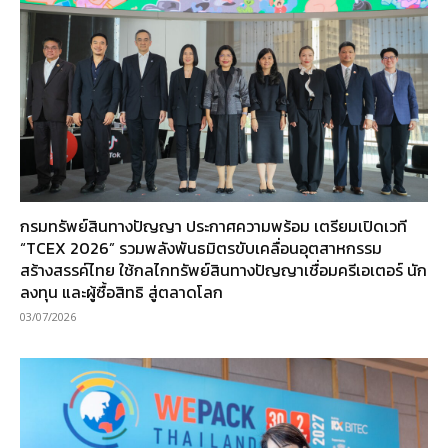
กรมทรัพย์สินทางปัญญา ประกาศความพร้อม เตรียมเปิดเวที
“TCEX 2026” รวมพลังพันธมิตรขับเคลื่อนอุตสาหกรรม
สร้างสรรค์ไทย ใช้กลไกทรัพย์สินทางปัญญาเชื่อมครีเอเตอร์ นัก
ลงทุน และผู้ซื้อสิทธิ สู่ตลาดโลก
03/07/2026