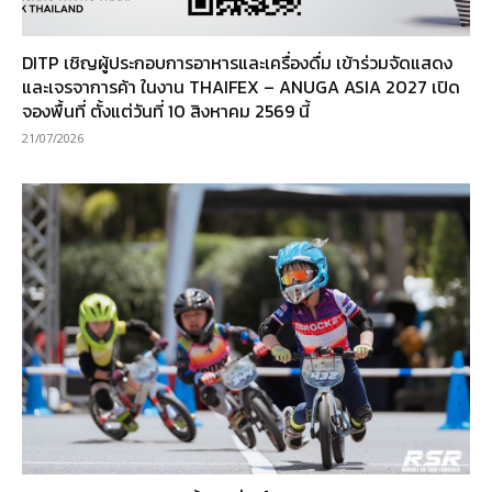
DITP เชิญผู้ประกอบการอาหารและเครื่องดื่ม เข้าร่วมจัดแสดง
และเจรจาการค้า ในงาน THAIFEX – ANUGA ASIA 2027 เปิด
จองพื้นที่ ตั้งแต่วันที่ 10 สิงหาคม 2569 นี้
21/07/2026