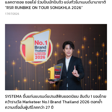
แลคตาซอย ซอยโย่ ร่วมปั้นนักปั่นจิ๋ว แข่งทัวร์นาเมนต์นานาชาติ
“RSR RUNBIKE ON TOUR SONGKHLA 2026”
17/07/2026
SYSTEMA ขึ้นแท่นแบรนด์แปรงสีฟันยอดนิยม อันดับ 1 ของไทย
คว้ารางวัล Marketeer No.1 Brand Thailand 2026 ตอกย้ำ
ความเชื่อมั่นผู้บริโภคกว่า 27 ปี