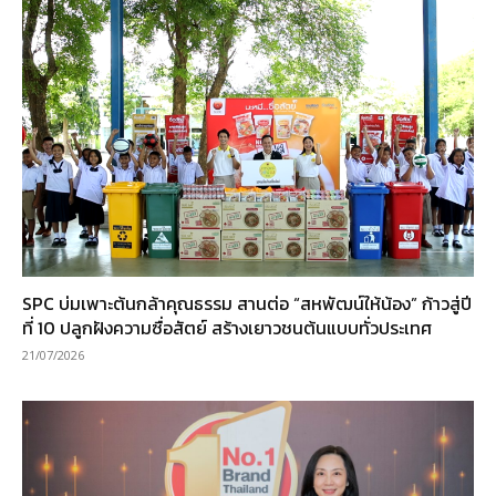
SPC บ่มเพาะต้นกล้าคุณธรรม สานต่อ “สหพัฒน์ให้น้อง” ก้าวสู่ปี
ที่ 10 ปลูกฝังความซื่อสัตย์ สร้างเยาวชนต้นแบบทั่วประเทศ
21/07/2026