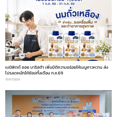
เบนิฟิตต์ ซอย บาริสต้า เพิ่มมิติความอร่อยให้เมนูคาวหวาน ส่ง
โปรลดหนักให้ช้อปทั้งเดือน ก.ค.69
10/07/2026