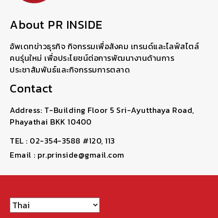
About PR INSIDE
อัพเดทข่าวธุรกิจ กิจกรรมเพื่อสังคม เทรนด์และไลฟ์สไตล์
คนรุ่นใหม่ เพื่อประโยชน์ต่อการพัฒนางานด้านการ
ประชาสัมพันธ์และกิจกรรมการตลาด
Contact
Address: T-Building Floor 5 Sri-Ayutthaya Road,
Phayathai BKK 10400
TEL : 02-354-3588 #120, 113
Email : pr.prinside@gmail.com