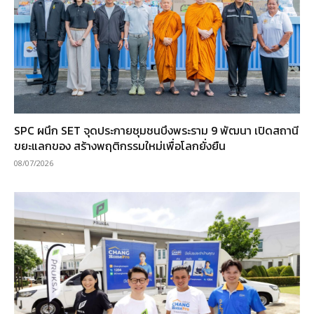
SPC ผนึก SET จุดประกายชุมชนบึงพระราม 9 พัฒนา เปิดสถานี
ขยะแลกของ สร้างพฤติกรรมใหม่เพื่อโลกยั่งยืน
08/07/2026