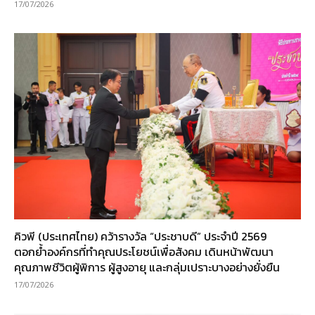
17/07/2026
คิวพี (ประเทศไทย) คว้ารางวัล “ประชาบดี” ประจำปี 2569
ตอกย้ำองค์กรที่ทำคุณประโยชน์เพื่อสังคม เดินหน้าพัฒนา
คุณภาพชีวิตผู้พิการ ผู้สูงอายุ และกลุ่มเปราะบางอย่างยั่งยืน
17/07/2026