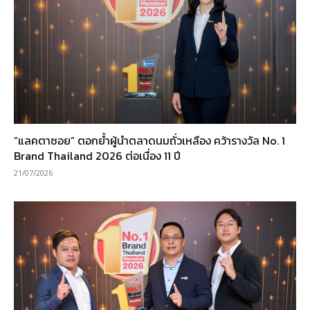
“แลคตาซอย” ตอกย้ำผู้นำตลาดนมถั่วเหลือง คว้ารางวัล No. 1
Brand Thailand 2026 ต่อเนื่อง 11 ปี
21/07/2026