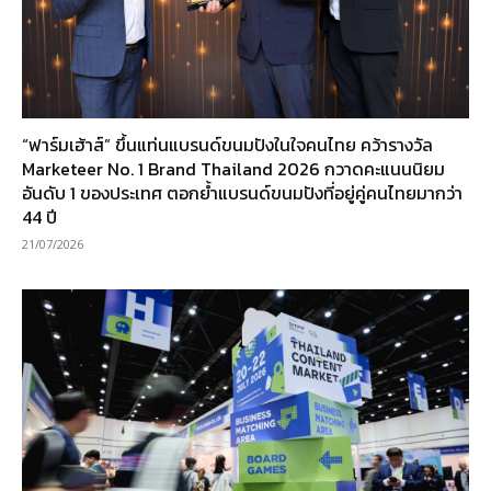
“ฟาร์มเฮ้าส์” ขึ้นแท่นแบรนด์ขนมปังในใจคนไทย คว้ารางวัล
Marketeer No. 1 Brand Thailand 2026 กวาดคะแนนนิยม
อันดับ 1 ของประเทศ ตอกย้ำแบรนด์ขนมปังที่อยู่คู่คนไทยมากว่า
44 ปี
21/07/2026