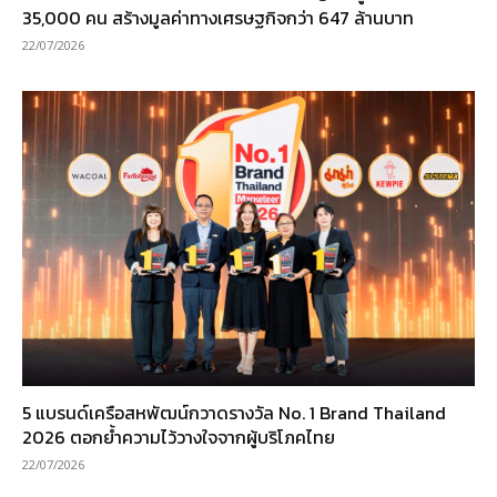
35,000 คน สร้างมูลค่าทางเศรษฐกิจกว่า 647 ล้านบาท
22/07/2026
5 แบรนด์เครือสหพัฒน์กวาดรางวัล No. 1 Brand Thailand
2026 ตอกย้ำความไว้วางใจจากผู้บริโภคไทย
22/07/2026