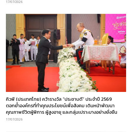
17/07/2026
คิวพี (ประเทศไทย) คว้ารางวัล “ประชาบดี” ประจำปี 2569
ตอกย้ำองค์กรที่ทำคุณประโยชน์เพื่อสังคม เดินหน้าพัฒนา
คุณภาพชีวิตผู้พิการ ผู้สูงอายุ และกลุ่มเปราะบางอย่างยั่งยืน
17/07/2026