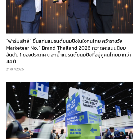
“ฟาร์มเฮ้าส์” ขึ้นแท่นแบรนด์ขนมปังในใจคนไทย คว้ารางวัล
Marketeer No. 1 Brand Thailand 2026 กวาดคะแนนนิยม
อันดับ 1 ของประเทศ ตอกย้ำแบรนด์ขนมปังที่อยู่คู่คนไทยมากว่า
44 ปี
21/07/2026