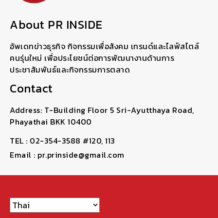
About PR INSIDE
อัพเดทข่าวธุรกิจ กิจกรรมเพื่อสังคม เทรนด์และไลฟ์สไตล์
คนรุ่นใหม่ เพื่อประโยชน์ต่อการพัฒนางานด้านการ
ประชาสัมพันธ์และกิจกรรมการตลาด
Contact
Address: T-Building Floor 5 Sri-Ayutthaya Road,
Phayathai BKK 10400
TEL : 02-354-3588 #120, 113
Email : pr.prinside@gmail.com