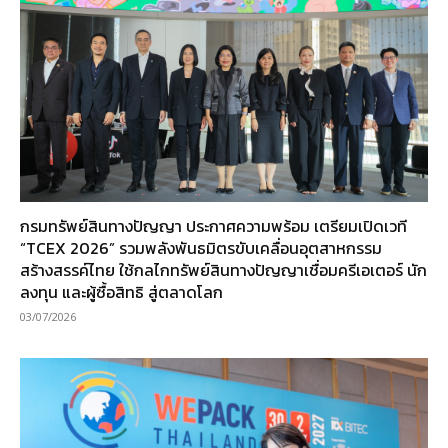
กรมทรัพย์สินทางปัญญา ประกาศความพร้อม เตรียมเปิดเวที
“TCEX 2026” รวมพลังพันธมิตรขับเคลื่อนอุตสาหกรรม
สร้างสรรค์ไทย ใช้กลไกทรัพย์สินทางปัญญาเชื่อมครีเอเตอร์ นัก
ลงทุน และผู้ซื้อสิทธิ สู่ตลาดโลก
03/07/2026