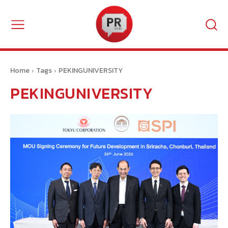
Home
Tags
PEKINGUNIVERSITY
PEKINGUNIVERSITY