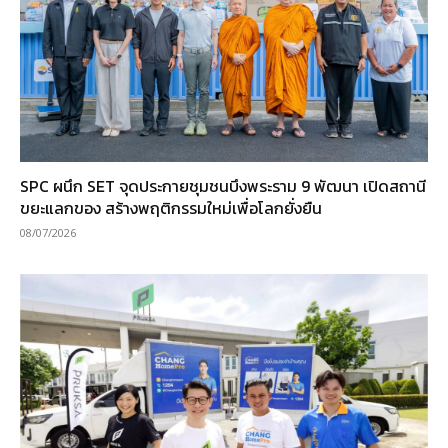
SPC ผนึก SET จุดประกายชุมชนบึงพระราม 9 พัฒนา เปิดสถานี
ขยะแลกของ สร้างพฤติกรรมใหม่เพื่อโลกยั่งยืน
08/07/2026