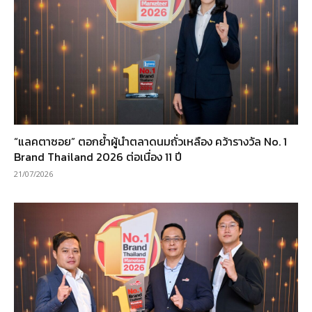
“แลคตาซอย” ตอกย้ำผู้นำตลาดนมถั่วเหลือง คว้ารางวัล No. 1
Brand Thailand 2026 ต่อเนื่อง 11 ปี
21/07/2026