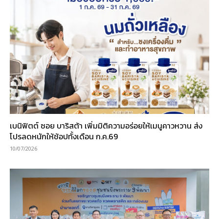
เบนิฟิตต์ ซอย บาริสต้า เพิ่มมิติความอร่อยให้เมนูคาวหวาน ส่ง
โปรลดหนักให้ช้อปทั้งเดือน ก.ค.69
10/07/2026