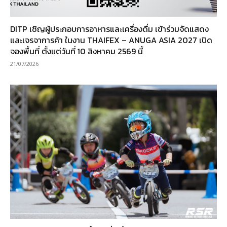
DITP เชิญผู้ประกอบการอาหารและเครื่องดื่ม เข้าร่วมจัดแสดง
และเจรจาการค้า ในงาน THAIFEX – ANUGA ASIA 2027 เปิด
จองพื้นที่ ตั้งแต่วันที่ 10 สิงหาคม 2569 นี้
21/07/2026