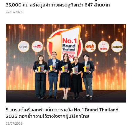
35,000 คน สร้างมูลค่าทางเศรษฐกิจกว่า 647 ล้านบาท
22/07/2026
5 แบรนด์เครือสหพัฒน์กวาดรางวัล No. 1 Brand Thailand
2026 ตอกย้ำความไว้วางใจจากผู้บริโภคไทย
22/07/2026