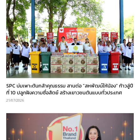
SPC บ่มเพาะต้นกล้าคุณธรรม สานต่อ “สหพัฒน์ให้น้อง” ก้าวสู่ปี
ที่ 10 ปลูกฝังความซื่อสัตย์ สร้างเยาวชนต้นแบบทั่วประเทศ
21/07/2026