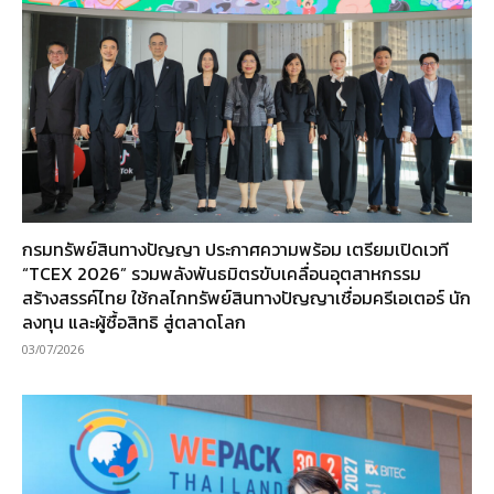
กรมทรัพย์สินทางปัญญา ประกาศความพร้อม เตรียมเปิดเวที
“TCEX 2026” รวมพลังพันธมิตรขับเคลื่อนอุตสาหกรรม
สร้างสรรค์ไทย ใช้กลไกทรัพย์สินทางปัญญาเชื่อมครีเอเตอร์ นัก
ลงทุน และผู้ซื้อสิทธิ สู่ตลาดโลก
03/07/2026