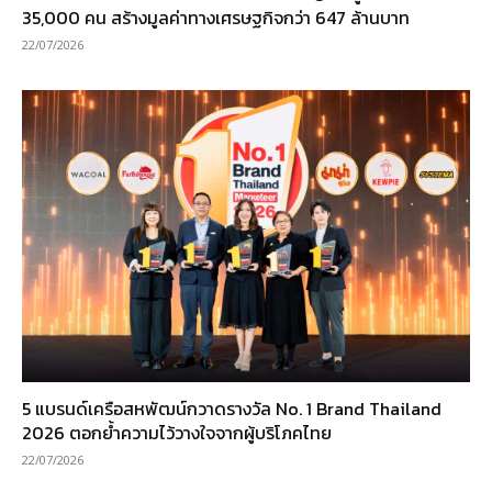
35,000 คน สร้างมูลค่าทางเศรษฐกิจกว่า 647 ล้านบาท
22/07/2026
5 แบรนด์เครือสหพัฒน์กวาดรางวัล No. 1 Brand Thailand
2026 ตอกย้ำความไว้วางใจจากผู้บริโภคไทย
22/07/2026