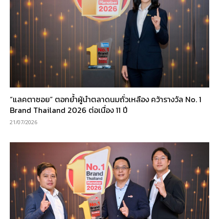
“แลคตาซอย” ตอกย้ำผู้นำตลาดนมถั่วเหลือง คว้ารางวัล No. 1
Brand Thailand 2026 ต่อเนื่อง 11 ปี
21/07/2026