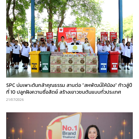
SPC บ่มเพาะต้นกล้าคุณธรรม สานต่อ “สหพัฒน์ให้น้อง” ก้าวสู่ปี
ที่ 10 ปลูกฝังความซื่อสัตย์ สร้างเยาวชนต้นแบบทั่วประเทศ
21/07/2026