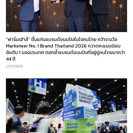
“ฟาร์มเฮ้าส์” ขึ้นแท่นแบรนด์ขนมปังในใจคนไทย คว้ารางวัล
Marketeer No. 1 Brand Thailand 2026 กวาดคะแนนนิยม
อันดับ 1 ของประเทศ ตอกย้ำแบรนด์ขนมปังที่อยู่คู่คนไทยมากว่า
44 ปี
21/07/2026