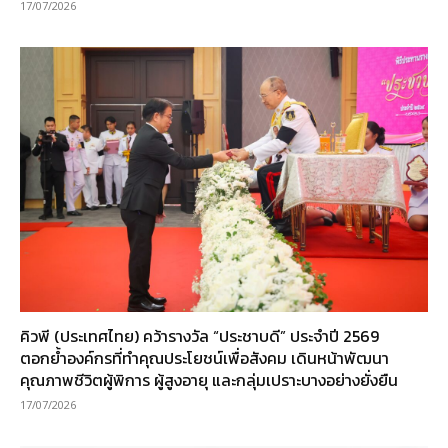
17/07/2026
คิวพี (ประเทศไทย) คว้ารางวัล “ประชาบดี” ประจำปี 2569
ตอกย้ำองค์กรที่ทำคุณประโยชน์เพื่อสังคม เดินหน้าพัฒนา
คุณภาพชีวิตผู้พิการ ผู้สูงอายุ และกลุ่มเปราะบางอย่างยั่งยืน
17/07/2026