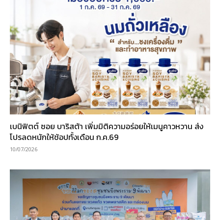
เบนิฟิตต์ ซอย บาริสต้า เพิ่มมิติความอร่อยให้เมนูคาวหวาน ส่ง
โปรลดหนักให้ช้อปทั้งเดือน ก.ค.69
10/07/2026