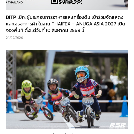
DITP เชิญผู้ประกอบการอาหารและเครื่องดื่ม เข้าร่วมจัดแสดง
และเจรจาการค้า ในงาน THAIFEX – ANUGA ASIA 2027 เปิด
จองพื้นที่ ตั้งแต่วันที่ 10 สิงหาคม 2569 นี้
21/07/2026