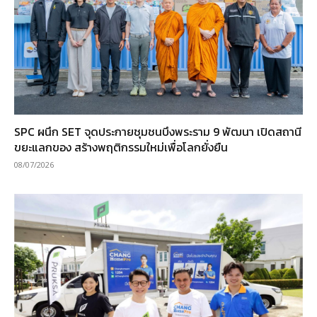
SPC ผนึก SET จุดประกายชุมชนบึงพระราม 9 พัฒนา เปิดสถานี
ขยะแลกของ สร้างพฤติกรรมใหม่เพื่อโลกยั่งยืน
08/07/2026