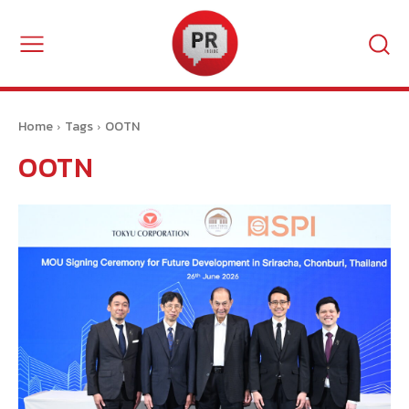
Home
Tags
OOTN
OOTN