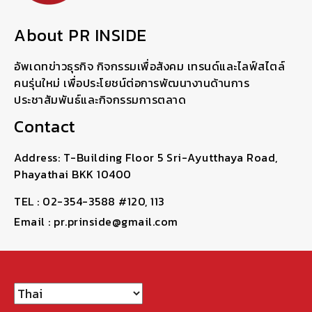
About PR INSIDE
อัพเดทข่าวธุรกิจ กิจกรรมเพื่อสังคม เทรนด์และไลฟ์สไตล์
คนรุ่นใหม่ เพื่อประโยชน์ต่อการพัฒนางานด้านการ
ประชาสัมพันธ์และกิจกรรมการตลาด
Contact
Address: T-Building Floor 5 Sri-Ayutthaya Road,
Phayathai BKK 10400
TEL : 02-354-3588 #120, 113
Email : pr.prinside@gmail.com