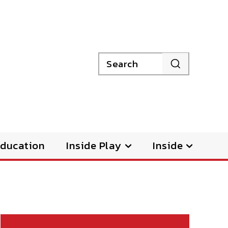
Search
ducation
Inside Play
Inside