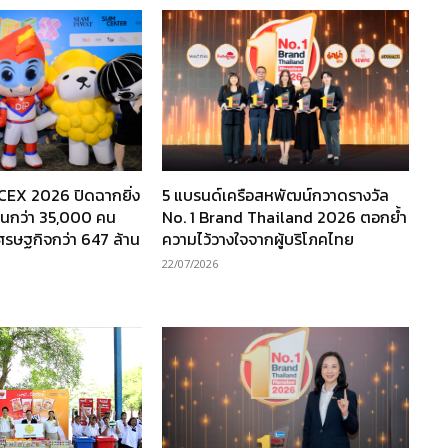
TCEX 2026 ปิดฉากยิ่ง
5 แบรนด์เครือสหพัฒน์กวาดรางวัล
งานกว่า 35,000 คน
No. 1 Brand Thailand 2026 ตอกย้ำ
เศรษฐกิจกว่า 647 ล้าน
ความไว้วางใจจากผู้บริโภคไทย
22/07/2026