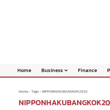
Home
Business
Finance
Home
Tags
NIPPONHAKUBANGKOK2023
NIPPONHAKUBANGKOK20