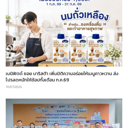
เบนิฟิตต์ ซอย บาริสต้า เพิ่มมิติความอร่อยให้เมนูคาวหวาน ส่ง
โปรลดหนักให้ช้อปทั้งเดือน ก.ค.69
10/07/2026