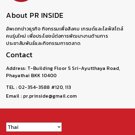
About PR INSIDE
อัพเดทข่าวธุรกิจ กิจกรรมเพื่อสังคม เทรนด์และไลฟ์สไตล์
คนรุ่นใหม่ เพื่อประโยชน์ต่อการพัฒนางานด้านการ
ประชาสัมพันธ์และกิจกรรมการตลาด
Contact
Address: T-Building Floor 5 Sri-Ayutthaya Road,
Phayathai BKK 10400
TEL : 02-354-3588 #120, 113
Email : pr.prinside@gmail.com