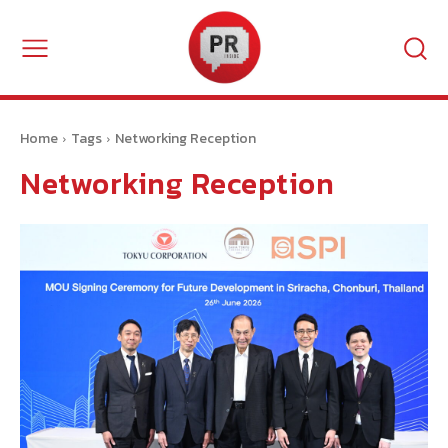
Home
Tags
Networking Reception
Networking Reception