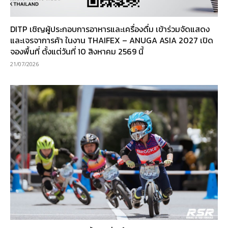
DITP เชิญผู้ประกอบการอาหารและเครื่องดื่ม เข้าร่วมจัดแสดง
และเจรจาการค้า ในงาน THAIFEX – ANUGA ASIA 2027 เปิด
จองพื้นที่ ตั้งแต่วันที่ 10 สิงหาคม 2569 นี้
21/07/2026