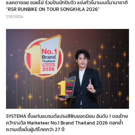
แลคตาซอย ซอยโย่ ร่วมปั้นนักปั่นจิ๋ว แข่งทัวร์นาเมนต์นานาชาติ
“RSR RUNBIKE ON TOUR SONGKHLA 2026”
17/07/2026
SYSTEMA ขึ้นแท่นแบรนด์แปรงสีฟันยอดนิยม อันดับ 1 ของไทย
คว้ารางวัล Marketeer No.1 Brand Thailand 2026 ตอกย้ำ
ความเชื่อมั่นผู้บริโภคกว่า 27 ปี