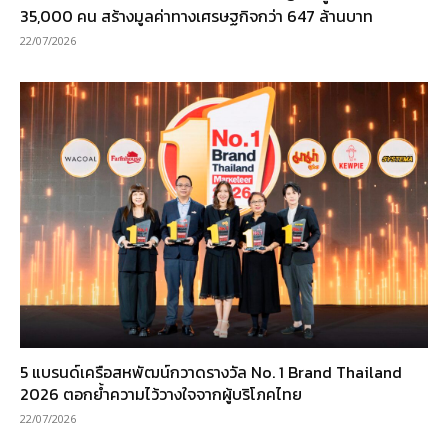
35,000 คน สร้างมูลค่าทางเศรษฐกิจกว่า 647 ล้านบาท
22/07/2026
5 แบรนด์เครือสหพัฒน์กวาดรางวัล No. 1 Brand Thailand
2026 ตอกย้ำความไว้วางใจจากผู้บริโภคไทย
22/07/2026