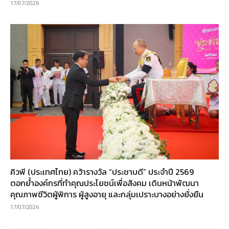
17/07/2026
คิวพี (ประเทศไทย) คว้ารางวัล “ประชาบดี” ประจำปี 2569
ตอกย้ำองค์กรที่ทำคุณประโยชน์เพื่อสังคม เดินหน้าพัฒนา
คุณภาพชีวิตผู้พิการ ผู้สูงอายุ และกลุ่มเปราะบางอย่างยั่งยืน
17/07/2026