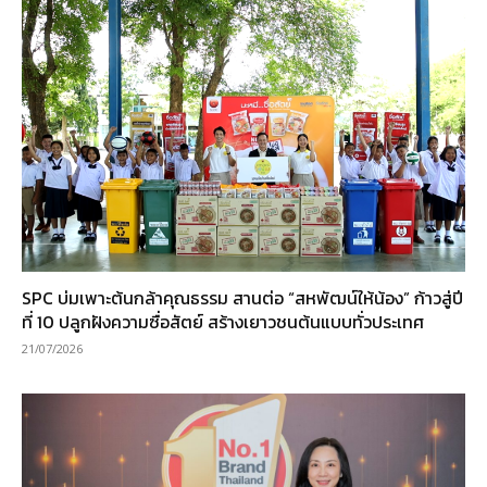
SPC บ่มเพาะต้นกล้าคุณธรรม สานต่อ “สหพัฒน์ให้น้อง” ก้าวสู่ปี
ที่ 10 ปลูกฝังความซื่อสัตย์ สร้างเยาวชนต้นแบบทั่วประเทศ
21/07/2026