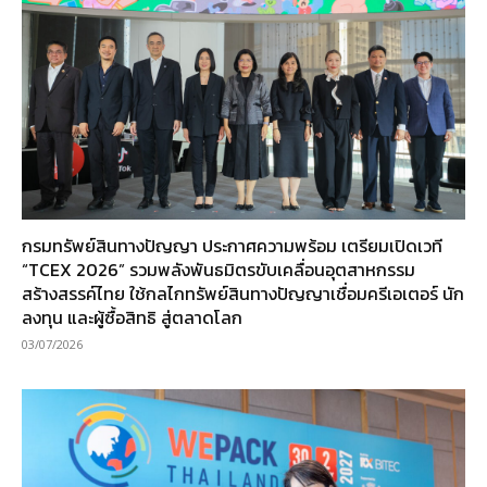
กรมทรัพย์สินทางปัญญา ประกาศความพร้อม เตรียมเปิดเวที
“TCEX 2026” รวมพลังพันธมิตรขับเคลื่อนอุตสาหกรรม
สร้างสรรค์ไทย ใช้กลไกทรัพย์สินทางปัญญาเชื่อมครีเอเตอร์ นัก
ลงทุน และผู้ซื้อสิทธิ สู่ตลาดโลก
03/07/2026