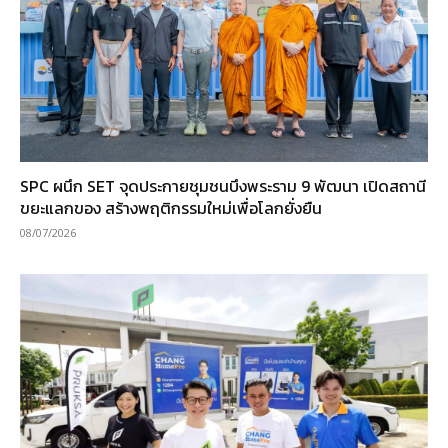
SPC ผนึก SET จุดประกายชุมชนบึงพระราม 9 พัฒนา เปิดสถานี
ขยะแลกของ สร้างพฤติกรรมใหม่เพื่อโลกยั่งยืน
08/07/2026