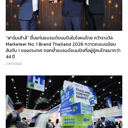
“ฟาร์มเฮ้าส์” ขึ้นแท่นแบรนด์ขนมปังในใจคนไทย คว้ารางวัล
Marketeer No. 1 Brand Thailand 2026 กวาดคะแนนนิยม
อันดับ 1 ของประเทศ ตอกย้ำแบรนด์ขนมปังที่อยู่คู่คนไทยมากว่า
44 ปี
21/07/2026