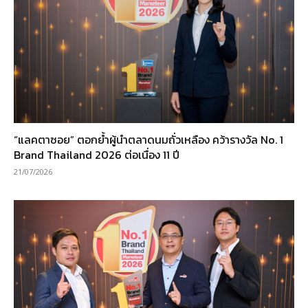
“แลคตาซอย” ตอกย้ำผู้นำตลาดนมถั่วเหลือง คว้ารางวัล No. 1
Brand Thailand 2026 ต่อเนื่อง 11 ปี
21/07/2026