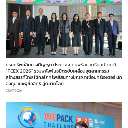
กรมทรัพย์สินทางปัญญา ประกาศความพร้อม เตรียมเปิดเวที
“TCEX 2026” รวมพลังพันธมิตรขับเคลื่อนอุตสาหกรรม
สร้างสรรค์ไทย ใช้กลไกทรัพย์สินทางปัญญาเชื่อมครีเอเตอร์ นัก
ลงทุน และผู้ซื้อสิทธิ สู่ตลาดโลก
03/07/2026