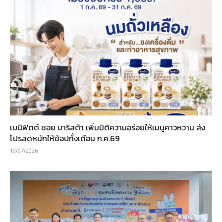
เบนิฟิตต์ ซอย บาริสต้า เพิ่มมิติความอร่อยให้เมนูคาวหวาน ส่ง
โปรลดหนักให้ช้อปทั้งเดือน ก.ค.69
10/07/2026