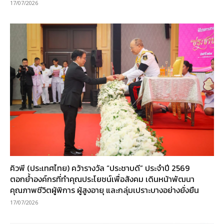
17/07/2026
คิวพี (ประเทศไทย) คว้ารางวัล “ประชาบดี” ประจำปี 2569
ตอกย้ำองค์กรที่ทำคุณประโยชน์เพื่อสังคม เดินหน้าพัฒนา
คุณภาพชีวิตผู้พิการ ผู้สูงอายุ และกลุ่มเปราะบางอย่างยั่งยืน
17/07/2026