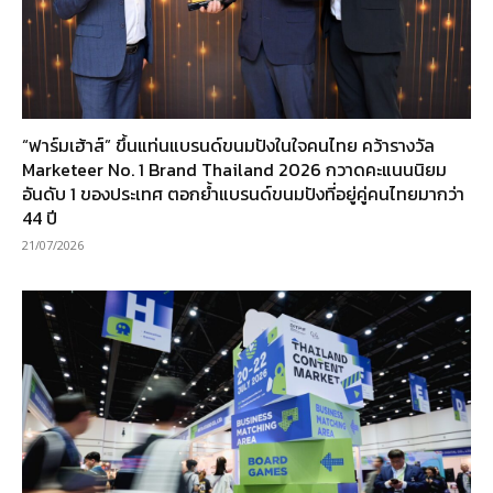
“ฟาร์มเฮ้าส์” ขึ้นแท่นแบรนด์ขนมปังในใจคนไทย คว้ารางวัล
Marketeer No. 1 Brand Thailand 2026 กวาดคะแนนนิยม
อันดับ 1 ของประเทศ ตอกย้ำแบรนด์ขนมปังที่อยู่คู่คนไทยมากว่า
44 ปี
21/07/2026