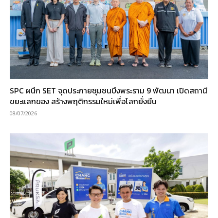
SPC ผนึก SET จุดประกายชุมชนบึงพระราม 9 พัฒนา เปิดสถานี
ขยะแลกของ สร้างพฤติกรรมใหม่เพื่อโลกยั่งยืน
08/07/2026