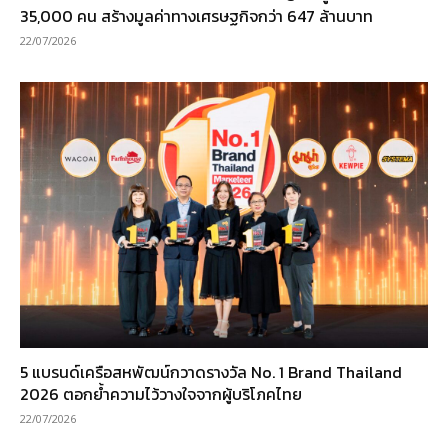
35,000 คน สร้างมูลค่าทางเศรษฐกิจกว่า 647 ล้านบาท
22/07/2026
5 แบรนด์เครือสหพัฒน์กวาดรางวัล No. 1 Brand Thailand
2026 ตอกย้ำความไว้วางใจจากผู้บริโภคไทย
22/07/2026