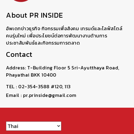
About PR INSIDE
อัพเดทข่าวธุรกิจ กิจกรรมเพื่อสังคม เทรนด์และไลฟ์สไตล์
คนรุ่นใหม่ เพื่อประโยชน์ต่อการพัฒนางานด้านการ
ประชาสัมพันธ์และกิจกรรมการตลาด
Contact
Address: T-Building Floor 5 Sri-Ayutthaya Road,
Phayathai BKK 10400
TEL : 02-354-3588 #120, 113
Email : pr.prinside@gmail.com