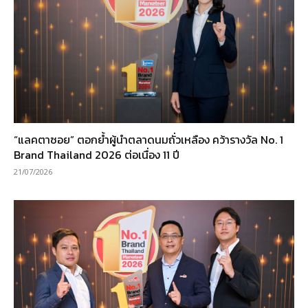
“แลคตาซอย” ตอกย้ำผู้นำตลาดนมถั่วเหลือง คว้ารางวัล No. 1
Brand Thailand 2026 ต่อเนื่อง 11 ปี
21/07/2026