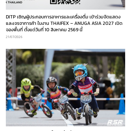
DITP เชิญผู้ประกอบการอาหารและเครื่องดื่ม เข้าร่วมจัดแสดง
และเจรจาการค้า ในงาน THAIFEX – ANUGA ASIA 2027 เปิด
จองพื้นที่ ตั้งแต่วันที่ 10 สิงหาคม 2569 นี้
21/07/2026