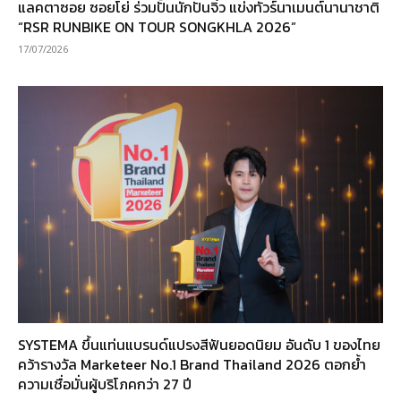
แลคตาซอย ซอยโย่ ร่วมปั้นนักปั่นจิ๋ว แข่งทัวร์นาเมนต์นานาชาติ
“RSR RUNBIKE ON TOUR SONGKHLA 2026”
17/07/2026
SYSTEMA ขึ้นแท่นแบรนด์แปรงสีฟันยอดนิยม อันดับ 1 ของไทย
คว้ารางวัล Marketeer No.1 Brand Thailand 2026 ตอกย้ำ
ความเชื่อมั่นผู้บริโภคกว่า 27 ปี