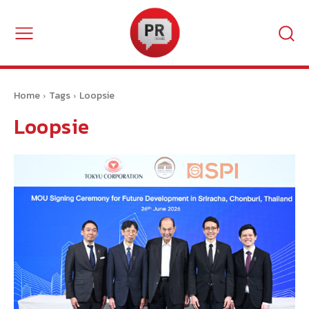
Home
Tags
Loopsie
Loopsie