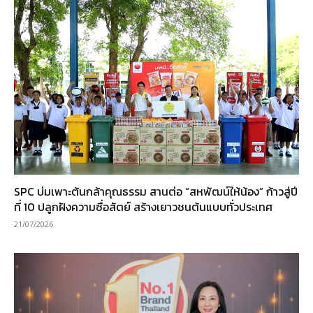
SPC บ่มเพาะต้นกล้าคุณธรรม สานต่อ “สหพัฒน์ให้น้อง” ก้าวสู่ปี
ที่ 10 ปลูกฝังความซื่อสัตย์ สร้างเยาวชนต้นแบบทั่วประเทศ
21/07/2026