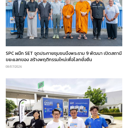
SPC ผนึก SET จุดประกายชุมชนบึงพระราม 9 พัฒนา เปิดสถานี
ขยะแลกของ สร้างพฤติกรรมใหม่เพื่อโลกยั่งยืน
08/07/2026