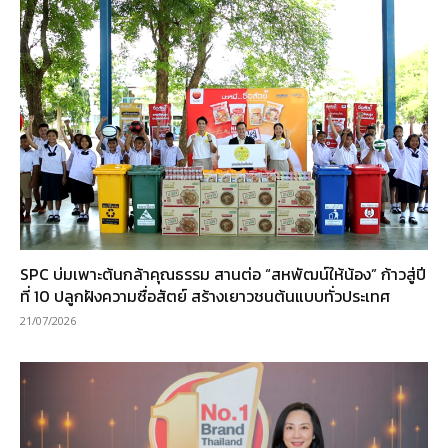
SPC บ่มเพาะต้นกล้าคุณธรรม สานต่อ “สหพัฒน์ให้น้อง” ก้าวสู่ปี
ที่ 10 ปลูกฝังความซื่อสัตย์ สร้างเยาวชนต้นแบบทั่วประเทศ
21/07/2026