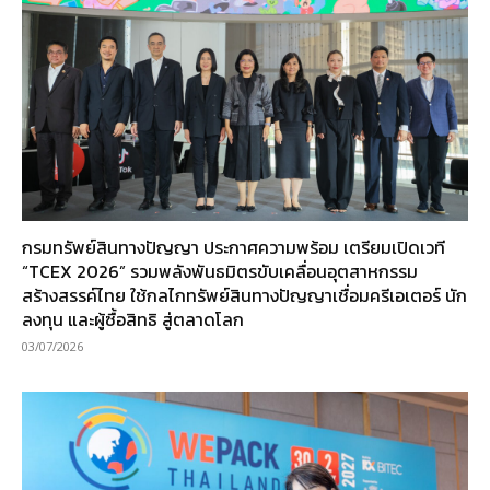
กรมทรัพย์สินทางปัญญา ประกาศความพร้อม เตรียมเปิดเวที
“TCEX 2026” รวมพลังพันธมิตรขับเคลื่อนอุตสาหกรรม
สร้างสรรค์ไทย ใช้กลไกทรัพย์สินทางปัญญาเชื่อมครีเอเตอร์ นัก
ลงทุน และผู้ซื้อสิทธิ สู่ตลาดโลก
03/07/2026