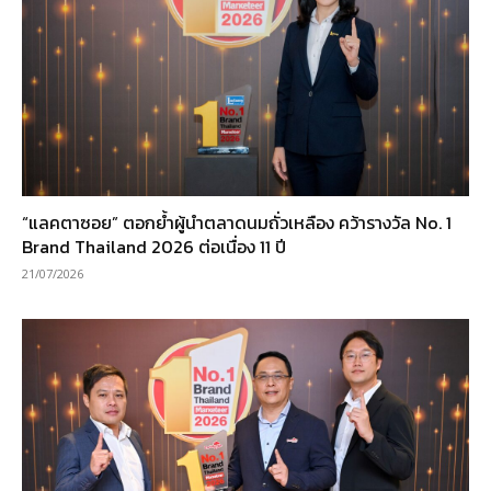
“แลคตาซอย” ตอกย้ำผู้นำตลาดนมถั่วเหลือง คว้ารางวัล No. 1
Brand Thailand 2026 ต่อเนื่อง 11 ปี
21/07/2026