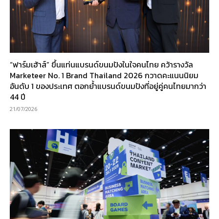
“ฟาร์มเฮ้าส์” ขึ้นแท่นแบรนด์ขนมปังในใจคนไทย คว้ารางวัล
Marketeer No. 1 Brand Thailand 2026 กวาดคะแนนนิยม
อันดับ 1 ของประเทศ ตอกย้ำแบรนด์ขนมปังที่อยู่คู่คนไทยมากว่า
44 ปี
21/07/2026