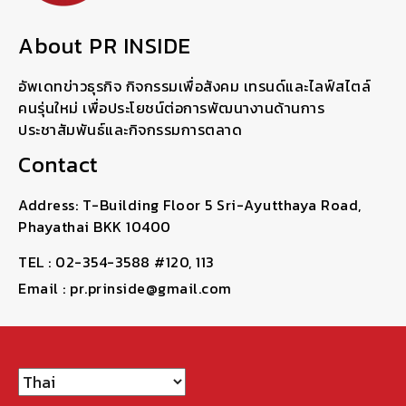
About PR INSIDE
อัพเดทข่าวธุรกิจ กิจกรรมเพื่อสังคม เทรนด์และไลฟ์สไตล์
คนรุ่นใหม่ เพื่อประโยชน์ต่อการพัฒนางานด้านการ
ประชาสัมพันธ์และกิจกรรมการตลาด
Contact
Address: T-Building Floor 5 Sri-Ayutthaya Road,
Phayathai BKK 10400
TEL : 02-354-3588 #120, 113
Email : pr.prinside@gmail.com