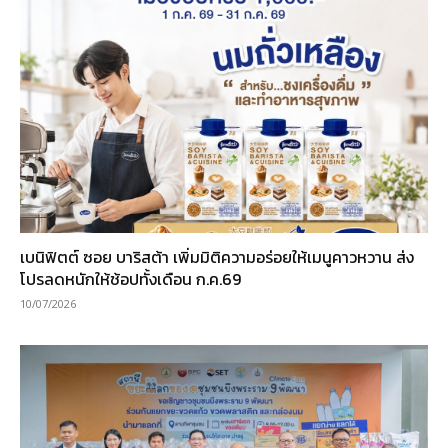
เบนิฟิตต์ ซอย บาริสต้า เพิ่มมิติความอร่อยให้เมนูคาวหวาน ส่ง
โปรลดหนักให้ช้อปทั้งเดือน ก.ค.69
10/07/2026