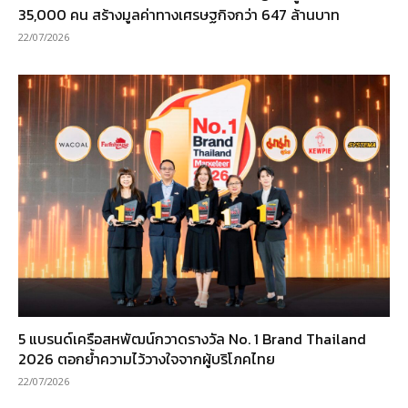
35,000 คน สร้างมูลค่าทางเศรษฐกิจกว่า 647 ล้านบาท
22/07/2026
5 แบรนด์เครือสหพัฒน์กวาดรางวัล No. 1 Brand Thailand
2026 ตอกย้ำความไว้วางใจจากผู้บริโภคไทย
22/07/2026