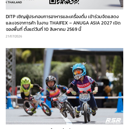
DITP เชิญผู้ประกอบการอาหารและเครื่องดื่ม เข้าร่วมจัดแสดง
และเจรจาการค้า ในงาน THAIFEX – ANUGA ASIA 2027 เปิด
จองพื้นที่ ตั้งแต่วันที่ 10 สิงหาคม 2569 นี้
21/07/2026