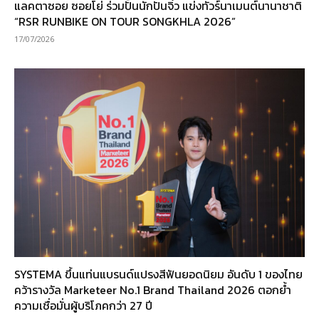
แลคตาซอย ซอยโย่ ร่วมปั้นนักปั่นจิ๋ว แข่งทัวร์นาเมนต์นานาชาติ
“RSR RUNBIKE ON TOUR SONGKHLA 2026”
17/07/2026
SYSTEMA ขึ้นแท่นแบรนด์แปรงสีฟันยอดนิยม อันดับ 1 ของไทย
คว้ารางวัล Marketeer No.1 Brand Thailand 2026 ตอกย้ำ
ความเชื่อมั่นผู้บริโภคกว่า 27 ปี