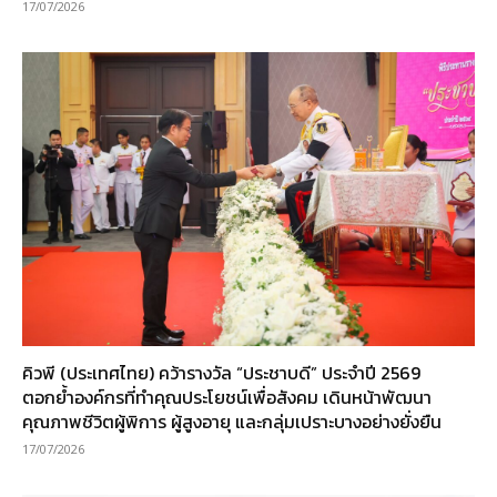
17/07/2026
คิวพี (ประเทศไทย) คว้ารางวัล “ประชาบดี” ประจำปี 2569
ตอกย้ำองค์กรที่ทำคุณประโยชน์เพื่อสังคม เดินหน้าพัฒนา
คุณภาพชีวิตผู้พิการ ผู้สูงอายุ และกลุ่มเปราะบางอย่างยั่งยืน
17/07/2026