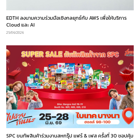
EDTH ลงนามความร่วมมือเชิงกลยุทธ์กับ AWS เพื่อให้บริการ
Cloud และ AI
25/06/2026
SPC ขนทัพสินค้าร่วมงานสหกรุ๊ป แฟร์ & เฟส ครั้งที่ 30 ชอปคุ้ม