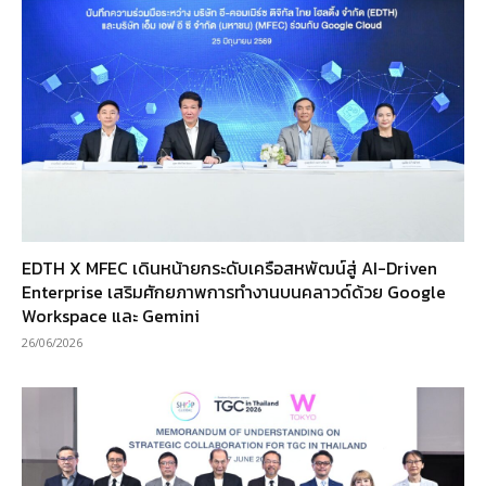
EDTH X MFEC เดินหน้ายกระดับเครือสหพัฒน์สู่ AI-Driven
Enterprise เสริมศักยภาพการทำงานบนคลาวด์ด้วย Google
Workspace และ Gemini
26/06/2026