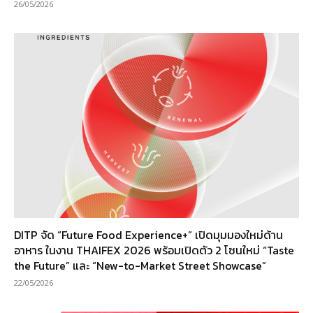
26/05/2026
DITP จัด “Future Food Experience+” เปิดมุมมองใหม่ด้าน
อาหาร ในงาน THAIFEX 2026 พร้อมเปิดตัว 2 โซนใหม่ “Taste
the Future” และ “New-to-Market Street Showcase”
22/05/2026