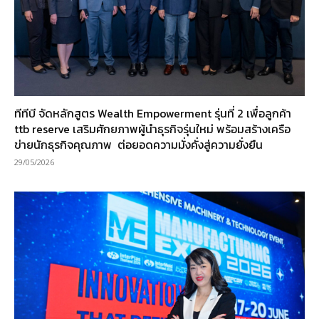
ทีทีบี จัดหลักสูตร Wealth Empowerment รุ่นที่ 2 เพื่อลูกค้า
ttb reserve เสริมศักยภาพผู้นำธุรกิจรุ่นใหม่ พร้อมสร้างเครือ
ข่ายนักธุรกิจคุณภาพ ต่อยอดความมั่งคั่งสู่ความยั่งยืน
29/05/2026