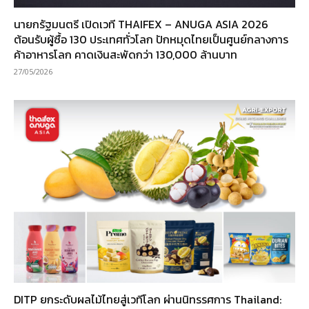
นายกรัฐมนตรี เปิดเวที THAIFEX – ANUGA ASIA 2026
ต้อนรับผู้ซื้อ 130 ประเทศทั่วโลก ปักหมุดไทยเป็นศูนย์กลางการ
ค้าอาหารโลก คาดเงินสะพัดกว่า 130,000 ล้านบาท
27/05/2026
DITP ยกระดับผลไม้ไทยสู่เวทีโลก ผ่านนิทรรศการ Thailand: