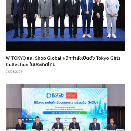
W TOKYO และ Shop Global ผนึกกำลังเปิดตัว Tokyo Girls
Collection ในประเทศไทย
26/06/2026