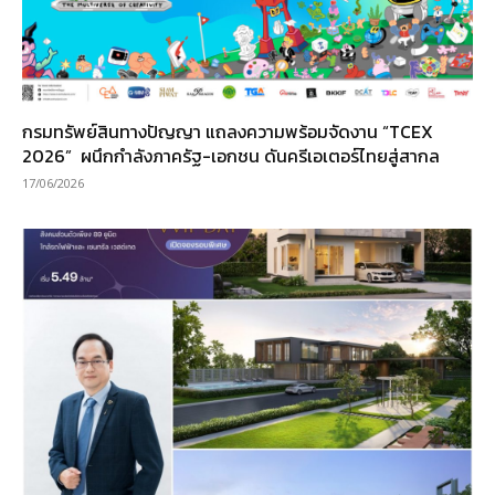
กรมทรัพย์สินทางปัญญา แถลงความพร้อมจัดงาน “TCEX
2026” ผนึกกำลังภาครัฐ-เอกชน ดันครีเอเตอร์ไทยสู่สากล
17/06/2026