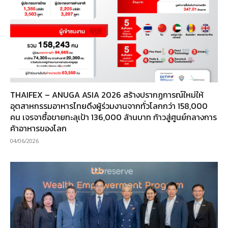
THAIFEX – ANUGA ASIA 2026 สร้างปรากฏการณ์ใหม่ให้
อุตสาหกรรมอาหารไทยดึงผู้ร่วมงานจากทั่วโลกกว่า 158,000
คน เจรจาซื้อขายทะลุเป้า 136,000 ล้านบาท ก้าวสู่ศูนย์กลางการ
ค้าอาหารของโลก
04/06/2026