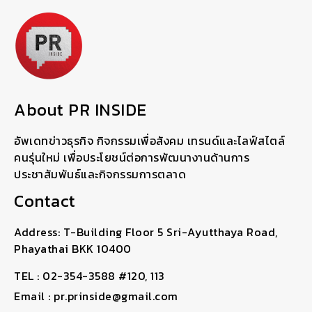
About PR INSIDE
อัพเดทข่าวธุรกิจ กิจกรรมเพื่อสังคม เทรนด์และไลฟ์สไตล์
คนรุ่นใหม่ เพื่อประโยชน์ต่อการพัฒนางานด้านการ
ประชาสัมพันธ์และกิจกรรมการตลาด
Contact
Address: T-Building Floor 5 Sri-Ayutthaya Road,
Phayathai BKK 10400
TEL : 02-354-3588 #120, 113
Email : pr.prinside@gmail.com