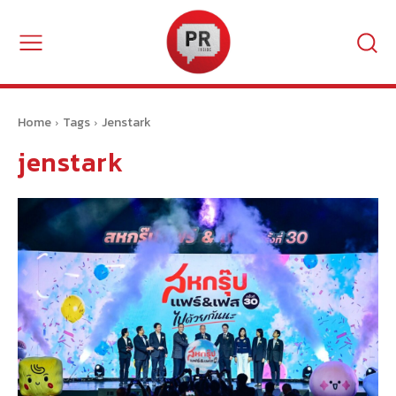
Home
Tags
Jenstark
jenstark