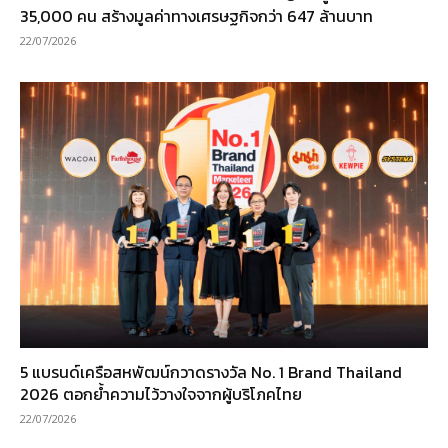
35,000 คน สร้างมูลค่าทางเศรษฐกิจกว่า 647 ล้านบาท
22/07/2026
5 แบรนด์เครือสหพัฒน์กวาดรางวัล No. 1 Brand Thailand
2026 ตอกย้ำความไว้วางใจจากผู้บริโภคไทย
22/07/2026