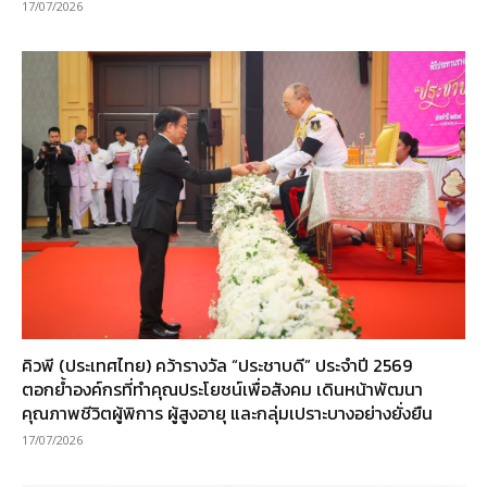
17/07/2026
คิวพี (ประเทศไทย) คว้ารางวัล “ประชาบดี” ประจำปี 2569
ตอกย้ำองค์กรที่ทำคุณประโยชน์เพื่อสังคม เดินหน้าพัฒนา
คุณภาพชีวิตผู้พิการ ผู้สูงอายุ และกลุ่มเปราะบางอย่างยั่งยืน
17/07/2026