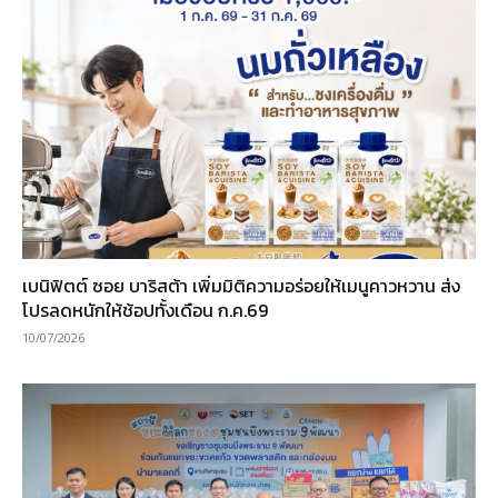
เบนิฟิตต์ ซอย บาริสต้า เพิ่มมิติความอร่อยให้เมนูคาวหวาน ส่ง
โปรลดหนักให้ช้อปทั้งเดือน ก.ค.69
10/07/2026