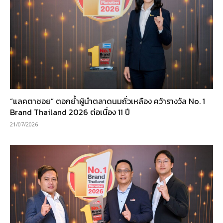
“แลคตาซอย” ตอกย้ำผู้นำตลาดนมถั่วเหลือง คว้ารางวัล No. 1
Brand Thailand 2026 ต่อเนื่อง 11 ปี
21/07/2026