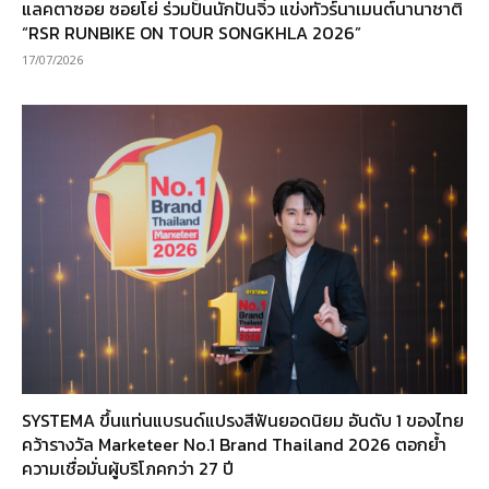
แลคตาซอย ซอยโย่ ร่วมปั้นนักปั่นจิ๋ว แข่งทัวร์นาเมนต์นานาชาติ
“RSR RUNBIKE ON TOUR SONGKHLA 2026”
17/07/2026
SYSTEMA ขึ้นแท่นแบรนด์แปรงสีฟันยอดนิยม อันดับ 1 ของไทย
คว้ารางวัล Marketeer No.1 Brand Thailand 2026 ตอกย้ำ
ความเชื่อมั่นผู้บริโภคกว่า 27 ปี