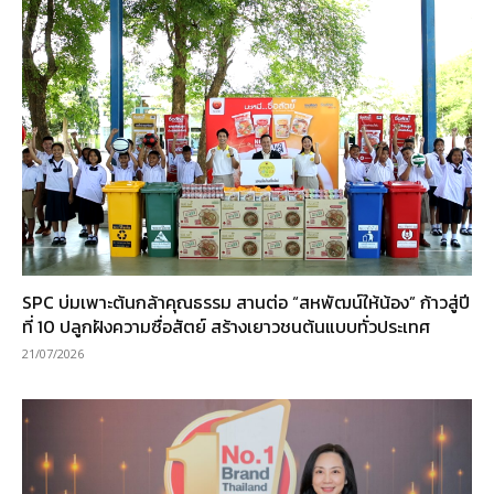
SPC บ่มเพาะต้นกล้าคุณธรรม สานต่อ “สหพัฒน์ให้น้อง” ก้าวสู่ปี
ที่ 10 ปลูกฝังความซื่อสัตย์ สร้างเยาวชนต้นแบบทั่วประเทศ
21/07/2026