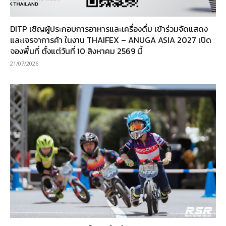
DITP เชิญผู้ประกอบการอาหารและเครื่องดื่ม เข้าร่วมจัดแสดง
และเจรจาการค้า ในงาน THAIFEX – ANUGA ASIA 2027 เปิด
จองพื้นที่ ตั้งแต่วันที่ 10 สิงหาคม 2569 นี้
21/07/2026