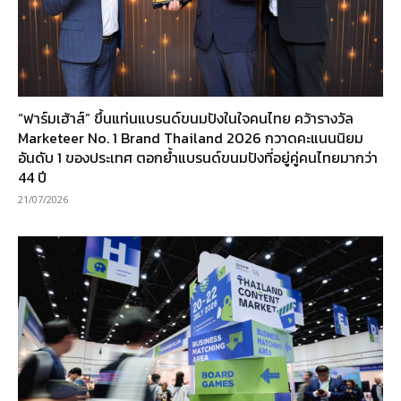
“ฟาร์มเฮ้าส์” ขึ้นแท่นแบรนด์ขนมปังในใจคนไทย คว้ารางวัล
Marketeer No. 1 Brand Thailand 2026 กวาดคะแนนนิยม
อันดับ 1 ของประเทศ ตอกย้ำแบรนด์ขนมปังที่อยู่คู่คนไทยมากว่า
44 ปี
21/07/2026