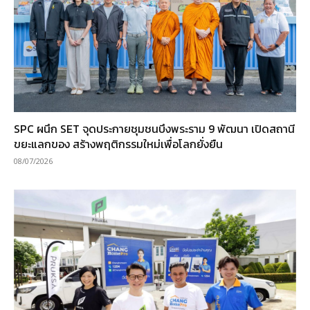
SPC ผนึก SET จุดประกายชุมชนบึงพระราม 9 พัฒนา เปิดสถานี
ขยะแลกของ สร้างพฤติกรรมใหม่เพื่อโลกยั่งยืน
08/07/2026