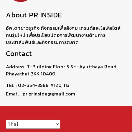
About PR INSIDE
อัพเดทข่าวธุรกิจ กิจกรรมเพื่อสังคม เทรนด์และไลฟ์สไตล์
คนรุ่นใหม่ เพื่อประโยชน์ต่อการพัฒนางานด้านการ
ประชาสัมพันธ์และกิจกรรมการตลาด
Contact
Address: T-Building Floor 5 Sri-Ayutthaya Road,
Phayathai BKK 10400
TEL : 02-354-3588 #120, 113
Email : pr.prinside@gmail.com