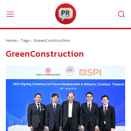
Home
Tags
GreenConstruction
GreenConstruction