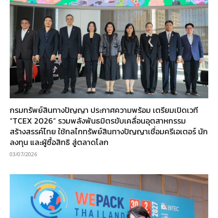
กรมทรัพย์สินทางปัญญา ประกาศความพร้อม เตรียมเปิดเวที
“TCEX 2026” รวมพลังพันธมิตรขับเคลื่อนอุตสาหกรรม
สร้างสรรค์ไทย ใช้กลไกทรัพย์สินทางปัญญาเชื่อมครีเอเตอร์ นัก
ลงทุน และผู้ซื้อสิทธิ สู่ตลาดโลก
03/07/2026