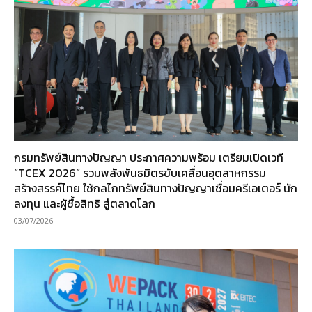
กรมทรัพย์สินทางปัญญา ประกาศความพร้อม เตรียมเปิดเวที
“TCEX 2026” รวมพลังพันธมิตรขับเคลื่อนอุตสาหกรรม
สร้างสรรค์ไทย ใช้กลไกทรัพย์สินทางปัญญาเชื่อมครีเอเตอร์ นัก
ลงทุน และผู้ซื้อสิทธิ สู่ตลาดโลก
03/07/2026