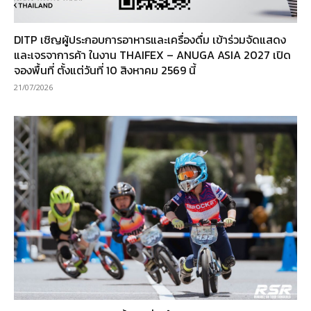
DITP เชิญผู้ประกอบการอาหารและเครื่องดื่ม เข้าร่วมจัดแสดง
และเจรจาการค้า ในงาน THAIFEX – ANUGA ASIA 2027 เปิด
จองพื้นที่ ตั้งแต่วันที่ 10 สิงหาคม 2569 นี้
21/07/2026