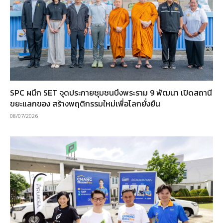
SPC ผนึก SET จุดประกายชุมชนบึงพระราม 9 พัฒนา เปิดสถานี
ขยะแลกของ สร้างพฤติกรรมใหม่เพื่อโลกยั่งยืน
08/07/2026