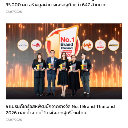
35,000 คน สร้างมูลค่าทางเศรษฐกิจกว่า 647 ล้านบาท
22/07/2026
5 แบรนด์เครือสหพัฒน์กวาดรางวัล No. 1 Brand Thailand
2026 ตอกย้ำความไว้วางใจจากผู้บริโภคไทย
22/07/2026