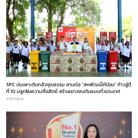
SPC บ่มเพาะต้นกล้าคุณธรรม สานต่อ “สหพัฒน์ให้น้อง” ก้าวสู่ปี
ที่ 10 ปลูกฝังความซื่อสัตย์ สร้างเยาวชนต้นแบบทั่วประเทศ
21/07/2026