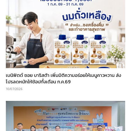
เบนิฟิตต์ ซอย บาริสต้า เพิ่มมิติความอร่อยให้เมนูคาวหวาน ส่ง
โปรลดหนักให้ช้อปทั้งเดือน ก.ค.69
10/07/2026