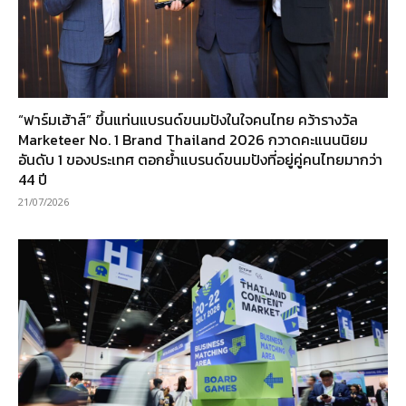
“ฟาร์มเฮ้าส์” ขึ้นแท่นแบรนด์ขนมปังในใจคนไทย คว้ารางวัล
Marketeer No. 1 Brand Thailand 2026 กวาดคะแนนนิยม
อันดับ 1 ของประเทศ ตอกย้ำแบรนด์ขนมปังที่อยู่คู่คนไทยมากว่า
44 ปี
21/07/2026