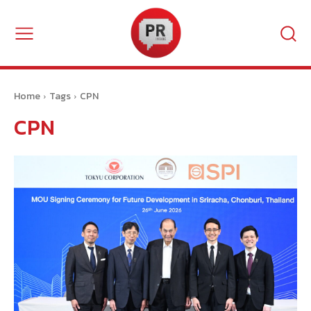
Home
Tags
CPN
CPN