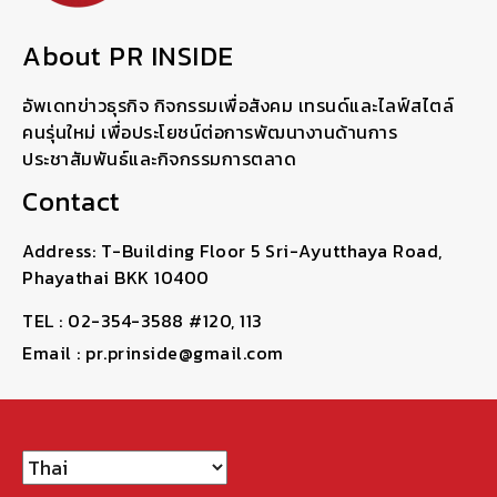
About PR INSIDE
อัพเดทข่าวธุรกิจ กิจกรรมเพื่อสังคม เทรนด์และไลฟ์สไตล์
คนรุ่นใหม่ เพื่อประโยชน์ต่อการพัฒนางานด้านการ
ประชาสัมพันธ์และกิจกรรมการตลาด
Contact
Address: T-Building Floor 5 Sri-Ayutthaya Road,
Phayathai BKK 10400
TEL : 02-354-3588 #120, 113
Email : pr.prinside@gmail.com