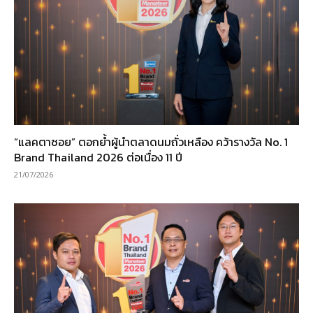
“แลคตาซอย” ตอกย้ำผู้นำตลาดนมถั่วเหลือง คว้ารางวัล No. 1
Brand Thailand 2026 ต่อเนื่อง 11 ปี
21/07/2026