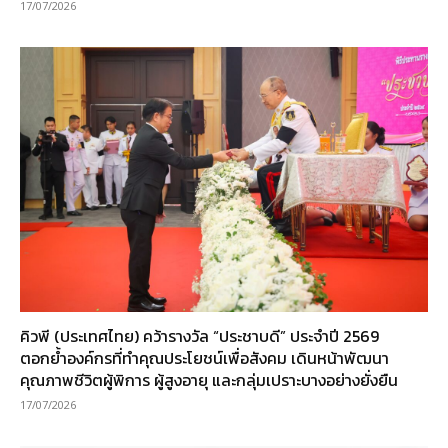
17/07/2026
คิวพี (ประเทศไทย) คว้ารางวัล “ประชาบดี” ประจำปี 2569
ตอกย้ำองค์กรที่ทำคุณประโยชน์เพื่อสังคม เดินหน้าพัฒนา
คุณภาพชีวิตผู้พิการ ผู้สูงอายุ และกลุ่มเปราะบางอย่างยั่งยืน
17/07/2026