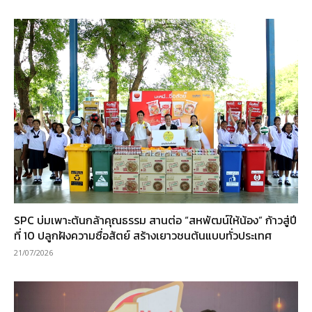
SPC บ่มเพาะต้นกล้าคุณธรรม สานต่อ “สหพัฒน์ให้น้อง” ก้าวสู่ปี
ที่ 10 ปลูกฝังความซื่อสัตย์ สร้างเยาวชนต้นแบบทั่วประเทศ
21/07/2026