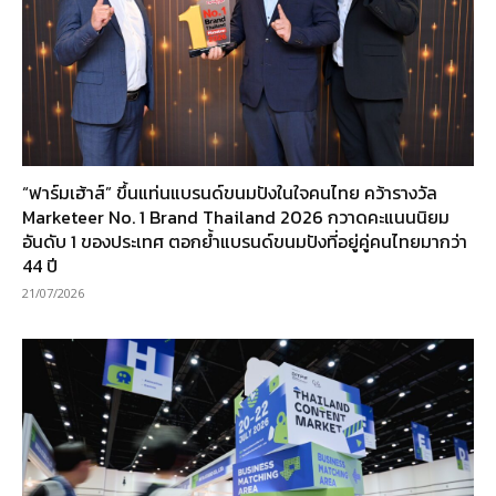
“ฟาร์มเฮ้าส์” ขึ้นแท่นแบรนด์ขนมปังในใจคนไทย คว้ารางวัล
Marketeer No. 1 Brand Thailand 2026 กวาดคะแนนนิยม
อันดับ 1 ของประเทศ ตอกย้ำแบรนด์ขนมปังที่อยู่คู่คนไทยมากว่า
44 ปี
21/07/2026