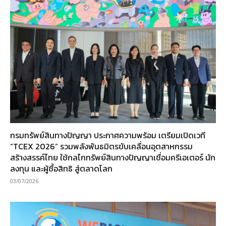
กรมทรัพย์สินทางปัญญา ประกาศความพร้อม เตรียมเปิดเวที
“TCEX 2026” รวมพลังพันธมิตรขับเคลื่อนอุตสาหกรรม
สร้างสรรค์ไทย ใช้กลไกทรัพย์สินทางปัญญาเชื่อมครีเอเตอร์ นัก
ลงทุน และผู้ซื้อสิทธิ สู่ตลาดโลก
03/07/2026