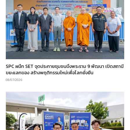
SPC ผนึก SET จุดประกายชุมชนบึงพระราม 9 พัฒนา เปิดสถานี
ขยะแลกของ สร้างพฤติกรรมใหม่เพื่อโลกยั่งยืน
08/07/2026