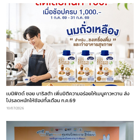
เบนิฟิตต์ ซอย บาริสต้า เพิ่มมิติความอร่อยให้เมนูคาวหวาน ส่ง
โปรลดหนักให้ช้อปทั้งเดือน ก.ค.69
10/07/2026