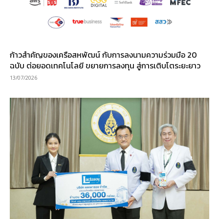
ก้าวสำคัญของเครือสหพัฒน์ กับการลงนามความร่วมมือ 20
ฉบับ ต่อยอดเทคโนโลยี ขยายการลงทุน สู่การเติบโตระยะยาว
13/07/2026