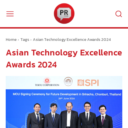
Home
Tags
Asian Technology Excellence Awards 2024
Asian Technology Excellence
Awards 2024