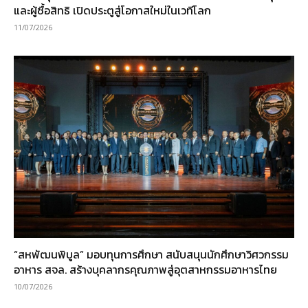
และผู้ซื้อสิทธิ เปิดประตูสู่โอกาสใหม่ในเวทีโลก
11/07/2026
“สหพัฒนพิบูล” มอบทุนการศึกษา สนับสนุนนักศึกษาวิศวกรรม
อาหาร สจล. สร้างบุคลากรคุณภาพสู่อุตสาหกรรมอาหารไทย
10/07/2026