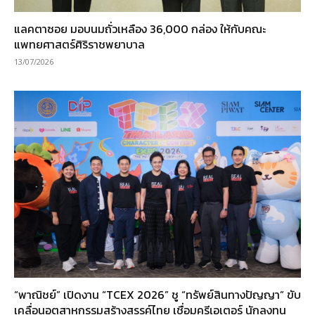
แลคตาซอย มอบนมถั่วเหลือง 36,000 กล่อง ให้กับคณะ
แพทยศาสตร์ศิริราชพยาบาล
13/07/2026
“พาณิชย์” เปิดงาน “TCEX 2026” ชู “ทรัพย์สินทางปัญญา” ขับ
เคลื่อนอุตสาหกรรมสร้างสรรค์ไทย เชื่อมครีเอเตอร์ นักลงทุน