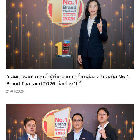
“แลคตาซอย” ตอกย้ำผู้นำตลาดนมถั่วเหลือง คว้ารางวัล No. 1
Brand Thailand 2026 ต่อเนื่อง 11 ปี
21/07/2026