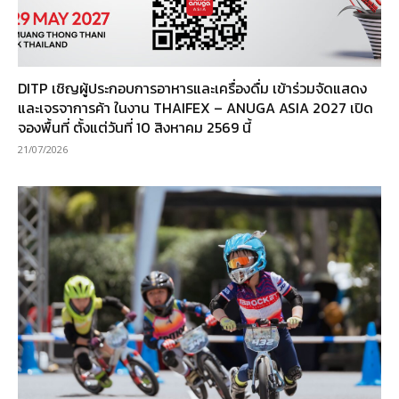
DITP เชิญผู้ประกอบการอาหารและเครื่องดื่ม เข้าร่วมจัดแสดง
และเจรจาการค้า ในงาน THAIFEX – ANUGA ASIA 2027 เปิด
จองพื้นที่ ตั้งแต่วันที่ 10 สิงหาคม 2569 นี้
21/07/2026