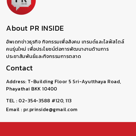
About PR INSIDE
อัพเดทข่าวธุรกิจ กิจกรรมเพื่อสังคม เทรนด์และไลฟ์สไตล์
คนรุ่นใหม่ เพื่อประโยชน์ต่อการพัฒนางานด้านการ
ประชาสัมพันธ์และกิจกรรมการตลาด
Contact
Address: T-Building Floor 5 Sri-Ayutthaya Road,
Phayathai BKK 10400
TEL : 02-354-3588 #120, 113
Email : pr.prinside@gmail.com