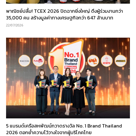
พาณิชย์ปลื้ม! TCEX 2026 ปิดฉากยิ่งใหญ่ ดึงผู้ร่วมงานกว่า
35,000 คน สร้างมูลค่าทางเศรษฐกิจกว่า 647 ล้านบาท
22/07/2026
5 แบรนด์เครือสหพัฒน์กวาดรางวัล No. 1 Brand Thailand
2026 ตอกย้ำความไว้วางใจจากผู้บริโภคไทย