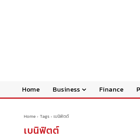
Home
Business
Finance
Home
Tags
เบนิฟิตต์
เบนิฟิตต์