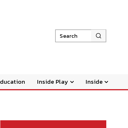
Search
ducation
Inside Play
Inside