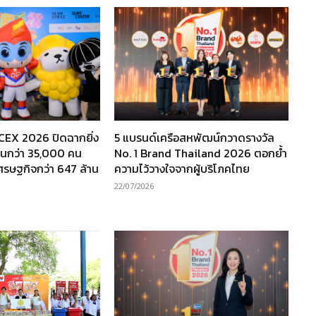
TCEX 2026 ปิดฉากยิ่ง
5 แบรนด์เครือสหพัฒน์กวาดรางวัล
งานกว่า 35,000 คน
No. 1 Brand Thailand 2026 ตอกย้ำ
เศรษฐกิจกว่า 647 ล้าน
ความไว้วางใจจากผู้บริโภคไทย
22/07/2026