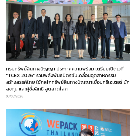
กรมทรัพย์สินทางปัญญา ประกาศความพร้อม เตรียมเปิดเวที
“TCEX 2026” รวมพลังพันธมิตรขับเคลื่อนอุตสาหกรรม
สร้างสรรค์ไทย ใช้กลไกทรัพย์สินทางปัญญาเชื่อมครีเอเตอร์ นัก
ลงทุน และผู้ซื้อสิทธิ สู่ตลาดโลก
03/07/2026