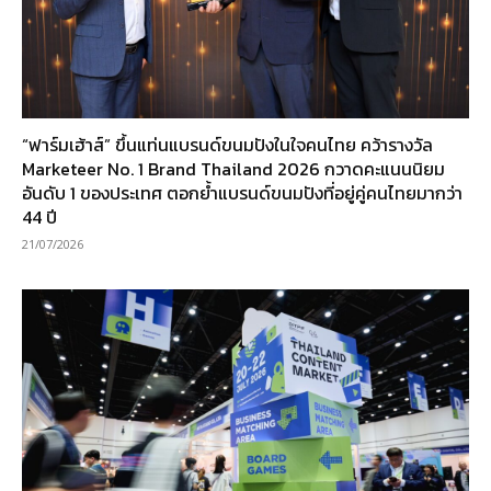
“ฟาร์มเฮ้าส์” ขึ้นแท่นแบรนด์ขนมปังในใจคนไทย คว้ารางวัล
Marketeer No. 1 Brand Thailand 2026 กวาดคะแนนนิยม
อันดับ 1 ของประเทศ ตอกย้ำแบรนด์ขนมปังที่อยู่คู่คนไทยมากว่า
44 ปี
21/07/2026