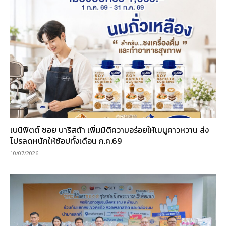
เบนิฟิตต์ ซอย บาริสต้า เพิ่มมิติความอร่อยให้เมนูคาวหวาน ส่ง
โปรลดหนักให้ช้อปทั้งเดือน ก.ค.69
10/07/2026