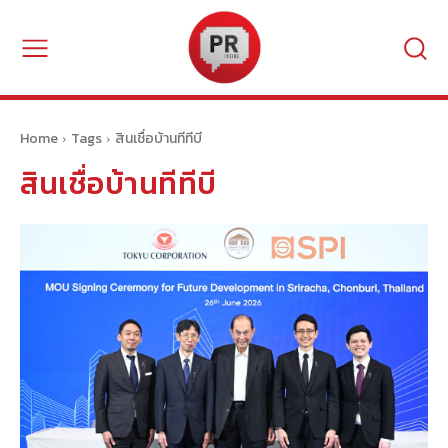
Home
Tags
สินเชื่อบ้านทีทีบี
สินเชื่อบ้านทีทีบี