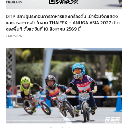
DITP เชิญผู้ประกอบการอาหารและเครื่องดื่ม เข้าร่วมจัดแสดง
และเจรจาการค้า ในงาน THAIFEX – ANUGA ASIA 2027 เปิด
จองพื้นที่ ตั้งแต่วันที่ 10 สิงหาคม 2569 นี้
21/07/2026