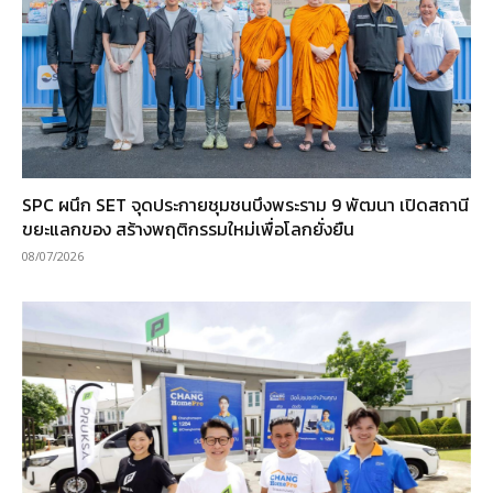
SPC ผนึก SET จุดประกายชุมชนบึงพระราม 9 พัฒนา เปิดสถานี
ขยะแลกของ สร้างพฤติกรรมใหม่เพื่อโลกยั่งยืน
08/07/2026