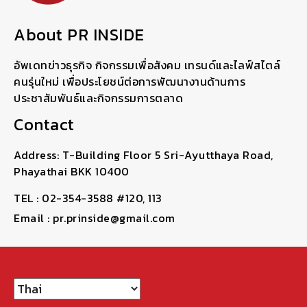
About PR INSIDE
อัพเดทข่าวธุรกิจ กิจกรรมเพื่อสังคม เทรนด์และไลฟ์สไตล์
คนรุ่นใหม่ เพื่อประโยชน์ต่อการพัฒนางานด้านการ
ประชาสัมพันธ์และกิจกรรมการตลาด
Contact
Address: T-Building Floor 5 Sri-Ayutthaya Road,
Phayathai BKK 10400
TEL : 02-354-3588 #120, 113
Email : pr.prinside@gmail.com