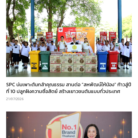
SPC บ่มเพาะต้นกล้าคุณธรรม สานต่อ “สหพัฒน์ให้น้อง” ก้าวสู่ปี
ที่ 10 ปลูกฝังความซื่อสัตย์ สร้างเยาวชนต้นแบบทั่วประเทศ
21/07/2026