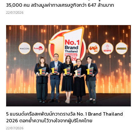
35,000 คน สร้างมูลค่าทางเศรษฐกิจกว่า 647 ล้านบาท
22/07/2026
5 แบรนด์เครือสหพัฒน์กวาดรางวัล No. 1 Brand Thailand
2026 ตอกย้ำความไว้วางใจจากผู้บริโภคไทย
22/07/2026