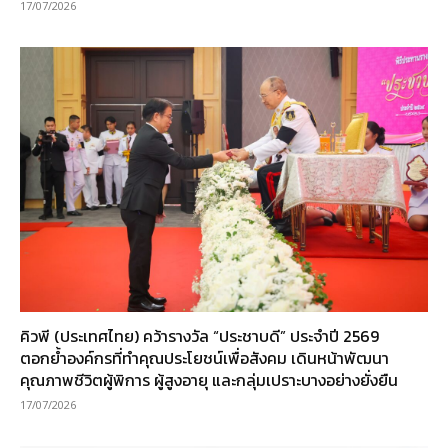
17/07/2026
คิวพี (ประเทศไทย) คว้ารางวัล “ประชาบดี” ประจำปี 2569
ตอกย้ำองค์กรที่ทำคุณประโยชน์เพื่อสังคม เดินหน้าพัฒนา
คุณภาพชีวิตผู้พิการ ผู้สูงอายุ และกลุ่มเปราะบางอย่างยั่งยืน
17/07/2026