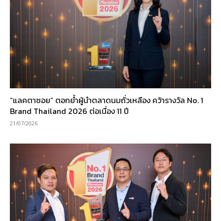
“แลคตาซอย” ตอกย้ำผู้นำตลาดนมถั่วเหลือง คว้ารางวัล No. 1
Brand Thailand 2026 ต่อเนื่อง 11 ปี
21/07/2026